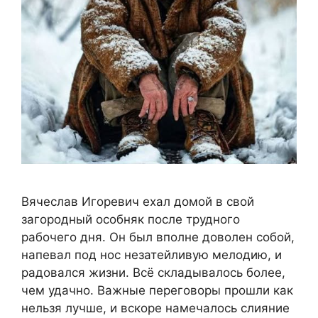
Вячеслав Игоревич ехал домой в свой
загородный особняк после трудного
рабочего дня. Он был вполне доволен собой,
напевал под нос незатейливую мелодию, и
радовался жизни. Всё складывалось более,
чем удачно. Важные переговоры прошли как
нельзя лучше, и вскоре намечалось слияние