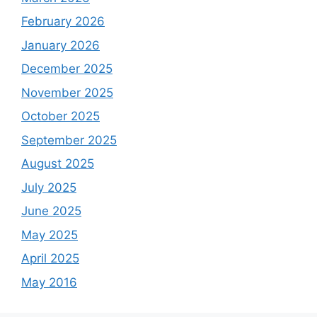
February 2026
January 2026
December 2025
November 2025
October 2025
September 2025
August 2025
July 2025
June 2025
May 2025
April 2025
May 2016