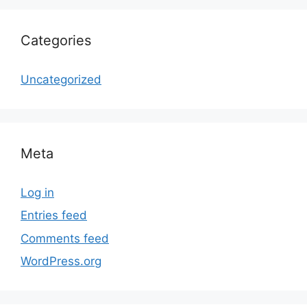
Categories
Uncategorized
Meta
Log in
Entries feed
Comments feed
WordPress.org