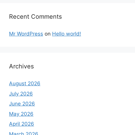
Recent Comments
Mr WordPress
on
Hello world!
Archives
August 2026
July 2026
June 2026
May 2026
April 2026
March 2026