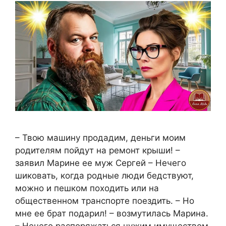
– Твою машину продадим, деньги моим
родителям пойдут на ремонт крыши! –
заявил Марине ее муж Сергей – Нечего
шиковать, когда родные люди бедствуют,
можно и пешком походить или на
общественном транспорте поездить. – Но
мне ее брат подарил! – возмутилась Марина.