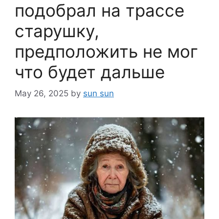
подобрал на трассе
старушку,
предположить не мог
что будет дальше
May 26, 2025
by
sun sun