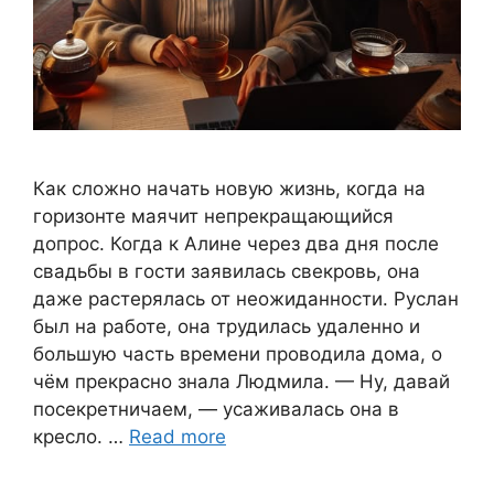
Как сложно начать новую жизнь, когда на
горизонте маячит непрекращающийся
допрос. Когда к Алине через два дня после
свадьбы в гости заявилась свекровь, она
даже растерялась от неожиданности. Руслан
был на работе, она трудилась удаленно и
большую часть времени проводила дома, о
чём прекрасно знала Людмила. — Ну, давай
посекретничаем, — усаживалась она в
кресло. …
Read more