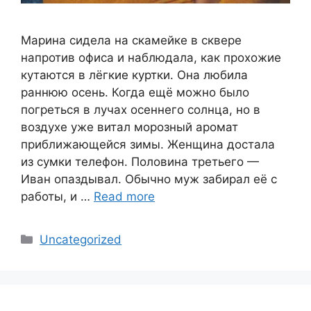
Марина сидела на скамейке в сквере
напротив офиса и наблюдала, как прохожие
кутаются в лёгкие куртки. Она любила
раннюю осень. Когда ещё можно было
погреться в лучах осеннего солнца, но в
воздухе уже витал морозный аромат
приближающейся зимы. Женщина достала
из сумки телефон. Половина третьего —
Иван опаздывал. Обычно муж забирал её с
работы, и …
Read more
Categories
Uncategorized