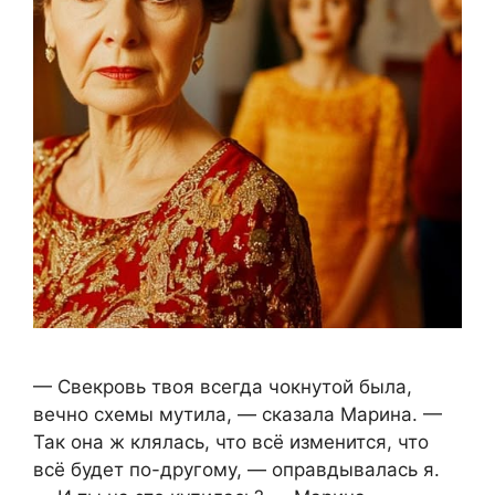
— Свекровь твоя всегда чокнутой была,
вечно схемы мутила, — сказала Марина. —
Так она ж клялась, что всё изменится, что
всё будет по-другому, — оправдывалась я.