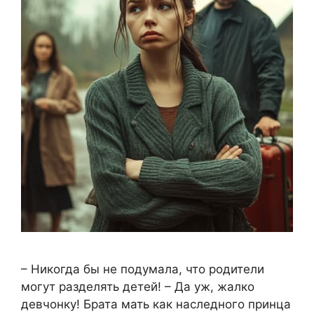
– Никогда бы не подумала, что родители
могут разделять детей! – Да уж, жалко
девчонку! Брата мать как наследного принца