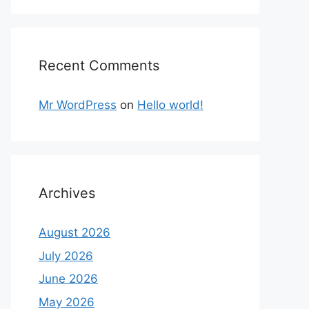
Recent Comments
Mr WordPress
on
Hello world!
Archives
August 2026
July 2026
June 2026
May 2026