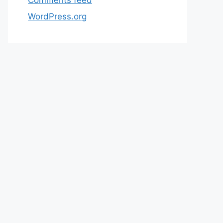
WordPress.org