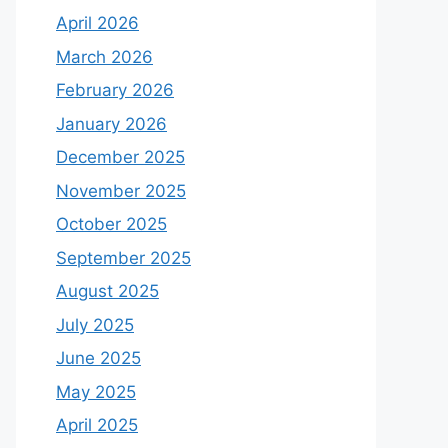
April 2026
March 2026
February 2026
January 2026
December 2025
November 2025
October 2025
September 2025
August 2025
July 2025
June 2025
May 2025
April 2025