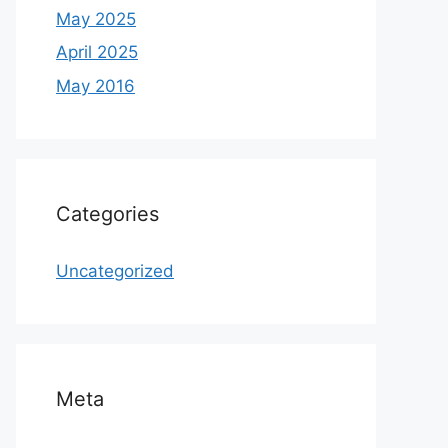
May 2025
April 2025
May 2016
Categories
Uncategorized
Meta