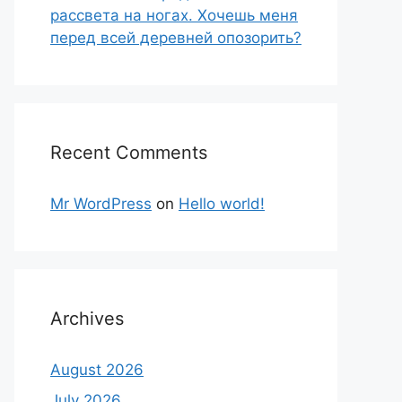
рассвета на ногах. Хочешь меня
перед всей деревней опозорить?
Recent Comments
Mr WordPress
on
Hello world!
Archives
August 2026
July 2026