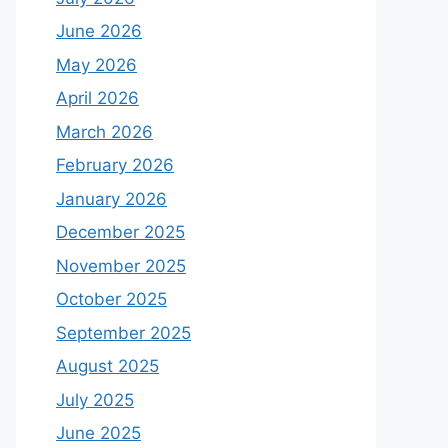
June 2026
May 2026
April 2026
March 2026
February 2026
January 2026
December 2025
November 2025
October 2025
September 2025
August 2025
July 2025
June 2025