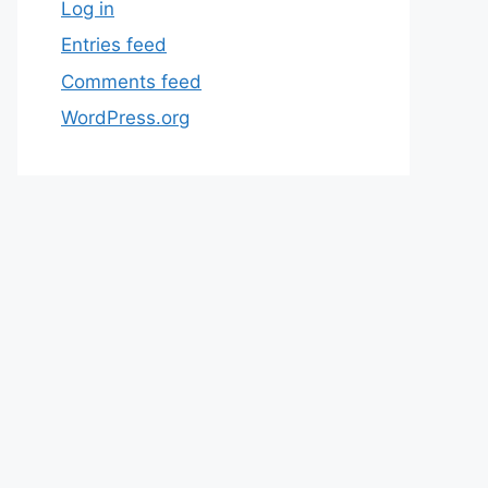
Log in
Entries feed
Comments feed
WordPress.org