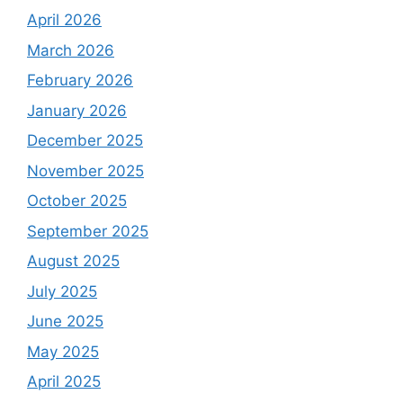
April 2026
March 2026
February 2026
January 2026
December 2025
November 2025
October 2025
September 2025
August 2025
July 2025
June 2025
May 2025
April 2025