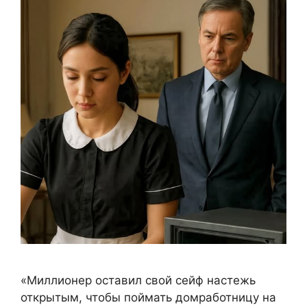
«Миллионер оставил свой сейф настежь
открытым, чтобы поймать домработницу на