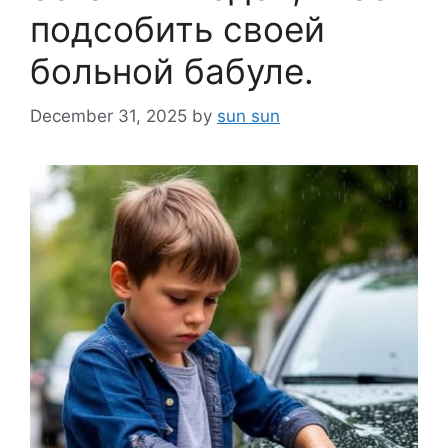
подсобить своей
больной бабуле.
December 31, 2025
by
sun sun