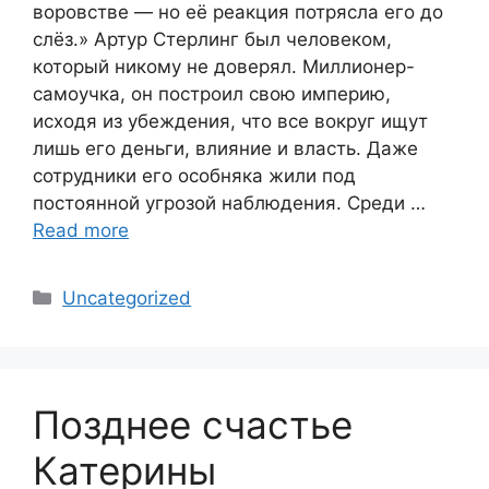
воровстве — но её реакция потрясла его до
слёз.» Артур Стерлинг был человеком,
который никому не доверял. Миллионер-
самоучка, он построил свою империю,
исходя из убеждения, что все вокруг ищут
лишь его деньги, влияние и власть. Даже
сотрудники его особняка жили под
постоянной угрозой наблюдения. Среди …
Read more
Categories
Uncategorized
Позднее счастье
Катерины