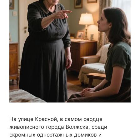
На улице Красной, в самом сердце
живописного города Волжска, среди
скромных одноэтажных домиков и