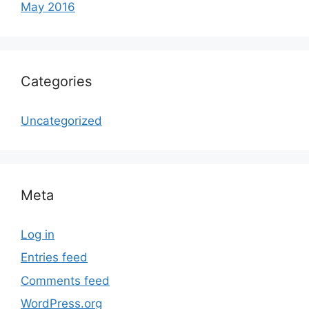
May 2016
Categories
Uncategorized
Meta
Log in
Entries feed
Comments feed
WordPress.org