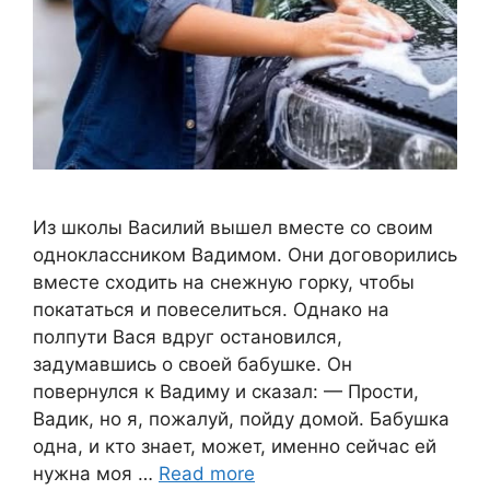
Из школы Василий вышел вместе со своим
одноклассником Вадимом. Они договорились
вместе сходить на снежную горку, чтобы
покататься и повеселиться. Однако на
полпути Вася вдруг остановился,
задумавшись о своей бабушке. Он
повернулся к Вадиму и сказал: — Прости,
Вадик, но я, пожалуй, пойду домой. Бабушка
одна, и кто знает, может, именно сейчас ей
нужна моя …
Read more