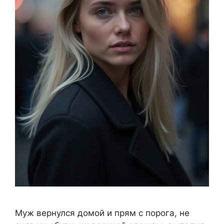
Mуж вернулся домой и прям с порога, не