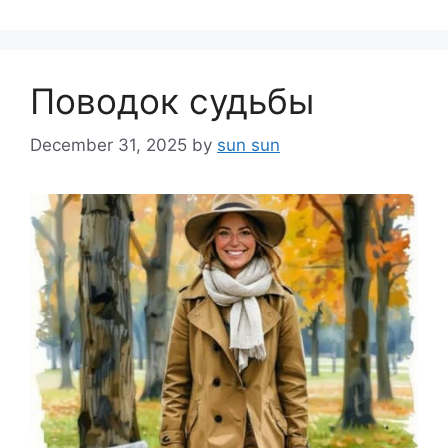
Поводок судьбы
December 31, 2025
by
sun sun