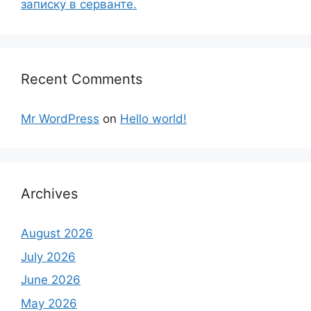
записку в серванте.
Recent Comments
Mr WordPress
on
Hello world!
Archives
August 2026
July 2026
June 2026
May 2026