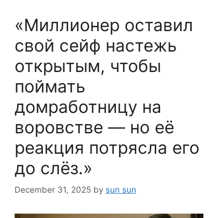
«Миллионер оставил
свой сейф настежь
открытым, чтобы
поймать
домработницу на
воровстве — но её
реакция потрясла его
до слёз.»
December 31, 2025
by
sun sun