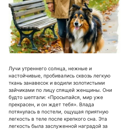
Лучи утреннего солнца, нежные и
настойчивые, пробивались сквозь легкую
ткань занавесок и водили золотистыми
зайчиками по лицу спящей женщины. Они
будто шептали: «Просыпайся, мир уже
прекрасен, и он ждет тебя». Влада
потянулась в постели, ощущая приятную
легкость в теле после крепкого сна. Эта
легкость была заслуженной наградой за