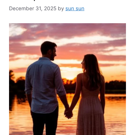
December 31, 2025
by
sun sun