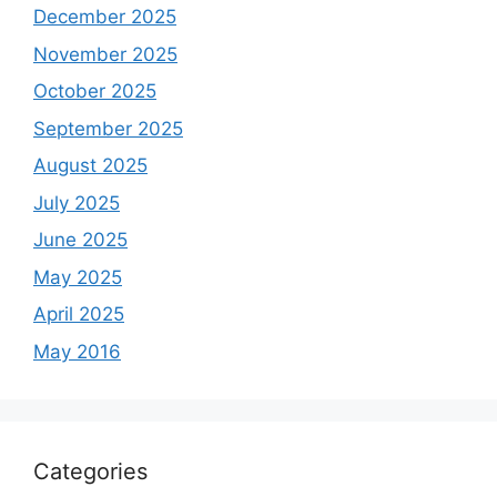
December 2025
November 2025
October 2025
September 2025
August 2025
July 2025
June 2025
May 2025
April 2025
May 2016
Categories