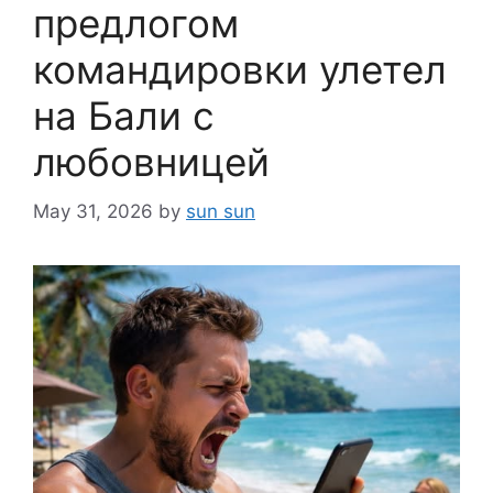
предлогом
командировки улетел
на Бали с
любовницей
May 31, 2026
by
sun sun