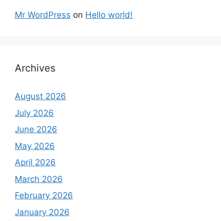
Mr WordPress
on
Hello world!
Archives
August 2026
July 2026
June 2026
May 2026
April 2026
March 2026
February 2026
January 2026