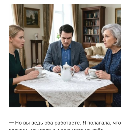
— Но вы ведь оба работаете. Я полагала, что