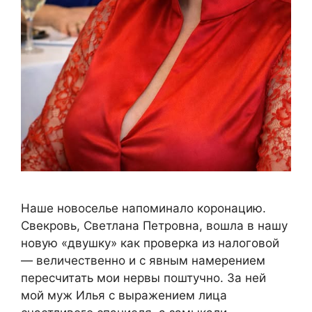
Наше новоселье напоминало коронацию.
Свекровь, Светлана Петровна, вошла в нашу
новую «двушку» как проверка из налоговой
— величественно и с явным намерением
пересчитать мои нервы поштучно. За ней
мой муж Илья с выражением лица