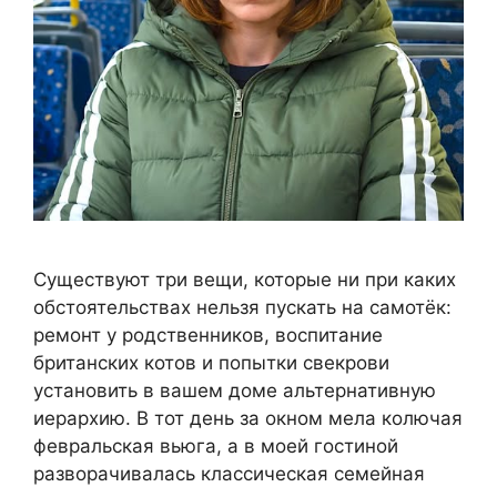
Существуют три вещи, которые ни при каких
обстоятельствах нельзя пускать на самотёк:
ремонт у родственников, воспитание
британских котов и попытки свекрови
установить в вашем доме альтернативную
иерархию. В тот день за окном мела колючая
февральская вьюга, а в моей гостиной
разворачивалась классическая семейная