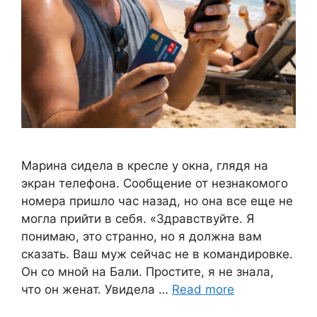
Марина сидела в кресле у окна, глядя на
экран телефона. Сообщение от незнакомого
номера пришло час назад, но она все еще не
могла прийти в себя. «Здравствуйте. Я
понимаю, это странно, но я должна вам
сказать. Ваш муж сейчас не в командировке.
Он со мной на Бали. Простите, я не знала,
что он женат. Увидела …
Read more