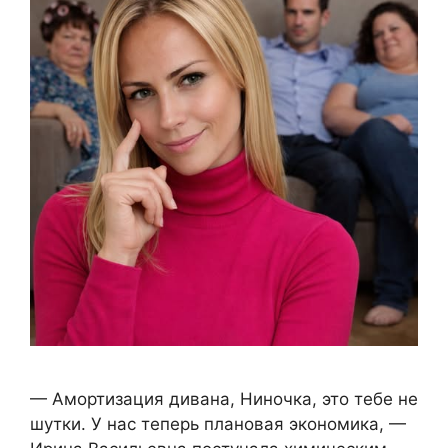
— Амортизация дивана, Ниночка, это тебе не
шутки. У нас теперь плановая экономика, —