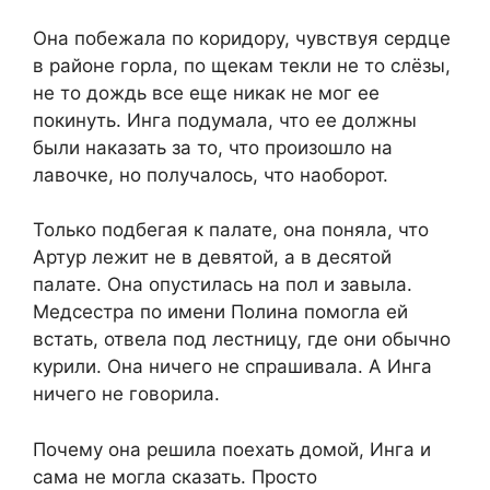
Она побежала по коридору, чувствуя сердце
в районе горла, по щекам текли не то слёзы,
не то дождь все еще никак не мог ее
покинуть. Инга подумала, что ее должны
были наказать за то, что произошло на
лавочке, но получалось, что наоборот.
Только подбегая к палате, она поняла, что
Артур лежит не в девятой, а в десятой
палате. Она опустилась на пол и завыла.
Медсестра по имени Полина помогла ей
встать, отвела под лестницу, где они обычно
курили. Она ничего не спрашивала. А Инга
ничего не говорила.
Почему она решила поехать домой, Инга и
сама не могла сказать. Просто