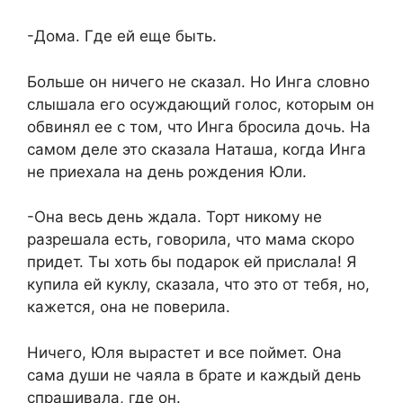
-Дома. Где ей еще быть.
Больше он ничего не сказал. Но Инга словно
слышала его осуждающий голос, которым он
обвинял ее с том, что Инга бросила дочь. На
самом деле это сказала Наташа, когда Инга
не приехала на день рождения Юли.
-Она весь день ждала. Торт никому не
разрешала есть, говорила, что мама скоро
придет. Ты хоть бы подарок ей прислала! Я
купила ей куклу, сказала, что это от тебя, но,
кажется, она не поверила.
Ничего, Юля вырастет и все поймет. Она
сама души не чаяла в брате и каждый день
спрашивала, где он.