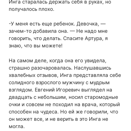
Инга старалась держать себя в руках, но
получалось плохо.
-У меня есть еще ребенок. Девочка, —
зачем-то добавила она. — Не надо мне
говорить, что делать. Спасите Артура, я
знаю, что вы можете!
На самом деле, когда она его увидела,
страшно разочаровалась. Наслушавшись
хвалебных отзывов, Инга представляла себе
солидного взрослого мужчину с мудрым
взглядом. Евгений Игоревич выглядел на
двадцать с небольшим, носил старомодные
очки и совсем не походил на врача, который
способен на чудеса. Но ей же говорили, что
он может все, и не верить в это Инга не
могла.