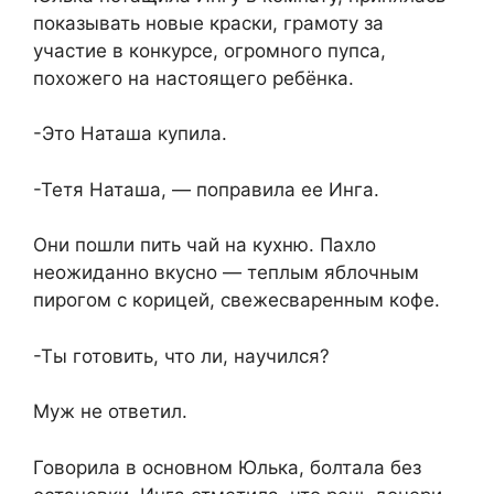
показывать новые краски, грамоту за
участие в конкурсе, огромного пупса,
похожего на настоящего ребёнка.
-Это Наташа купила.
-Тетя Наташа, — поправила ее Инга.
Они пошли пить чай на кухню. Пахло
неожиданно вкусно — теплым яблочным
пирогом с корицей, свежесваренным кофе.
-Ты готовить, что ли, научился?
Муж не ответил.
Говорила в основном Юлька, болтала без