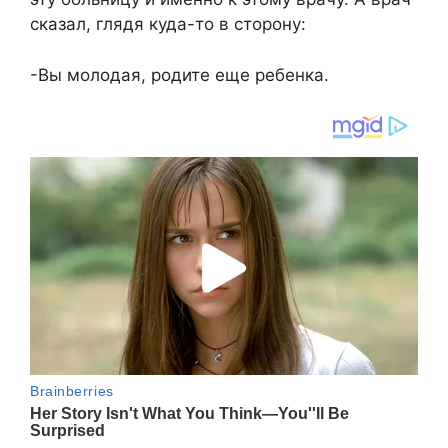
сказал, глядя куда-то в сторону:
-Вы молодая, родите еще ребенка.