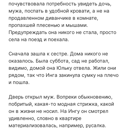
почувствовала потребность увидеть дочь,
мужа, поспать в удобной кровати, а не на
продавленном диванчике в комнате,
пропахшей плесенью и мышами.
Предупреждать она никого не стала, просто
села на поезд и поехала.
Сначала зашла к сестре. Дома никого не
оказалось. Была суббота, сад не работал,
видимо, домой она Юльку отвела. Жили они
рядом, так что Инга закинула сумку на плечо
и пошла.
Дверь открыл муж. Вопреки обыкновению,
побритый, какая-то модная стрижка, какой
он в жизни не носил. На Ингу он смотрел
удивленно, словно в квартире
материализовалась, например, русалка.