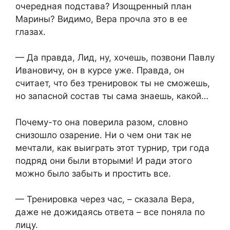
очередная подстава? Изощренный план
Марины? Видимо, Вера прочла это в ее
глазах.
— Да правда, Лид, ну, хочешь, позвони Павлу
Ивановичу, он в курсе уже. Правда, он
считает, что без тренировок ты не сможешь,
но запасной состав ты сама знаешь, какой…
Почему-то она поверила разом, словно
снизошло озарение. Ни о чем они так не
мечтали, как выиграть этот турнир, три года
подряд они были вторыми! И ради этого
можно было забыть и простить все.
— Тренировка через час, – сказала Вера,
даже не дожидаясь ответа – все поняла по
лицу.