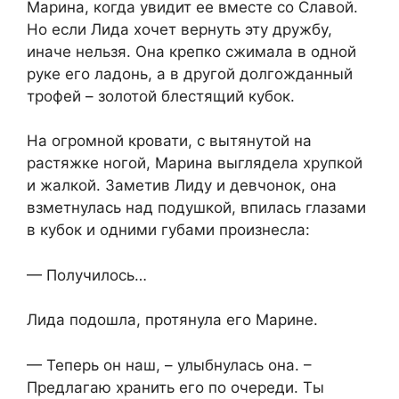
Марина, когда увидит ее вместе со Славой.
Но если Лида хочет вернуть эту дружбу,
иначе нельзя. Она крепко сжимала в одной
руке его ладонь, а в другой долгожданный
трофей – золотой блестящий кубок.
На огромной кровати, с вытянутой на
растяжке ногой, Марина выглядела хрупкой
и жалкой. Заметив Лиду и девчонок, она
взметнулась над подушкой, впилась глазами
в кубок и одними губами произнесла:
— Получилось…
Лида подошла, протянула его Марине.
— Теперь он наш, – улыбнулась она. –
Предлагаю хранить его по очереди. Ты