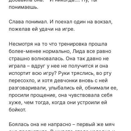
понимаешь.
Слава понимал. И поехал один на вокзал,
пожелав ей удачи на игре.
Несмотря на то что тренировка прошла
более-менее нормально, Лида все равно
страшно волновалась. Она так давно не
играла – вдруг у нее не получится и она
испортит всю игру? Руки тряслись, во рту
пересохло, и хотя девчонки вновь с ней
разговаривали, улыбались ей, обнимали ее,
просили прощение, она чувствовала себя
хуже, чем тогда, когда они устроили ей
бойкот.
Боялась она не напрасно – первый же мяч