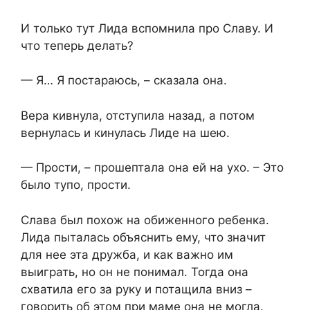
И только тут Лида вспомнила про Славу. И
что теперь делать?
— Я… Я постараюсь, – сказала она.
Вера кивнула, отступила назад, а потом
вернулась и кинулась Лиде на шею.
— Прости, – прошептала она ей на ухо. – Это
было тупо, прости.
Слава был похож на обиженного ребенка.
Лида пыталась объяснить ему, что значит
для нее эта дружба, и как важно им
выиграть, но он не понимал. Тогда она
схватила его за руку и потащила вниз –
говорить об этом при маме она не могла.