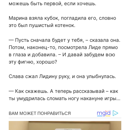
можешь быть первой, если хочешь.
Марина взяла кубок, погладила его, словно
это был пушистый котенок.
— Пусть сначала будет у тебя, – сказала она.
Потом, наконец-то, посмотрела Лиде прямо
в глаза и добавила. – И давай забудем всю
эту фигню, хорошо?
Слава сжал Лидину руку, и она улыбнулась.
— Как скажешь. А теперь рассказывай – как
ты умудрилась сломать ногу накануне игры…