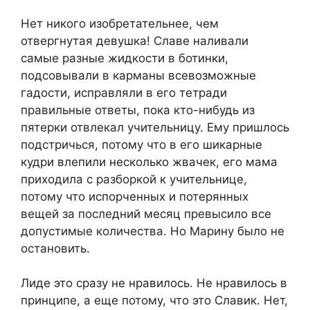
Нет никого изобретательнее, чем
отвергнутая девушка! Славе наливали
самые разные жидкости в ботинки,
подсовывали в карманы всевозможные
гадости, исправляли в его тетради
правильные ответы, пока кто-нибудь из
пятерки отвлекал учительницу. Ему пришлось
подстричься, потому что в его шикарные
кудри влепили несколько жвачек, его мама
приходила с разборкой к учительнице,
потому что испорченных и потерянных
вещей за последний месяц превысило все
допустимые количества. Но Марину было не
остановить.
Лиде это сразу не нравилось. Не нравилось в
принципе, а еще потому, что это Славик. Нет,