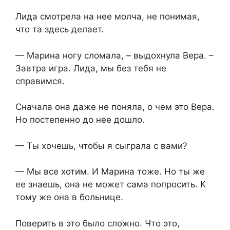
Лида смотрела на нее молча, не понимая,
что та здесь делает.
— Марина ногу сломала, – выдохнула Вера. –
Завтра игра. Лида, мы без тебя не
справимся.
Сначала она даже не поняла, о чем это Вера.
Но постепенно до нее дошло.
— Ты хочешь, чтобы я сыграла с вами?
— Мы все хотим. И Марина тоже. Но ты же
ее знаешь, она не может сама попросить. К
тому же она в больнице.
Поверить в это было сложно. Что это,