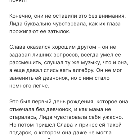
понял?
Конечно, они не оставили это без внимания,
Лида буквально чувствовала, как их глаза
прожигают ее затылок.
Слава оказался хорошим другом – он не
задавал лишних вопросов, всегда умел ее
рассмешить, слушал ту же музыку, что и она,
а еще давал списывать алгебру. Он не мог
заменить ей девчонок, но с ним стало
немного легче.
Это был первый день рождения, которое она
отмечала без девчонок, и как мама не
старалась, Лида чувствовала себя ужасно.
Но потом пришел Слава и принес ей такой
подарок, о котором она даже не могла