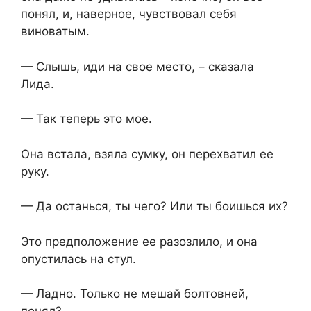
понял, и, наверное, чувствовал себя
виноватым.
— Слышь, иди на свое место, – сказала
Лида.
— Так теперь это мое.
Она встала, взяла сумку, он перехватил ее
руку.
— Да останься, ты чего? Или ты боишься их?
Это предположение ее разозлило, и она
опустилась на стул.
— Ладно. Только не мешай болтовней,