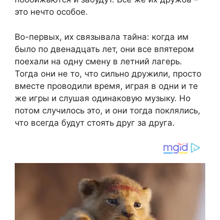
это нечто особое.
Во-первых, их связывала тайна: когда им
было по двенадцать лет, они все впятером
поехали на одну смену в летний лагерь.
Тогда они не то, что сильно дружили, просто
вместе проводили время, играя в одни и те
же игры и слушая одинаковую музыку. Но
потом случилось это, и они тогда поклялись,
что всегда будут стоять друг за друга.