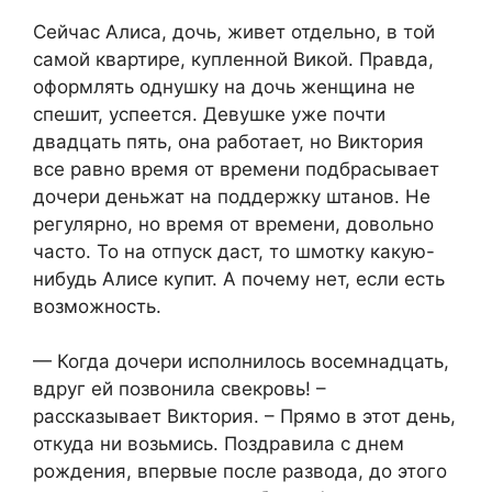
Сейчас Алиса, дочь, живет отдельно, в той
самой квартире, купленной Викой. Правда,
оформлять однушку на дочь женщина не
спешит, успеется. Девушке уже почти
двадцать пять, она работает, но Виктория
все равно время от времени подбрасывает
дочери деньжат на поддержку штанов. Не
регулярно, но время от времени, довольно
часто. То на отпуск даст, то шмотку какую-
нибудь Алисе купит. А почему нет, если есть
возможность.
— Когда дочери исполнилось восемнадцать,
вдруг ей позвонила свекровь! –
рассказывает Виктория. – Прямо в этот день,
откуда ни возьмись. Поздравила с днем
рождения, впервые после развода, до этого