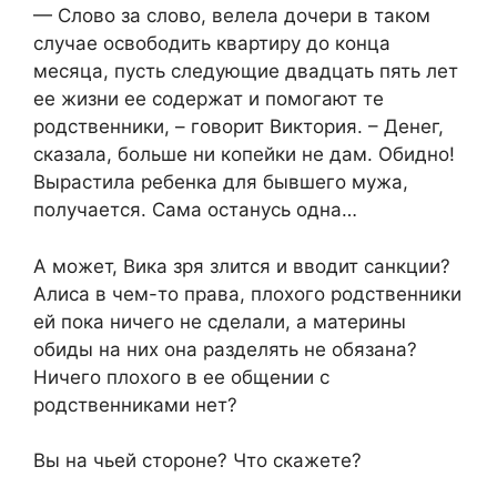
— Слово за слово, велела дочери в таком
случае освободить квартиру до конца
месяца, пусть следующие двадцать пять лет
ее жизни ее содержат и помогают те
родственники, – говорит Виктория. – Денег,
сказала, больше ни копейки не дам. Обидно!
Вырастила ребенка для бывшего мужа,
получается. Сама останусь одна…
А может, Вика зря злится и вводит санкции?
Алиса в чем-то права, плохого родственники
ей пока ничего не сделали, а материны
обиды на них она разделять не обязана?
Ничего плохого в ее общении с
родственниками нет?
Вы на чьей стороне? Что скажете?