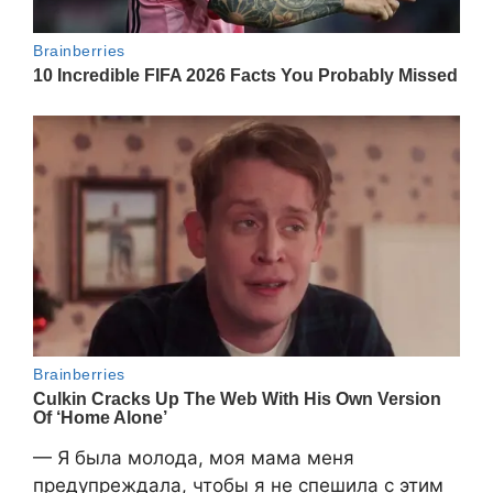
— Я была молода, моя мама меня
предупреждала, чтобы я не спешила с этим