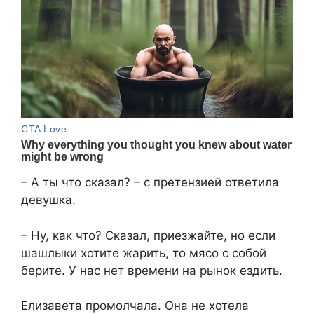
– А ты что сказал? – с претензией ответила
девушка.
– Ну, как что? Сказал, приезжайте, но если
шашлыки хотите жарить, то мясо с собой
берите. У нас нет времени на рынок ездить.
Елизавета промолчала. Она не хотела