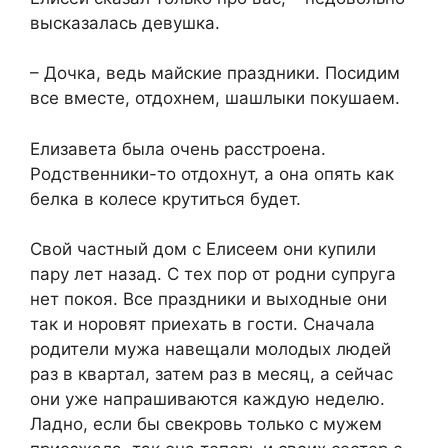
высказалась девушка.
– Дочка, ведь майские праздники. Посидим
все вместе, отдохнем, шашлыки покушаем.
Елизавета была очень расстроена.
Родственники-то отдохнут, а она опять как
белка в колесе крутиться будет.
Свой частный дом с Елисеем они купили
пару лет назад. С тех пор от родни супруга
нет покоя. Все праздники и выходные они
так и норовят приехать в гости. Сначала
родители мужа навещали молодых людей
раз в квартал, затем раз в месяц, а сейчас
они уже напрашиваются каждую неделю.
Ладно, если бы свекровь только с мужем