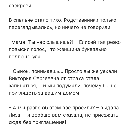
свекрови.
В спальне стало тихо. Родственники только
переглядывались, но ничего не говорили.
–Мама! Ты нас слышишь?! – Елисей так резко
повысил голос, что женщина буквально
подпрыгнула.
– Сынок, понимаешь… Просто вы же уехали –
Виктория Сергеевна от страха стала
запинаться, – и мы подумали, почему бы не
приглядеть за вашим домом.
– А мы разве об этом вас просили? – выдала
Лиза, – я вообще вам сказала, не приезжать
сюда без приглашения!