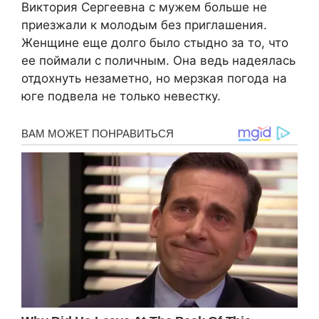
Виктория Сергеевна с мужем больше не
приезжали к молодым без приглашения.
Женщине еще долго было стыдно за то, что
ее поймали с поличным. Она ведь надеялась
отдохнуть незаметно, но мерзкая погода на
юге подвела не только невестку.