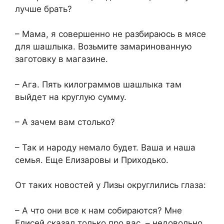
лучше брать?
– Мама, я совершенно не разбираюсь в мясе
для шашлыка. Возьмите замаринованную
заготовку в магазине.
– Ага. Пять килограммов шашлыка там
выйдет на круглую сумму.
– А зачем вам столько?
– Так и народу немало будет. Ваша и наша
семья. Еще Елизаровы и Приходько.
От таких новостей у Лизы округлились глаза:
– А что они все к нам собираются? Мне
Елисей сказал только про вас, – недовольно