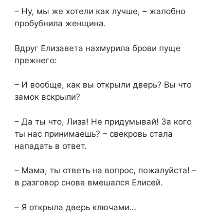
– Ну, мы же хотели как лучше, – жалобно
пробубнила женщина.
Вдруг Елизавета нахмурила брови пуще
прежнего:
– И вообще, как вы открыли дверь? Вы что
замок вскрыли?
– Да ты что, Лиза! Не придумывай! За кого
ты нас принимаешь? – свекровь стала
нападать в ответ.
– Мама, ты ответь на вопрос, пожалуйста! –
в разговор снова вмешался Елисей.
– Я открыла дверь ключами…