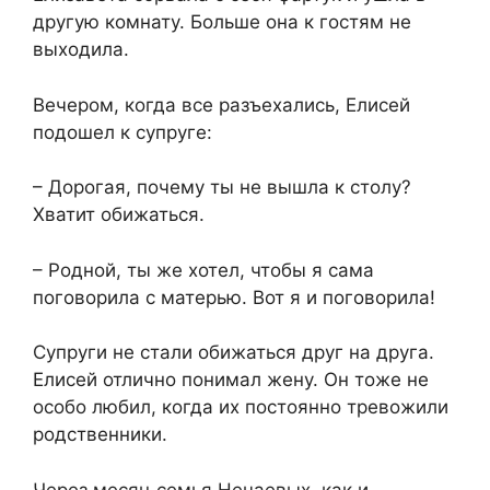
другую комнату. Больше она к гостям не
выходила.
Вечером, когда все разъехались, Елисей
подошел к супруге:
– Дорогая, почему ты не вышла к столу?
Хватит обижаться.
– Родной, ты же хотел, чтобы я сама
поговорила с матерью. Вот я и поговорила!
Супруги не стали обижаться друг на друга.
Елисей отлично понимал жену. Он тоже не
особо любил, когда их постоянно тревожили
родственники.
Через месяц семья Нечаевых, как и