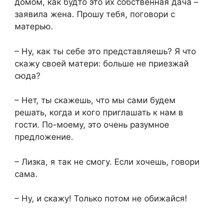
домом, как будто это их собственная дача –
заявила жена. Прошу тебя, поговори с
матерью.
– Ну, как ты себе это представляешь? Я что
скажу своей матери: больше не приезжай
сюда?
– Нет, ты скажешь, что мы сами будем
решать, когда и кого приглашать к нам в
гости. По-моему, это очень разумное
предложение.
– Лизка, я так не смогу. Если хочешь, говори
сама.
– Ну, и скажу! Только потом не обижайся!