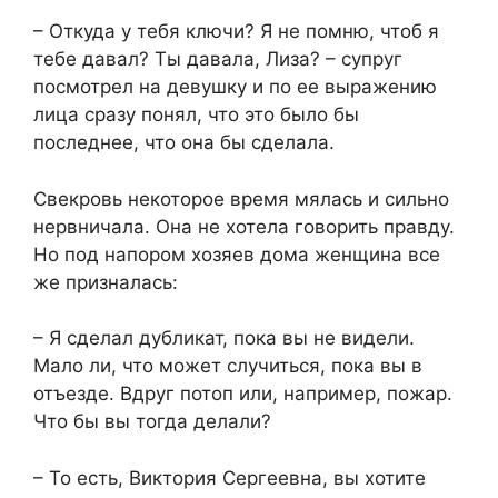
– Откуда у тебя ключи? Я не помню, чтоб я
тебе давал? Ты давала, Лиза? – супруг
посмотрел на девушку и по ее выражению
лица сразу понял, что это было бы
последнее, что она бы сделала.
Свекровь некоторое время мялась и сильно
нервничала. Она не хотела говорить правду.
Но под напором хозяев дома женщина все
же призналась:
– Я сделал дубликат, пока вы не видели.
Мало ли, что может случиться, пока вы в
отъезде. Вдруг потоп или, например, пожар.
Что бы вы тогда делали?
– То есть, Виктория Сергеевна, вы хотите