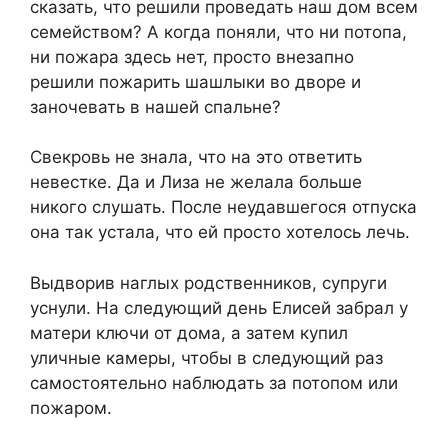
сказать, что решили проведать наш дом всем
семейством? А когда поняли, что ни потопа,
ни пожара здесь нет, просто внезапно
решили пожарить шашлыки во дворе и
заночевать в нашей спальне?
Свекровь не знала, что на это ответить
невестке. Да и Лиза не желала больше
никого слушать. После неудавшегося отпуска
она так устала, что ей просто хотелось лечь.
Выдворив наглых родственников, супруги
уснули. На следующий день Елисей забрал у
матери ключи от дома, а затем купил
уличные камеры, чтобы в следующий раз
самостоятельно наблюдать за потопом или
пожаром.