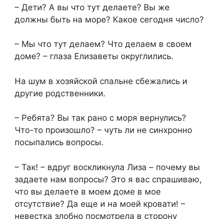
– Дети? А вы что тут делаете? Вы же
должны быть на море? Какое сегодня число?
– Мы что тут делаем? Что делаем в своем
доме? – глаза Елизаветы округлились.
На шум в хозяйской спальне сбежались и
другие родственники.
– Ребята? Вы так рано с моря вернулись?
Что-то произошло? – чуть ли не синхронно
посыпались вопросы.
– Так! – вдруг воскликнула Лиза – почему вы
задаете нам вопросы? Это я вас спрашиваю,
что вы делаете в моем доме в мое
отсутствие? Да еще и на моей кровати! –
невестка злобно посмотрела в сторону