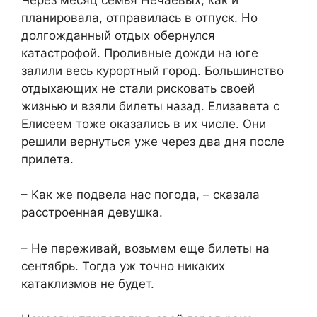
планировала, отправилась в отпуск. Но
долгожданный отдых обернулся
катастрофой. Проливные дожди на юге
залили весь курортный город. Большинство
отдыхающих не стали рисковать своей
жизнью и взяли билеты назад. Елизавета с
Елисеем тоже оказались в их числе. Они
решили вернуться уже через два дня после
прилета.
– Как же подвела нас погода, – сказала
расстроенная девушка.
– Не переживай, возьмем еще билеты на
сентябрь. Тогда уж точно никаких
катаклизмов не будет.