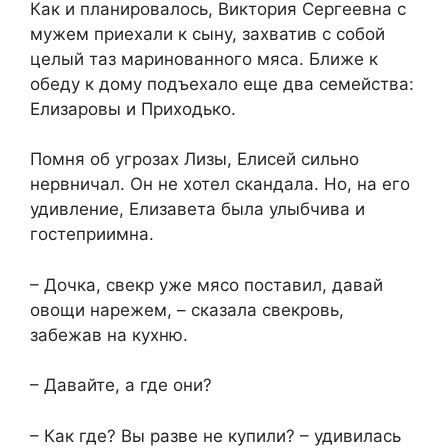
Как и планировалось, Виктория Сергеевна с
мужем приехали к сыну, захватив с собой
целый таз маринованного мяса. Ближе к
обеду к дому подъехало еще два семейства:
Елизаровы и Приходько.
Помня об угрозах Лизы, Елисей сильно
нервничал. Он не хотел скандала. Но, на его
удивление, Елизавета была улыбчива и
гостеприимна.
– Дочка, свекр уже мясо поставил, давай
овощи нарежем, – сказала свекровь,
забежав на кухню.
– Давайте, а где они?
– Как где? Вы разве не купили? – удивилась