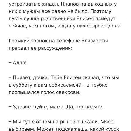
устраивать скандал. Планов на выходных у
них с мужем все равно не было. Поэтому
пусть лучше родственники Елисея приедут
сейчас, чем потом, когда у них созреют дела.
Громкий звонок на телефоне Елизаветы
прервал ее рассуждения:
– Алло!
– Привет, дочка. Тебе Елисей сказал, что мы
в субботу к вам собираемся? – в трубке
послышался голос свекрови.
– Здравствуйте, мама. Да, только что.
– Мы тут с отцом на рынок выехали. Мясо
выбираем. Может, подскажешь, какой кусок