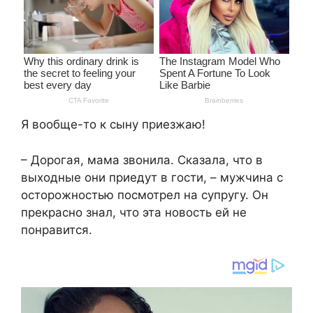
Я вообще-то к сыну приезжаю!
– Дорогая, мама звонила. Сказала, что в
выходные они приедут в гости, – мужчина с
осторожностью посмотрел на супругу. Он
прекрасно знал, что эта новость ей не
понравится.