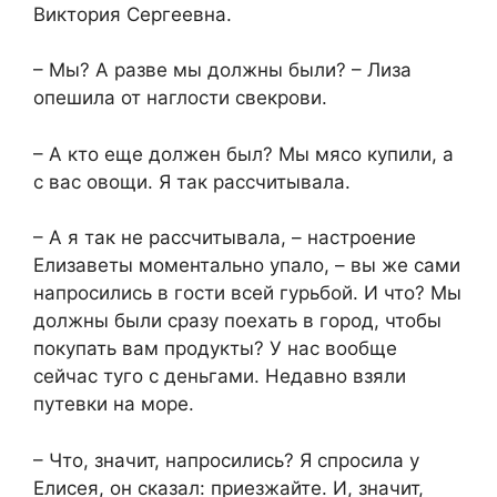
Виктория Сергеевна.
– Мы? А разве мы должны были? – Лиза
опешила от наглости свекрови.
– А кто еще должен был? Мы мясо купили, а
с вас овощи. Я так рассчитывала.
– А я так не рассчитывала, – настроение
Елизаветы моментально упало, – вы же сами
напросились в гости всей гурьбой. И что? Мы
должны были сразу поехать в город, чтобы
покупать вам продукты? У нас вообще
сейчас туго с деньгами. Недавно взяли
путевки на море.
– Что, значит, напросились? Я спросила у
Елисея, он сказал: приезжайте. И, значит,