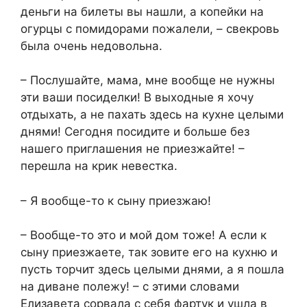
деньги на билеты вы нашли, а копейки на
огурцы с помидорами пожалели, – свекровь
была очень недовольна.
– Послушайте, мама, мне вообще не нужны
эти ваши посиделки! В выходные я хочу
отдыхать, а не пахать здесь на кухне целыми
днями! Сегодня посидите и больше без
нашего приглашения не приезжайте! –
перешла на крик невестка.
– Я вообще-то к сыну приезжаю!
– Вообще-то это и мой дом тоже! А если к
сыну приезжаете, так зовите его на кухню и
пусть торчит здесь целыми днями, а я пошла
на диване полежу! – с этими словами
Елизавета сорвала с себя фартук и ушла в