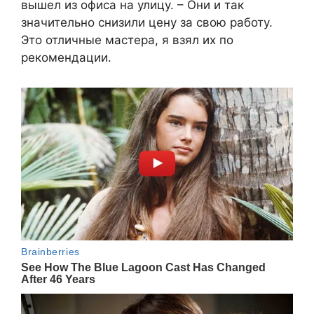
вышел из офиса на улицу. – Они и так
значительно снизили цену за свою работу.
Это отличные мастера, я взял их по
рекомендации.