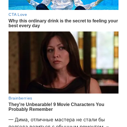
— Дима, отличные мастера не стали бы
полгода возиться с обычным ремонтом, –