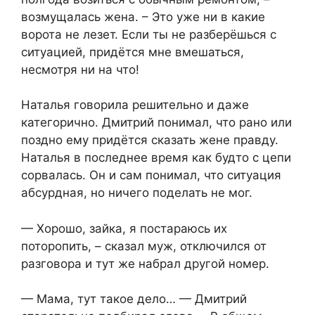
возмущалась жена. – Это уже ни в какие
ворота не лезет. Если ты не разберёшься с
ситуацией, придётся мне вмешаться,
несмотря ни на что!
Наталья говорила решительно и даже
категорично. Дмитрий понимал, что рано или
поздно ему придётся сказать жене правду.
Наталья в последнее время как будто с цепи
сорвалась. Он и сам понимал, что ситуация
абсурдная, но ничего поделать не мог.
— Хорошо, зайка, я постараюсь их
поторопить, – сказал муж, отключился от
разговора и тут же набрал другой номер.
— Мама, тут такое дело… — Дмитрий