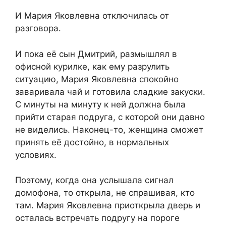
И Мария Яковлевна отключилась от
разговора.
И пока её сын Дмитрий, размышлял в
офисной курилке, как ему разрулить
ситуацию, Мария Яковлевна спокойно
заваривала чай и готовила сладкие закуски.
С минуты на минуту к ней должна была
прийти старая подруга, с которой они давно
не виделись. Наконец-то, женщина сможет
принять её достойно, в нормальных
условиях.
Поэтому, когда она услышала сигнал
домофона, то открыла, не спрашивая, кто
там. Мария Яковлевна приоткрыла дверь и
осталась встречать подругу на пороге