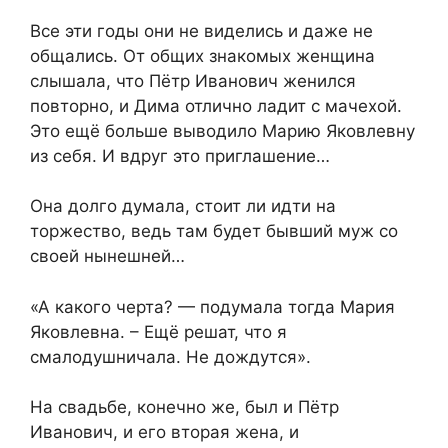
Все эти годы они не виделись и даже не
общались. От общих знакомых женщина
слышала, что Пётр Иванович женился
повторно, и Дима отлично ладит с мачехой.
Это ещё больше выводило Марию Яковлевну
из себя. И вдруг это приглашение…
Она долго думала, стоит ли идти на
торжество, ведь там будет бывший муж со
своей нынешней…
«А какого черта? — подумала тогда Мария
Яковлевна. – Ещё решат, что я
смалодушничала. Не дождутся».
На свадьбе, конечно же, был и Пётр
Иванович, и его вторая жена, и