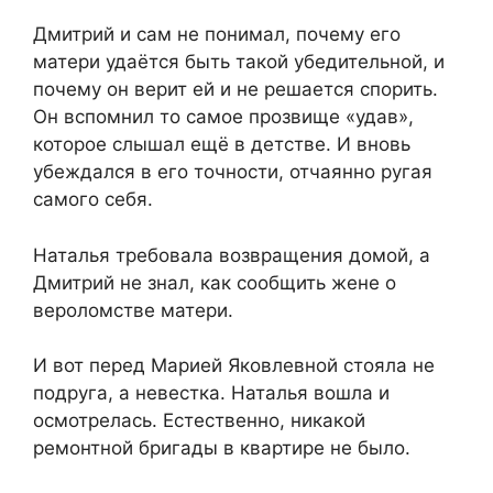
Дмитрий и сам не понимал, почему его
матери удаётся быть такой убедительной, и
почему он верит ей и не решается спорить.
Он вспомнил то самое прозвище «удав»,
которое слышал ещё в детстве. И вновь
убеждался в его точности, отчаянно ругая
самого себя.
Наталья требовала возвращения домой, а
Дмитрий не знал, как сообщить жене о
вероломстве матери.
И вот перед Марией Яковлевной стояла не
подруга, а невестка. Наталья вошла и
осмотрелась. Естественно, никакой
ремонтной бригады в квартире не было.