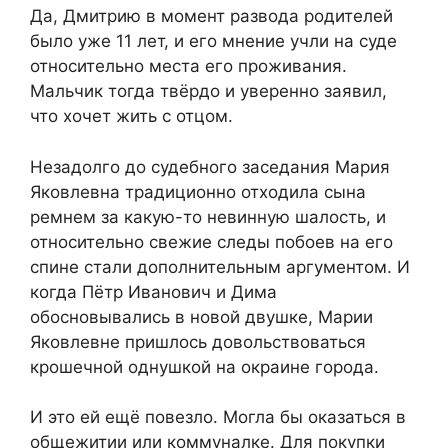
Да, Дмитрию в момент развода родителей
было уже 11 лет, и его мнение учли на суде
относительно места его проживания.
Мальчик тогда твёрдо и уверенно заявил,
что хочет жить с отцом.
Незадолго до судебного заседания Мария
Яковлевна традиционно отходила сына
ремнем за какую-то невинную шалость, и
относительно свежие следы побоев на его
спине стали дополнительным аргументом. И
когда Пётр Иванович и Дима
обосновывались в новой двушке, Марии
Яковлевне пришлось довольствоваться
крошечной однушкой на окраине города.
И это ей ещё повезло. Могла бы оказаться в
общежитии или коммуналке. Для покупки