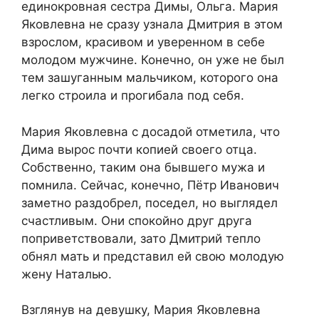
единокровная сестра Димы, Ольга. Мария
Яковлевна не сразу узнала Дмитрия в этом
взрослом, красивом и уверенном в себе
молодом мужчине. Конечно, он уже не был
тем зашуганным мальчиком, которого она
легко строила и прогибала под себя.
Мария Яковлевна с досадой отметила, что
Дима вырос почти копией своего отца.
Собственно, таким она бывшего мужа и
помнила. Сейчас, конечно, Пётр Иванович
заметно раздобрел, поседел, но выглядел
счастливым. Они спокойно друг друга
поприветствовали, зато Дмитрий тепло
обнял мать и представил ей свою молодую
жену Наталью.
Взглянув на девушку, Мария Яковлевна