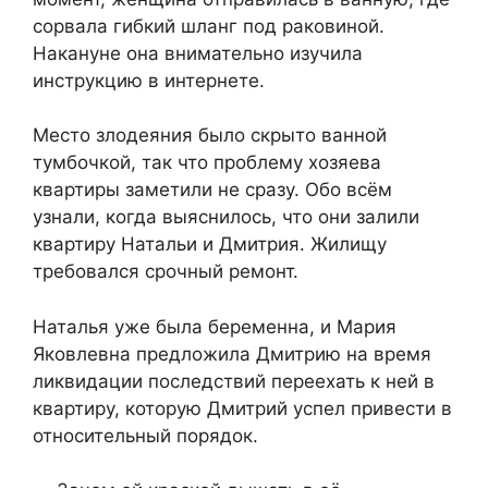
сорвала гибкий шланг под раковиной.
Накануне она внимательно изучила
инструкцию в интернете.
Место злодеяния было скрыто ванной
тумбочкой, так что проблему хозяева
квартиры заметили не сразу. Обо всём
узнали, когда выяснилось, что они залили
квартиру Натальи и Дмитрия. Жилищу
требовался срочный ремонт.
Наталья уже была беременна, и Мария
Яковлевна предложила Дмитрию на время
ликвидации последствий переехать к ней в
квартиру, которую Дмитрий успел привести в
относительный порядок.