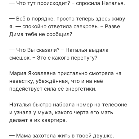
— Что тут происходит? – спросила Наталья.
— Всё в порядке, просто теперь здесь живу
я, — спокойно ответила свекровь. – Разве
Дима тебе не сообщил?
— Что Вы сказали? – Наталья выдала
смешок. – Это с какого перепугу?
Мария Яковлевна пристально смотрела на
невестку, убеждённая, что и на неё
подействует сила её энергетики.
Наталья быстро набрала номер на телефоне
и узнала у мужа, какого черта его мать
делает в их квартире.
— Мама захотела жить в твоей двушке.