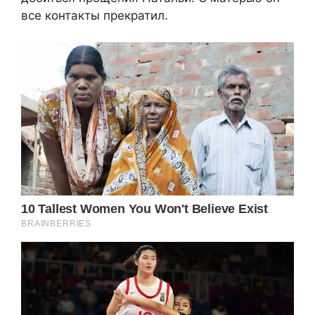
все контакты прекратил.