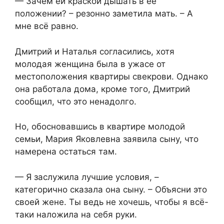
— Зачем ей краской дышать в её
положении? – резонно заметила мать. – А
мне всё равно.
Дмитрий и Наталья согласились, хотя
молодая женщина была в ужасе от
местоположения квартиры свекрови. Однако
она работала дома, кроме того, Дмитрий
сообщил, что это ненадолго.
Но, обосновавшись в квартире молодой
семьи, Мария Яковлевна заявила сыну, что
намерена остаться там.
— Я заслужила лучшие условия, –
категорично сказала она сыну. – Объясни это
своей жене. Ты ведь не хочешь, чтобы я всё-
таки наложила на себя руки.