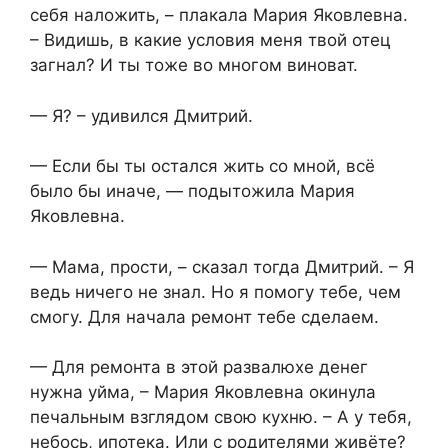
себя наложить, – плакала Мария Яковлевна.
– Видишь, в какие условия меня твой отец
загнал? И ты тоже во многом виноват.
— Я? – удивился Дмитрий.
— Если бы ты остался жить со мной, всё
было бы иначе, — подытожила Мария
Яковлевна.
— Мама, прости, – сказал тогда Дмитрий. – Я
ведь ничего не знал. Но я помогу тебе, чем
смогу. Для начала ремонт тебе сделаем.
— Для ремонта в этой развалюхе денег
нужна уйма, – Мария Яковлевна окинула
печальным взглядом свою кухню. – А у тебя,
небось, ипотека. Или с родителями живёте?