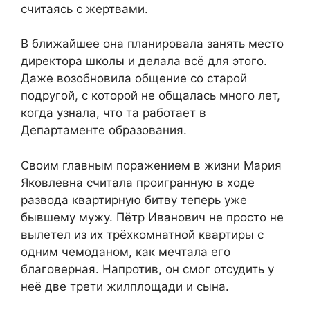
считаясь с жертвами.
В ближайшее она планировала занять место
директора школы и делала всё для этого.
Даже возобновила общение со старой
подругой, с которой не общалась много лет,
когда узнала, что та работает в
Департаменте образования.
Своим главным поражением в жизни Мария
Яковлевна считала проигранную в ходе
развода квартирную битву теперь уже
бывшему мужу. Пётр Иванович не просто не
вылетел из их трёхкомнатной квартиры с
одним чемоданом, как мечтала его
благоверная. Напротив, он смог отсудить у
неё две трети жилплощади и сына.