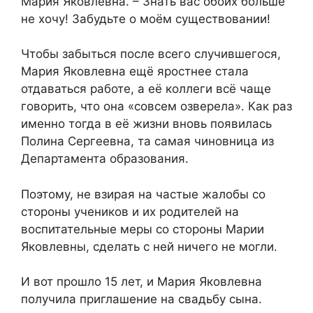
Мария Яковлевна. – Знать вас обоих больше
не хочу! Забудьте о моём существовании!
Чтобы забыться после всего случившегося,
Мария Яковлевна ещё яростнее стала
отдаваться работе, а её коллеги всё чаще
говорить, что она «совсем озверела». Как раз
именно тогда в её жизни вновь появилась
Полина Сергеевна, та самая чиновница из
Департамента образования.
Поэтому, не взирая на частые жалобы со
стороны учеников и их родителей на
воспитательные меры со стороны Марии
Яковлевны, сделать с ней ничего не могли.
И вот прошло 15 лет, и Мария Яковлевна
получила приглашение на свадьбу сына.