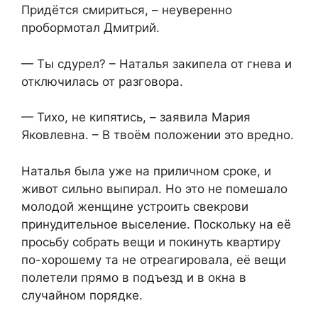
Придётся смириться, – неуверенно
пробормотал Дмитрий.
— Ты сдурел? – Наталья закипела от гнева и
отключилась от разговора.
— Тихо, не кипятись, – заявила Мария
Яковлевна. – В твоём положении это вредно.
Наталья была уже на приличном сроке, и
живот сильно выпирал. Но это не помешало
молодой женщине устроить свекрови
принудительное выселение. Поскольку на её
просьбу собрать вещи и покинуть квартиру
по-хорошему та не отреагировала, её вещи
полетели прямо в подъезд и в окна в
случайном порядке.