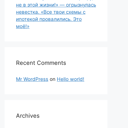
не в этой жизни!» — огрызнулась
невестка. «Все твои схемы с
ипотекой провалились. Это
моё!»
Recent Comments
Mr WordPress
on
Hello world!
Archives