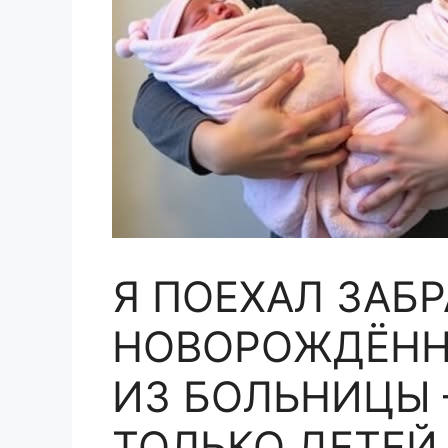
Я ПОЕХАЛ ЗАБ
НОВОРОЖДЁНН
ИЗ БОЛЬНИЦЫ 
ТОЛЬКО ДЕТЕЙ 