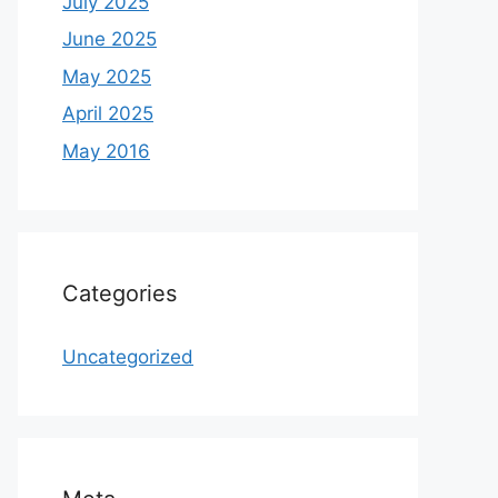
July 2025
June 2025
May 2025
April 2025
May 2016
Categories
Uncategorized