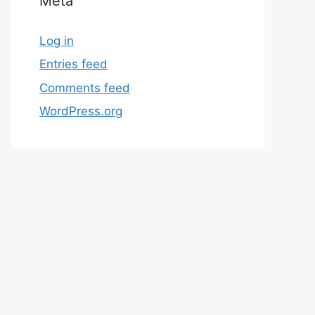
Meta
Log in
Entries feed
Comments feed
WordPress.org