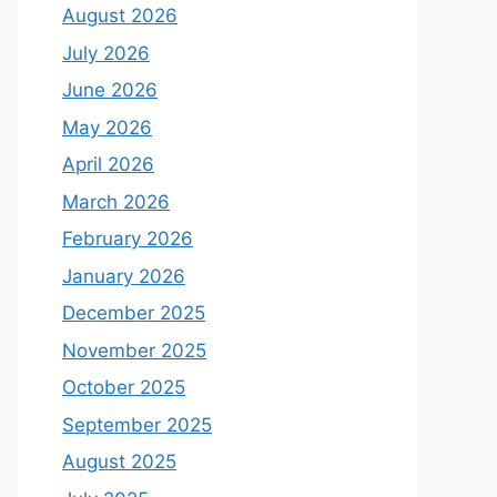
August 2026
July 2026
June 2026
May 2026
April 2026
March 2026
February 2026
January 2026
December 2025
November 2025
October 2025
September 2025
August 2025