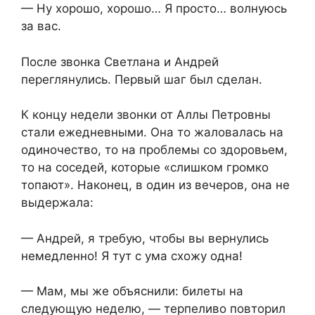
— Ну хорошо, хорошо… Я просто… волнуюсь
за вас.
После звонка Светлана и Андрей
переглянулись. Первый шаг был сделан.
К концу недели звонки от Аллы Петровны
стали ежедневными. Она то жаловалась на
одиночество, то на проблемы со здоровьем,
то на соседей, которые «слишком громко
топают». Наконец, в один из вечеров, она не
выдержала:
— Андрей, я требую, чтобы вы вернулись
немедленно! Я тут с ума схожу одна!
— Мам, мы же объяснили: билеты на
следующую неделю, — терпеливо повторил