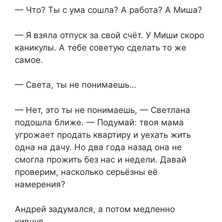
— Что? Ты с ума сошла? А работа? А Миша?
— Я взяла отпуск за свой счёт. У Миши скоро
каникулы. А тебе советую сделать то же
самое.
— Света, ты не понимаешь…
— Нет, это ты не понимаешь, — Светлана
подошла ближе. — Подумай: твоя мама
угрожает продать квартиру и уехать жить
одна на дачу. Но два года назад она не
смогла прожить без нас и недели. Давай
проверим, насколько серьёзны её
намерения?
Андрей задумался, а потом медленно
кивнул.