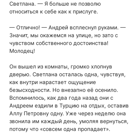
Светлана. — Я больше не позволю
относиться к себе как к прислуге.
— Отлично! — Андрей всплеснул руками. —
Значит, мы окажемся на улице, но зато с
чувством собственного достоинства!
Молодец!
Он вышел из комнаты, громко хлопнув
дверью. Светлана осталась одна, чувствуя,
как внутри нарастает ощущение
безысходности. Но внезапно её осенило.
Вспомнилось, как два года назад они с
Андреем ездили в Турцию на отдых, оставив
Аллу Петровну одну. Уже через неделю она
звонила им каждый день, умоляя вернуться,
потому что «совсем одна пропадает».