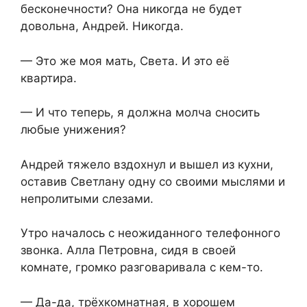
бесконечности? Она никогда не будет
довольна, Андрей. Никогда.
— Это же моя мать, Света. И это её
квартира.
— И что теперь, я должна молча сносить
любые унижения?
Андрей тяжело вздохнул и вышел из кухни,
оставив Светлану одну со своими мыслями и
непролитыми слезами.
Утро началось с неожиданного телефонного
звонка. Алла Петровна, сидя в своей
комнате, громко разговаривала с кем-то.
— Да-да, трёхкомнатная, в хорошем