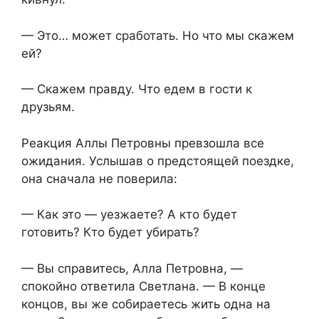
— Это… может сработать. Но что мы скажем
ей?
— Скажем правду. Что едем в гости к
друзьям.
Реакция Аллы Петровны превзошла все
ожидания. Услышав о предстоящей поездке,
она сначала не поверила:
— Как это — уезжаете? А кто будет
готовить? Кто будет убирать?
— Вы справитесь, Алла Петровна, —
спокойно ответила Светлана. — В конце
концов, вы же собираетесь жить одна на