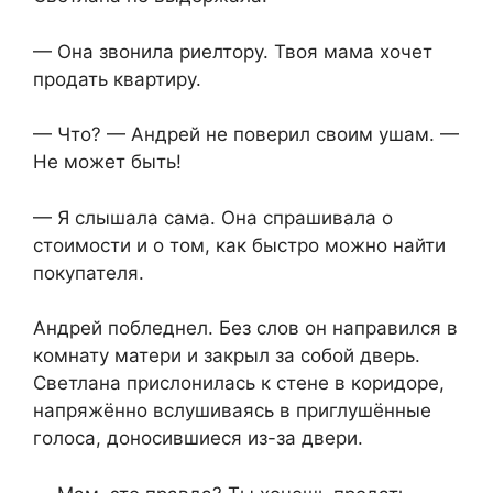
— Она звонила риелтору. Твоя мама хочет
продать квартиру.
— Что? — Андрей не поверил своим ушам. —
Не может быть!
— Я слышала сама. Она спрашивала о
стоимости и о том, как быстро можно найти
покупателя.
Андрей побледнел. Без слов он направился в
комнату матери и закрыл за собой дверь.
Светлана прислонилась к стене в коридоре,
напряжённо вслушиваясь в приглушённые
голоса, доносившиеся из-за двери.