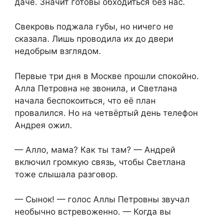
даче. Значит готовы обходиться без нас.
Свекровь поджала губы, но ничего не
сказала. Лишь проводила их до двери
недобрым взглядом.
Первые три дня в Москве прошли спокойно.
Алла Петровна не звонила, и Светлана
начала беспокоиться, что её план
провалился. Но на четвёртый день телефон
Андрея ожил.
— Алло, мама? Как ты там? — Андрей
включил громкую связь, чтобы Светлана
тоже слышала разговор.
— Сынок! — голос Аллы Петровны звучал
необычно встревоженно. — Когда вы