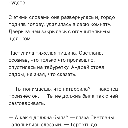
будете.
С этими словами она развернулась и, гордо
подняв голову, удалилась в свою комнату.
Дверь за ней закрылась с оглушительным
щелчком.
Наступила тяжёлая тишина. Светлана,
осознав, что только что произошло,
опустилась на табуретку. Андрей стоял
рядом, не зная, что сказать.
— Ты понимаешь, что натворила? — наконец
произнёс он. — Ты не должна была так с ней
разговаривать.
— А как я должна была? — глаза Светланы
наполнились слезами. — Терпеть до