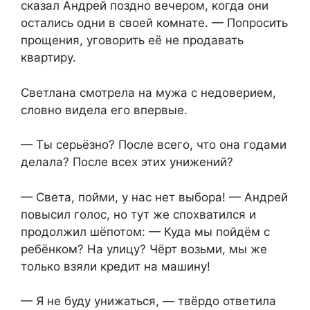
сказал Андрей поздно вечером, когда они
остались одни в своей комнате. — Попросить
прощения, уговорить её не продавать
квартиру.
Светлана смотрела на мужа с недоверием,
словно видела его впервые.
— Ты серьёзно? После всего, что она годами
делала? После всех этих унижений?
— Света, пойми, у нас нет выбора! — Андрей
повысил голос, но тут же спохватился и
продолжил шёпотом: — Куда мы пойдём с
ребёнком? На улицу? Чёрт возьми, мы же
только взяли кредит на машину!
— Я не буду унижаться, — твёрдо ответила