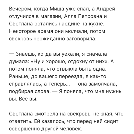
Вечером, когда Миша уже спал, а Андрей
отлучился в магазин, Алла Петровна и
Светлана остались наедине на кухне.
Некоторое время они молчали, потом
свекровь неожиданно заговорила:
— Знаешь, когда вы уехали, я сначала
думала: «Ну и хорошо, отдохну от них». А
потом поняла, что отвыкла быть одна.
Раньше, до вашего переезда, я как-то
справлялась, а теперь… — она замолчала,
подбирая слова. — Я поняла, что мне нужны
вы. Все вы.
Светлана смотрела на свекровь, не зная, что
ответить. Ей казалось, что перед ней сидит
совершенно другой человек.