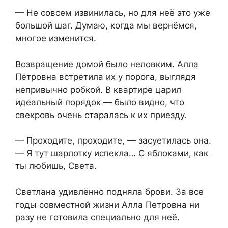
— Не совсем извинилась, но для неё это уже
большой шаг. Думаю, когда мы вернёмся,
многое изменится.
Возвращение домой было неловким. Алла
Петровна встретила их у порога, выглядя
непривычно робкой. В квартире царил
идеальный порядок — было видно, что
свекровь очень старалась к их приезду.
— Проходите, проходите, — засуетилась она.
— Я тут шарлотку испекла… С яблоками, как
ты любишь, Света.
Светлана удивлённо подняла брови. За все
годы совместной жизни Алла Петровна ни
разу не готовила специально для неё.