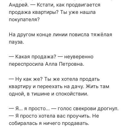
Андрей. — Кстати, как продвигается
продажа квартиры? Ты уже нашла
покупателя?
На другом конце линии повисла тяжёлая
пауза.
— Какая продажа? — неуверенно
переспросила Алла Петровна.
— Ну как же? Ты же хотела продать
квартиру и переехать на дачу. Жить там
одной, в тишине и спокойствии.
— Я… я просто… — голос свекрови дрогнул.
— Я просто хотела вас проучить. Не
собиралась я ничего продавать.