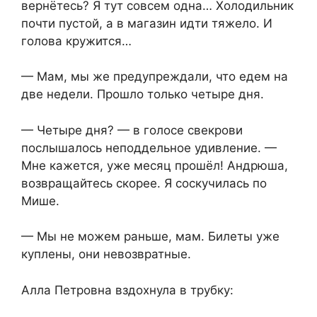
вернётесь? Я тут совсем одна… Холодильник
почти пустой, а в магазин идти тяжело. И
голова кружится…
— Мам, мы же предупреждали, что едем на
две недели. Прошло только четыре дня.
— Четыре дня? — в голосе свекрови
послышалось неподдельное удивление. —
Мне кажется, уже месяц прошёл! Андрюша,
возвращайтесь скорее. Я соскучилась по
Мише.
— Мы не можем раньше, мам. Билеты уже
куплены, они невозвратные.
Алла Петровна вздохнула в трубку: