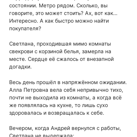
состоянии. Метро рядом. Сколько, вы
говорите, это может стоить? Ах, вот как…
Интересно. А как быстро можно найти
покупателя?
Светлана, проходившая мимо комнаты
свекрови с корзиной белья, замерла на
месте. Сердце её сжалось от внезапной
догадки.
Весь день прошёл в напряжённом ожидании.
Алла Петровна вела себя непривычно тихо,
почти не выходила из комнаты, а когда всё
же появлялась на кухне, то лишь сухо
здоровалась и возвращалась к себе.
Вечером, когда Андрей вернулся с работы,
Светлана не выдержала: