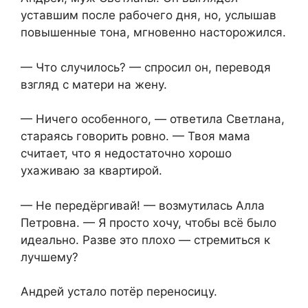
уставшим после рабочего дня, но, услышав
повышенные тона, мгновенно насторожился.
— Что случилось? — спросил он, переводя
взгляд с матери на жену.
— Ничего особенного, — ответила Светлана,
стараясь говорить ровно. — Твоя мама
считает, что я недостаточно хорошо
ухаживаю за квартирой.
— Не передёргивай! — возмутилась Алла
Петровна. — Я просто хочу, чтобы всё было
идеально. Разве это плохо — стремиться к
лучшему?
Андрей устало потёр переносицу.