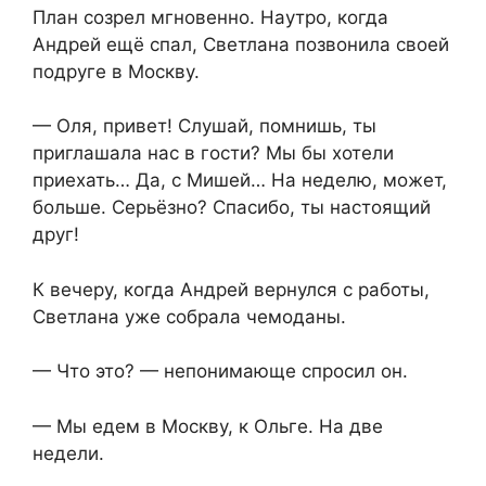
План созрел мгновенно. Наутро, когда
Андрей ещё спал, Светлана позвонила своей
подруге в Москву.
— Оля, привет! Слушай, помнишь, ты
приглашала нас в гости? Мы бы хотели
приехать… Да, с Мишей… На неделю, может,
больше. Серьёзно? Спасибо, ты настоящий
друг!
К вечеру, когда Андрей вернулся с работы,
Светлана уже собрала чемоданы.
— Что это? — непонимающе спросил он.
— Мы едем в Москву, к Ольге. На две
недели.