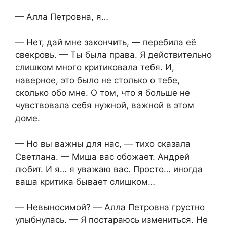
— Алла Петровна, я…
— Нет, дай мне закончить, — перебила её
свекровь. — Ты была права. Я действительно
слишком много критиковала тебя. И,
наверное, это было не столько о тебе,
сколько обо мне. О том, что я больше не
чувствовала себя нужной, важной в этом
доме.
— Но вы важны для нас, — тихо сказала
Светлана. — Миша вас обожает. Андрей
любит. И я… я уважаю вас. Просто… иногда
ваша критика бывает слишком…
— Невыносимой? — Алла Петровна грустно
улыбнулась. — Я постараюсь измениться. Не