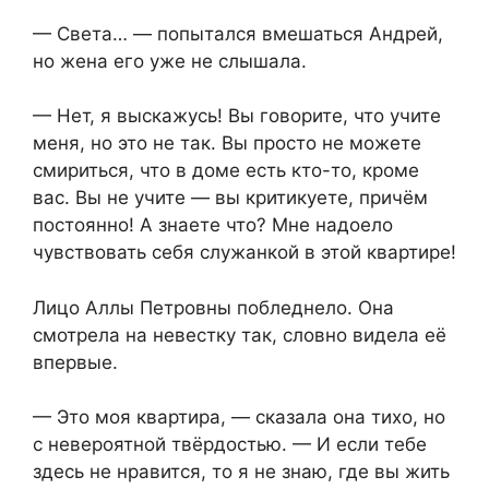
— Света… — попытался вмешаться Андрей,
но жена его уже не слышала.
— Нет, я выскажусь! Вы говорите, что учите
меня, но это не так. Вы просто не можете
смириться, что в доме есть кто-то, кроме
вас. Вы не учите — вы критикуете, причём
постоянно! А знаете что? Мне надоело
чувствовать себя служанкой в этой квартире!
Лицо Аллы Петровны побледнело. Она
смотрела на невестку так, словно видела её
впервые.
— Это моя квартира, — сказала она тихо, но
с невероятной твёрдостью. — И если тебе
здесь не нравится, то я не знаю, где вы жить