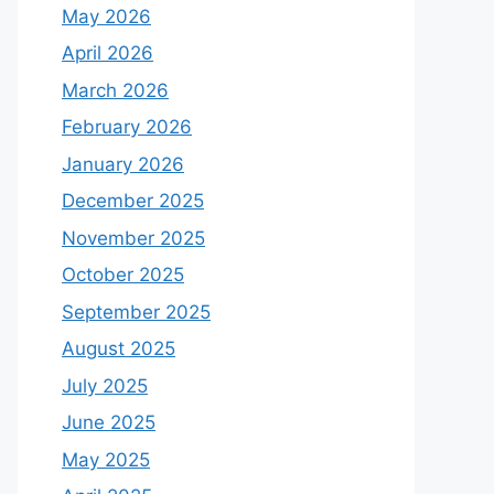
May 2026
April 2026
March 2026
February 2026
January 2026
December 2025
November 2025
October 2025
September 2025
August 2025
July 2025
June 2025
May 2025