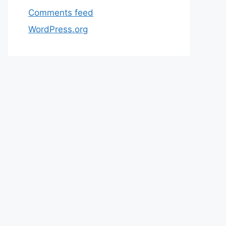
Comments feed
WordPress.org