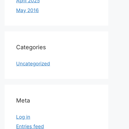
April 2025
May 2016
Categories
Uncategorized
Meta
Log in
Entries feed