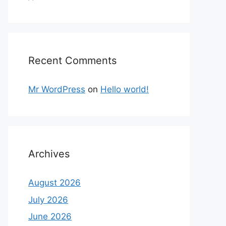
Recent Comments
Mr WordPress
on
Hello world!
Archives
August 2026
July 2026
June 2026