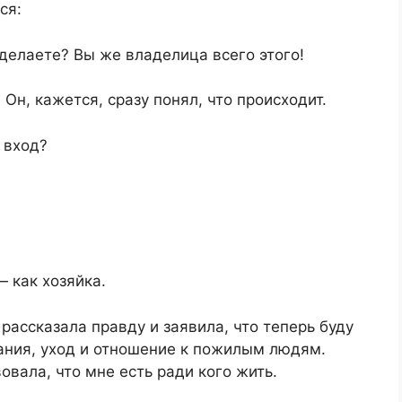
ся:
делаете? Вы же владелица всего этого!
 Он, кажется, сразу понял, что происходит.
 вход?
— как хозяйка.
 рассказала правду и заявила, что теперь буду
ания, уход и отношение к пожилым людям.
овала, что мне есть ради кого жить.