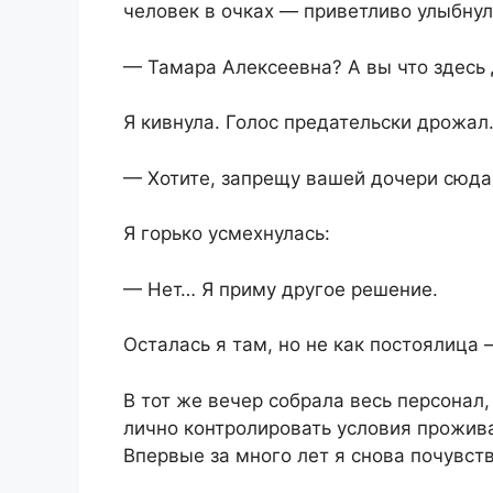
человек в очках — приветливо улыбнул
— Тамара Алексеевна? А вы что здесь 
Я кивнула. Голос предательски дрожал.
— Хотите, запрещу вашей дочери сюда
Я горько усмехнулась:
— Нет… Я приму другое решение.
Осталась я там, но не как постоялица 
В тот же вечер собрала весь персонал,
лично контролировать условия прожив
Впервые за много лет я снова почувств