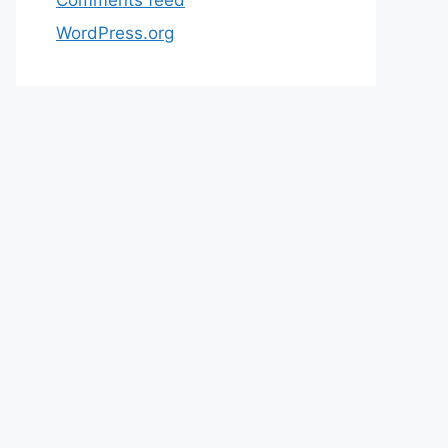
WordPress.org