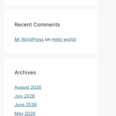
Recent Comments
Mr WordPress
on
Hello world!
Archives
August 2026
July 2026
June 2026
May 2026