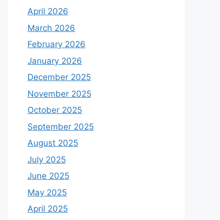
April 2026
March 2026
February 2026
January 2026
December 2025
November 2025
October 2025
September 2025
August 2025
July 2025
June 2025
May 2025
April 2025