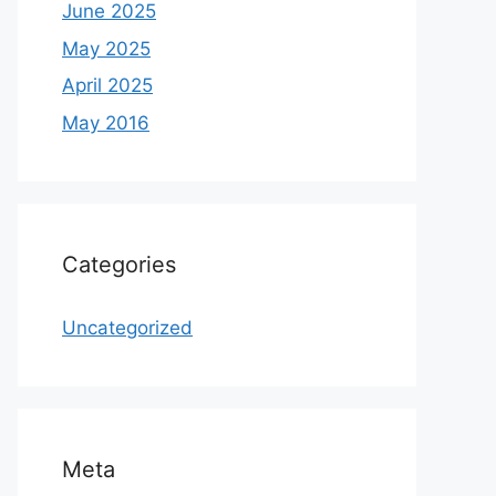
June 2025
May 2025
April 2025
May 2016
Categories
Uncategorized
Meta