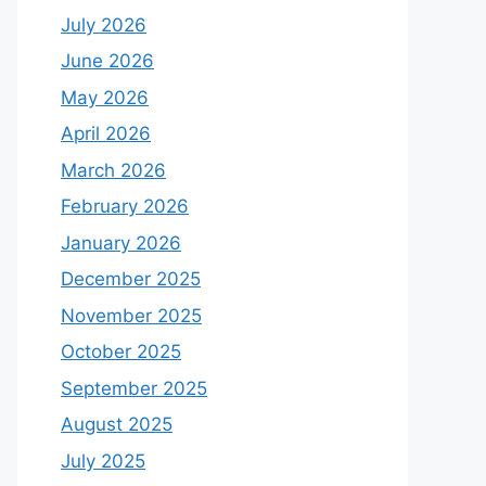
July 2026
June 2026
May 2026
April 2026
March 2026
February 2026
January 2026
December 2025
November 2025
October 2025
September 2025
August 2025
July 2025