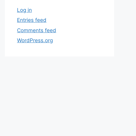
Log in
Entries feed
Comments feed
WordPress.org