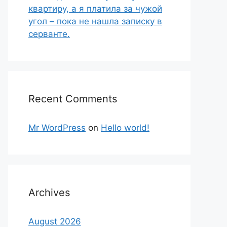
квартиру, а я платила за чужой
угол – пока не нашла записку в
серванте.
Recent Comments
Mr WordPress
on
Hello world!
Archives
August 2026