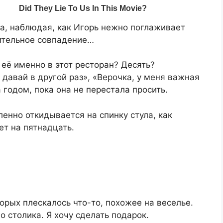
а, наблюдая, как Игорь нежно поглаживает
ительное совпадение…
 её именно в этот ресторан? Десять?
 давай в другой раз», «Верочка, у меня важная
 годом, пока она не перестала просить.
бленно откидывается на спинку стула, как
ет на пятнадцать.
орых плескалось что-то, похожее на веселье.
о столика. Я хочу сделать подарок.