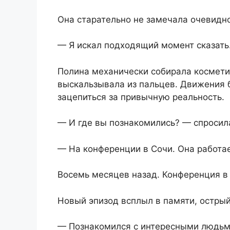
Она старательно не замечала очевидно
— Я искал подходящий момент сказать.
Полина механически собирала космети
выскальзывала из пальцев. Движения 
зацепиться за привычную реальность.
— И где вы познакомились? — спросила 
— На конференции в Сочи. Она работае
Восемь месяцев назад. Конференция в
Новый эпизод всплыл в памяти, острый
— Познакомился с интересными людьми