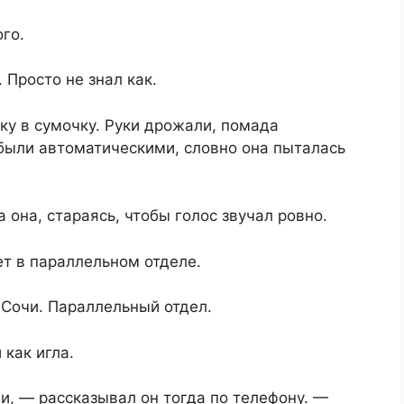
го.
 Просто не знал как.
ку в сумочку. Руки дрожали, помада
были автоматическими, словно она пыталась
она, стараясь, чтобы голос звучал ровно.
т в параллельном отделе.
 Сочи. Параллельный отдел.
 как игла.
, — рассказывал он тогда по телефону. —