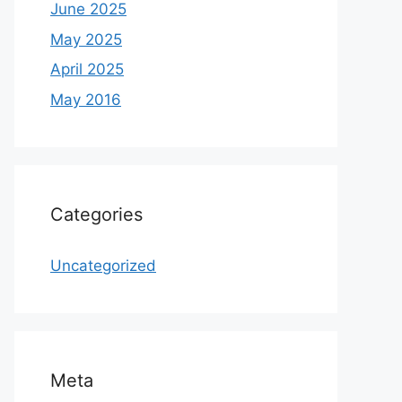
June 2025
May 2025
April 2025
May 2016
Categories
Uncategorized
Meta