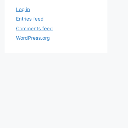
Log in
Entries feed
Comments feed
WordPress.org