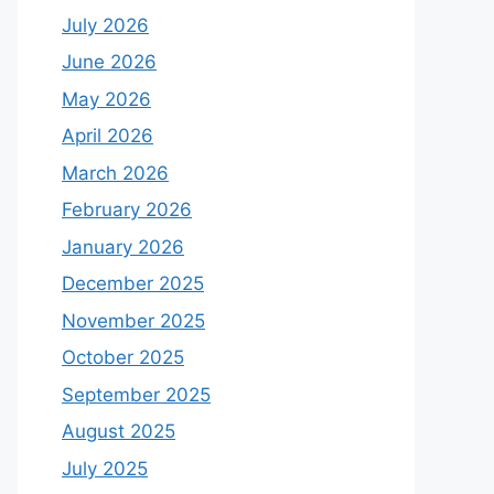
July 2026
June 2026
May 2026
April 2026
March 2026
February 2026
January 2026
December 2025
November 2025
October 2025
September 2025
August 2025
July 2025