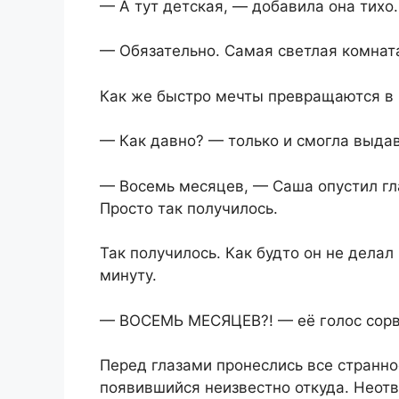
— А тут детская, — добавила она тихо.
— Обязательно. Самая светлая комната
Как же быстро мечты превращаются в 
— Как давно? — только и смогла выдав
— Восемь месяцев, — Саша опустил гла
Просто так получилось.
Так получилось. Как будто он не дела
минуту.
— ВОСЕМЬ МЕСЯЦЕВ?! — её голос сорв
Перед глазами пронеслись все странно
появившийся неизвестно откуда. Неотв