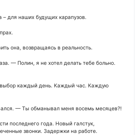
 – для наших будущих карапузов.
прах.
ить она, возвращаясь в реальность.
за. — Полин, я не хотел делать тебе больно.
л выбор каждый день. Каждый час. Каждую
ался. — Ты обманывал меня восемь месяцев?!
сти последнего года. Новый галстук,
еченные звонки. Задержки на работе.