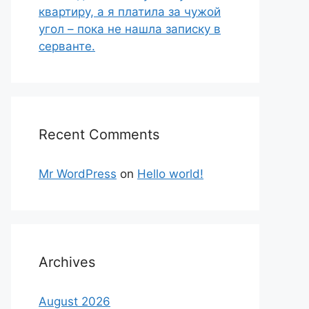
квартиру, а я платила за чужой
угол – пока не нашла записку в
серванте.
Recent Comments
Mr WordPress
on
Hello world!
Archives
August 2026