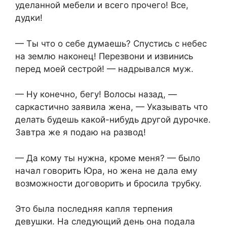
уделанной мебели и всего прочего! Все,
дудки!
— Ты что о себе думаешь? Спустись с небес
на землю наконец! Перезвони и извинись
перед моей сестрой! — надрывался муж.
— Ну конечно, бегу! Волосы назад, —
саркастично заявила жена, — Указывать что
делать будешь какой-нибудь другой дурочке.
Завтра же я подаю на развод!
— Да кому ты нужна, кроме меня? — было
начал говорить Юра, но жена не дала ему
возможности договорить и бросила трубку.
Это была последняя капля терпения
девушки. На следующий день она подала