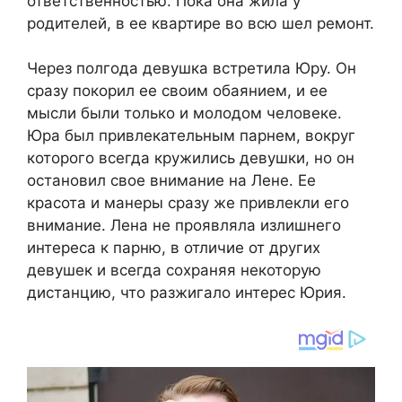
ответственностью. Пока она жила у
родителей, в ее квартире во всю шел ремонт.
Через полгода девушка встретила Юру. Он
сразу покорил ее своим обаянием, и ее
мысли были только и молодом человеке.
Юра был привлекательным парнем, вокруг
которого всегда кружились девушки, но он
остановил свое внимание на Лене. Ее
красота и манеры сразу же привлекли его
внимание. Лена не проявляла излишнего
интереса к парню, в отличие от других
девушек и всегда сохраняя некоторую
дистанцию, что разжигало интерес Юрия.