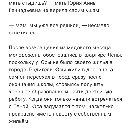
мать стыдишь? — мать Юрия Анна
Геннадьевна не верила своим ушам.
— Мам, мы уже все решили, — несмело
ответил сын.
После возвращения из медового месяца
молодожены обосновались в квартире Лены,
поскольку у Юры не было своего жилья в
городе. Родители Юры жили в деревне, а
сам он переехал в город сразу после
окончания школы, стремясь получить
хорошее образование и найти достойную
работу. Когда они только начали встречаться
с Леной, Юра задумался о том, насколько
прекрасно иметь невесту с собственным
жильём.