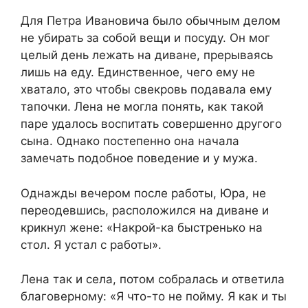
Для Петра Ивановича было обычным делом
не убирать за собой вещи и посуду. Он мог
целый день лежать на диване, прерываясь
лишь на еду. Единственное, чего ему не
хватало, это чтобы свекровь подавала ему
тапочки. Лена не могла понять, как такой
паре удалось воспитать совершенно другого
сына. Однако постепенно она начала
замечать подобное поведение и у мужа.
Однажды вечером после работы, Юра, не
переодевшись, расположился на диване и
крикнул жене: «Накрой-ка быстренько на
стол. Я устал с работы».
Лена так и села, потом собралась и ответила
благоверному: «Я что-то не пойму. Я как и ты