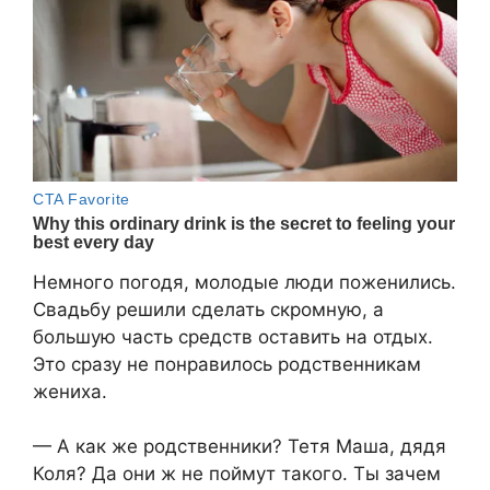
Немного погодя, молодые люди поженились.
Свадьбу решили сделать скромную, а
большую часть средств оставить на отдых.
Это сразу не понравилось родственникам
жениха.
— А как же родственники? Тетя Маша, дядя
Коля? Да они ж не поймут такого. Ты зачем