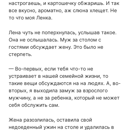
настрогаешь, и картошечку обжаришь. И так
все вкусно, ароматно, аж слюна хлещет. Не
то что моя Ленка.
Лена чуть не поперхнулась, услышав такое.
Она не ослышалась. Муж за столом с
гостями обсуждает жену. Это было не
стерпеть.
— Во-первых, если тебя что-то не
устраивает в нашей семейной жизни, то
такие вещи обсуждаются на на людях. А, во-
вторых, я выходила замуж за взрослого
мужчину, а не за ребенка, который не может
себя обслужить сам.
Жена разозлилась, оставила свой
недоеденный ужин на столе и удалилась в