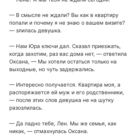
— В смысле не ждали? Вы как в квартиру
попали и почему я не знаю о вашем визите?
— злилась девушка.
— Нам Юра ключи дал. Сказал приезжать,
когда захотим, раз вас дома нет, — ответила
Оксана, — Мы хотели остаться только на
выходные, но чуть задержались.
— Интересно получается. Квартира моя, а
распоряжается ей муж и его родственники,
— после этих слов девушка не на шутку
разозлилась.
— Да ладно тебе, Лен. Мы же семья, как
никак, — отмахнулась Оксана.