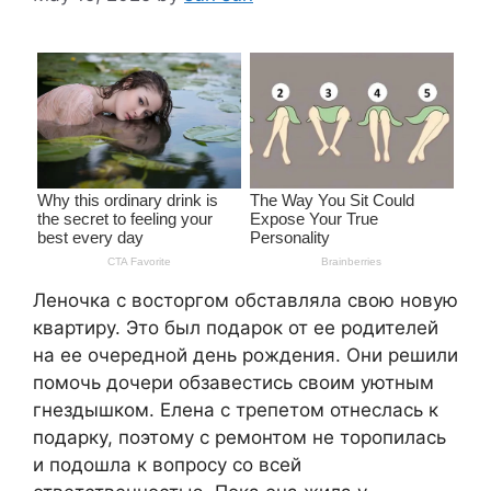
Леночка с восторгом обставляла свою новую
квартиру. Это был подарок от ее родителей
на ее очередной день рождения. Они решили
помочь дочери обзавестись своим уютным
гнездышком. Елена с трепетом отнеслась к
подарку, поэтому с ремонтом не торопилась
и подошла к вопросу со всей