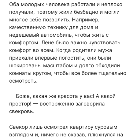
Оба молодых человека работали и неплохо
получали, поэтому жили безбедно и могли
многое себе позволить. Например,
качественную технику для дома и
недешевый автомобиль, чтобы жить с
комфортом. Лене было важно чувствовать
комфорт во всем. Когда родители мужа
приехали впервые погостить, они были
шокированы масштабом и долго обходили
комнаты кругом, чтобы все более тщательно
осмотреть.
— Боже, какая же красота у вас! А какой
простор! — восторженно заговорила
свекровь.
Свекор лишь осмотрел квартиру суровым
взглядом и, ничего не сказав, плюхнулся на