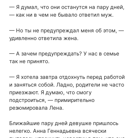
— Я думал, что они останутся на пару дней,
— как ни в чем не бывало ответил муж.
— Но ты не предупреждал меня об этом, —
удивленно ответила жена.
— А зачем предупреждать? У нас в семье
так не принято.
— Я хотела завтра отдохнуть перед работой
и заняться собой. Ладно, родители не часто
приезжают. Я думаю, что смогу
подстроиться, — примирительно
резюмировала Лена.
Ближайшие пару дней девушке пришлось
нелегко. Анна Геннадьевна всячески