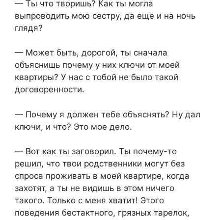
— Ты что творишь? Как ты могла
выпроводить мою сестру, да еще и на ночь
глядя?
— Может быть, дорогой, ты сначала
объяснишь почему у них ключи от моей
квартиры? У нас с тобой не было такой
договоренности.
— Почему я должен тебе объяснять? Ну дал
ключи, и что? Это мое дело.
— Вот как ты заговорил. Ты почему-то
решил, что твои родственники могут без
спроса проживать в моей квартире, когда
захотят, а ты не видишь в этом ничего
такого. Только с меня хватит! Этого
поведения бестактного, грязных тарелок,