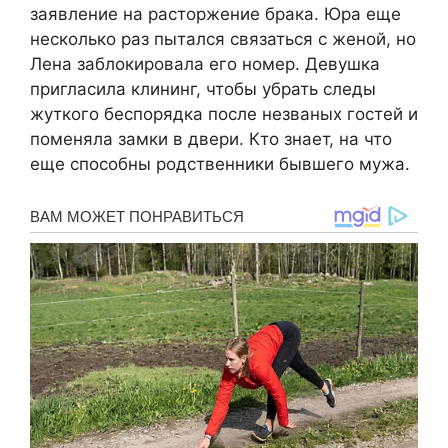
заявление на расторжение брака. Юра еще
несколько раз пытался связаться с женой, но
Лена заблокировала его номер. Девушка
пригласила клининг, чтобы убрать следы
жуткого беспорядка после незваных гостей и
поменяла замки в двери. Кто знает, на что
еще способны родственники бывшего мужа.