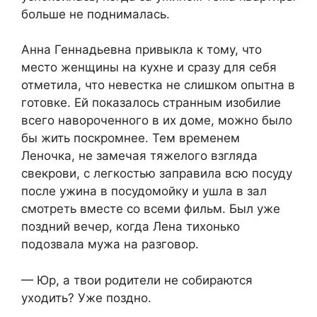
больше не поднималась.
Анна Геннадьевна привыкла к тому, что
место женщины на кухне и сразу для себя
отметила, что невестка не слишком опытна в
готовке. Ей показалось странным изобилие
всего навороченного в их доме, можно было
бы жить поскромнее. Тем временем
Леночка, не замечая тяжелого взгляда
свекрови, с легкостью заправила всю посуду
после ужина в посудомойку и ушла в зал
смотреть вместе со всеми фильм. Был уже
поздний вечер, когда Лена тихонько
подозвала мужа на разговор.
— Юр, а твои родители не собираются
уходить? Уже поздно.