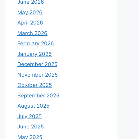
June 2026
May 2026
April 2026
March 2026
February 2026
January 2026
December 2025
November 2025
October 2025
September 2025
August 2025
July 2025
June 2025
May 2025