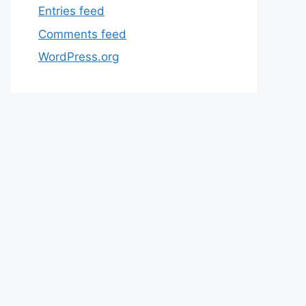
Entries feed
Comments feed
WordPress.org