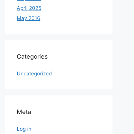
April 2025
May 2016
Categories
Uncategorized
Meta
Log in