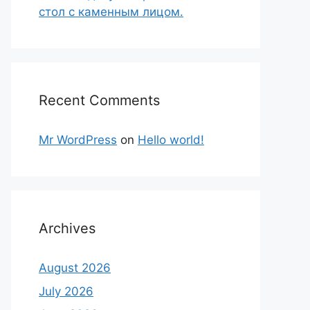
стол с каменным лицом.
Recent Comments
Mr WordPress
on
Hello world!
Archives
August 2026
July 2026