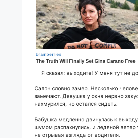
— Я сказал: выходите! У меня тут не 
Салон словно замер. Несколько человек
замечают. Девушка у окна нервно заку
нахмурился, но остался сидеть.
Бабушка медленно двинулась к выходу.
шумом распахнулись, и ледяной ветер 
не отрывая взгляда от водителя.