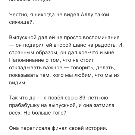
Честно, я никогда не видел Аллу такой
сияющей.
Выпускной дал ей не просто воспоминание
— он подарил ей второй шанс на радость. И,
странным образом, он дал кое-что и мне.
Напоминание о том, что не стоит
откладывать важное — говорить, делать,
показывать тем, кого мы любим, что мы их
видим.
Так что да — я повёл свою 89-летнюю
прабабушку на выпускной, и она затмила
всех. Но больше того?
Она переписала финал своей истории.