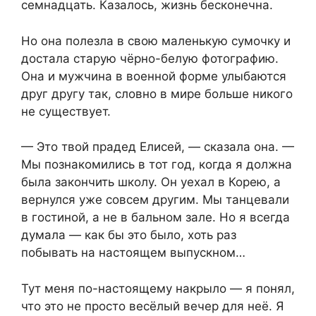
семнадцать. Казалось, жизнь бесконечна.
Но она полезла в свою маленькую сумочку и
достала старую чёрно-белую фотографию.
Она и мужчина в военной форме улыбаются
друг другу так, словно в мире больше никого
не существует.
— Это твой прадед Елисей, — сказала она. —
Мы познакомились в тот год, когда я должна
была закончить школу. Он уехал в Корею, а
вернулся уже совсем другим. Мы танцевали
в гостиной, а не в бальном зале. Но я всегда
думала — как бы это было, хоть раз
побывать на настоящем выпускном…
Тут меня по-настоящему накрыло — я понял,
что это не просто весёлый вечер для неё. Я