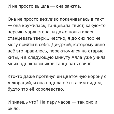
И не просто вышла — она зажгла.
Она не просто вежливо покачивалась в такт
— она кружилась, танцевала твист, какую-то
версию чарльстона, и даже попыталась
станцевать тверк… честно, я до сих пор не
могу прийти в себя. Ди-джей, которому явно
всё это нравилось, переключился на старые
хиты, и в следующую минуту Алла уже учила
моих одноклассников танцевать свинг.
Кто-то даже протянул ей цветочную корону с
декораций, и она надела её с таким видом,
будто это её королевство.
И знаешь что? На пару часов — так оно и
было.