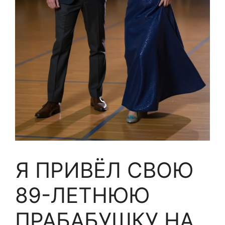
Я ПРИВЁЛ СВОЮ
89-ЛЕТНЮЮ
ПРАБАБУШКУ НА