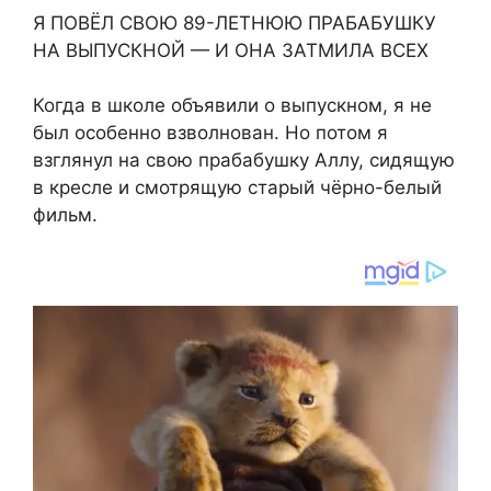
Я ПОВЁЛ СВОЮ 89-ЛЕТНЮЮ ПРАБАБУШКУ
НА ВЫПУСКНОЙ — И ОНА ЗАТМИЛА ВСЕХ
Когда в школе объявили о выпускном, я не
был особенно взволнован. Но потом я
взглянул на свою прабабушку Аллу, сидящую
в кресле и смотрящую старый чёрно-белый
фильм.