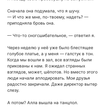
Сначала она подумала, что я шучу.
— И что же мне, по-твоему, надеть? —
приподняла бровь она.
— Что-то сногсшибательное, — ответил я.
Через неделю у неё уже было блестящее
голубое платье, а у меня — галстук в тон.
Когда мы вошли в зал, все взгляды были
прикованы к нам. Я ожидал странных
взглядов, может, шёпотов. Но вместо этого
люди начали аплодировать. Мои друзья
радостно закричали. Даже директор вытер
слезу.
А потом? Алла вышла на танцпол.