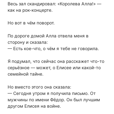
Весь зал скандировал: «Королева Алла!» —
как на рок-концерте.
Но вот в чём поворот.
По дороге домой Алла отвела меня в
сторону и сказала:
— Есть кое-что, о чём я тебе не говорила.
Я подумал, что сейчас она расскажет что-то
серьёзное — может, о Елисее или какой-то
семейной тайне.
Но вместо этого она сказала:
— Сегодня утром я получила письмо. От
мужчины по имени Фёдор. Он был лучшим
другом Елисея на войне.