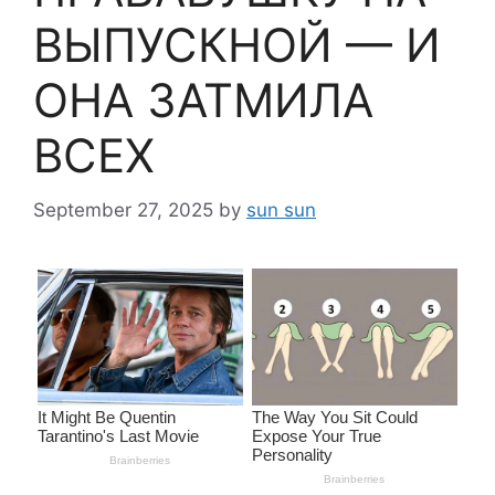
ВЫПУСКНОЙ — И
ОНА ЗАТМИЛА
ВСЕХ
September 27, 2025
by
sun sun