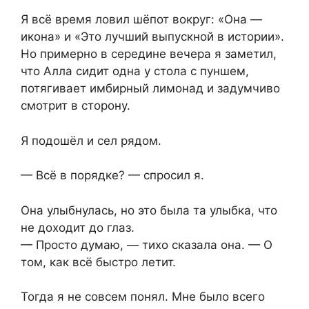
Я всё время ловил шёпот вокруг: «Она —
икона» и «Это лучший выпускной в истории».
Но примерно в середине вечера я заметил,
что Алла сидит одна у стола с пуншем,
потягивает имбирный лимонад и задумчиво
смотрит в сторону.
Я подошёл и сел рядом.
— Всё в порядке? — спросил я.
Она улыбнулась, но это была та улыбка, что
не доходит до глаз.
— Просто думаю, — тихо сказала она. — О
том, как всё быстро летит.
Тогда я не совсем понял. Мне было всего