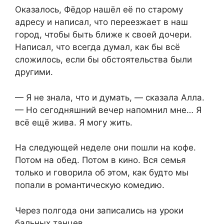
Оказалось, Фёдор нашёл её по старому
адресу и написал, что переезжает в наш
город, чтобы быть ближе к своей дочери.
Написал, что всегда думал, как бы всё
сложилось, если бы обстоятельства были
другими.
— Я не знала, что и думать, — сказала Алла.
— Но сегодняшний вечер напомнил мне… Я
всё ещё жива. Я могу жить.
На следующей неделе они пошли на кофе.
Потом на обед. Потом в кино. Вся семья
только и говорила об этом, как будто мы
попали в романтическую комедию.
Через полгода они записались на уроки
бальных танцев.