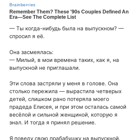
— Ты когда-нибудь была на выпускном? —
спросил я её.
Она засмеялась:
— Милый, в мои времена таких, как я, на
выпускной не приглашали.
Эти слова застряли у меня в голове. Она
столько пережила — вырастила четверых
детей, слишком рано потеряла моего
прадеда Елисея, и при этом осталась самой
весёлой и сильной женщиной, которую я
знал. И тогда я принял решение.
Я поведу свою прабабушку на выпускной.