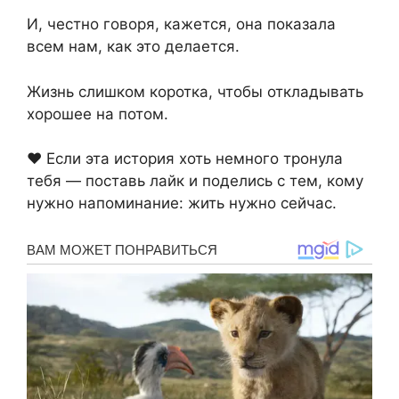
И, честно говоря, кажется, она показала
всем нам, как это делается.
Жизнь слишком коротка, чтобы откладывать
хорошее на потом.
❤️ Если эта история хоть немного тронула
тебя — поставь лайк и поделись с тем, кому
нужно напоминание: жить нужно сейчас.