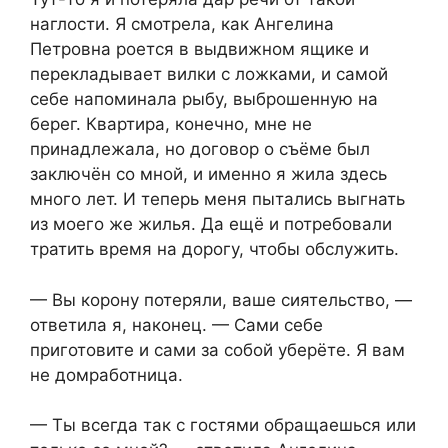
наглости. Я смотрела, как Ангелина
Петровна роется в выдвижном ящике и
перекладывает вилки с ложками, и самой
себе напоминала рыбу, выброшенную на
берег. Квартира, конечно, мне не
принадлежала, но договор о съёме был
заключён со мной, и именно я жила здесь
много лет. И теперь меня пытались выгнать
из моего же жилья. Да ещё и потребовали
тратить время на дорогу, чтобы обслужить.
— Вы корону потеряли, ваше сиятельство, —
ответила я, наконец. — Сами себе
приготовите и сами за собой уберёте. Я вам
не домработница.
— Ты всегда так с гостями обращаешься или