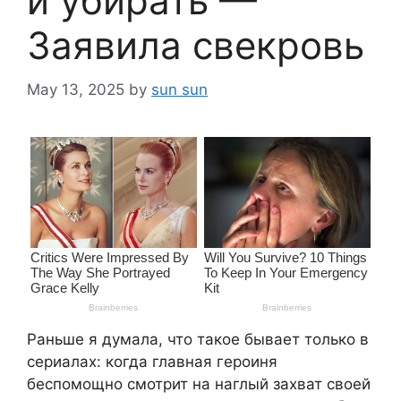
и убирать —
Заявила свекровь
May 13, 2025
by
sun sun
Раньше я думала, что такое бывает только в
сериалах: когда главная героиня
беспомощно смотрит на наглый захват своей