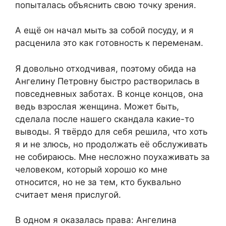
попыталась объяснить свою точку зрения.
А ещё он начал мыть за собой посуду, и я
расценила это как готовность к переменам.
Я довольно отходчивая, поэтому обида на
Ангелину Петровну быстро растворилась в
повседневных заботах. В конце концов, она
ведь взрослая женщина. Может быть,
сделала после нашего скандала какие-то
выводы. Я твёрдо для себя решила, что хоть
я и не злюсь, но продолжать её обслуживать
не собираюсь. Мне несложно поухаживать за
человеком, который хорошо ко мне
относится, но не за тем, кто буквально
считает меня прислугой.
В одном я оказалась права: Ангелина