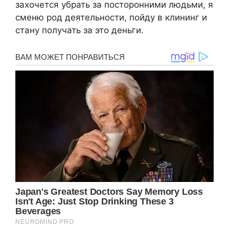
захочется убрать за посторонними людьми, я
сменю род деятельности, пойду в клининг и
стану получать за это деньги.