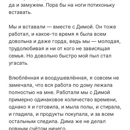
да и замужем. Пора бы на ноги потихоньку
вставать.
Мы и вставали — вместе с Димой. Он тоже
работал, и какое-то время я была всем
довольна и даже горда, ведь мы — молодая,
трудолюбивая и ни от кого не зависящая
семья. Но довольно быстро мой пыл стал
угасать.
Влюблённая и воодушевлённая, я совсем не
замечала, что вся работа по дому лежала
полностью на мне. Работали мы с Димой
примерно одинаковое количество времени,
однако я и готовила, и мыла полы, и стирала,
и гладила, и продукты покупала, и за всем
остальным следила. Дима же не делал
ровным счётом ничего.