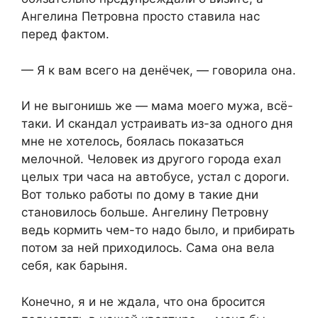
Ангелина Петровна просто ставила нас
перед фактом.
— Я к вам всего на денёчек, — говорила она.
И не выгонишь же — мама моего мужа, всё-
таки. И скандал устраивать из-за одного дня
мне не хотелось, боялась показаться
мелочной. Человек из другого города ехал
целых три часа на автобусе, устал с дороги.
Вот только работы по дому в такие дни
становилось больше. Ангелину Петровну
ведь кормить чем-то надо было, и прибирать
потом за ней приходилось. Сама она вела
себя, как барыня.
Конечно, я и не ждала, что она бросится