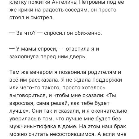
клетку пожитки Ангелины Петровны под её
же крики на радость соседям, он просто
стоял и смотрел.
— За что? — спросил он обиженно.
— У мамы спроси, — ответила я и
захлопнула перед ним дверь.
Тем же вечером я позвонила родителям и
всё им рассказала. Я не ждала поддержки
или чего-то такого, просто хотелось
выговориться, и чтобы мне сказали: «Ты
взрослая, сама решай, как тебе будет
лучше». Они так и сказали, и я окончательно
уверилась в том, что лучше мне будет без
мужчины-тюфяка в доме. На этом наш брак
можно считать несостоявшимся. А если мне