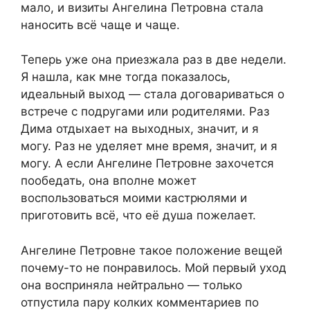
мало, и визиты Ангелина Петровна стала
наносить всё чаще и чаще.
Теперь уже она приезжала раз в две недели.
Я нашла, как мне тогда показалось,
идеальный выход — стала договариваться о
встрече с подругами или родителями. Раз
Дима отдыхает на выходных, значит, и я
могу. Раз не уделяет мне время, значит, и я
могу. А если Ангелине Петровне захочется
пообедать, она вполне может
воспользоваться моими кастрюлями и
приготовить всё, что её душа пожелает.
Ангелине Петровне такое положение вещей
почему-то не понравилось. Мой первый уход
она восприняла нейтрально — только
отпустила пару колких комментариев по