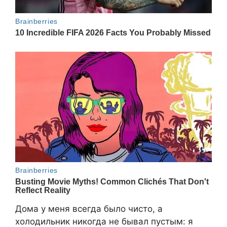
Дома у меня всегда было чисто, а
холодильник никогда не бывал пустым: я