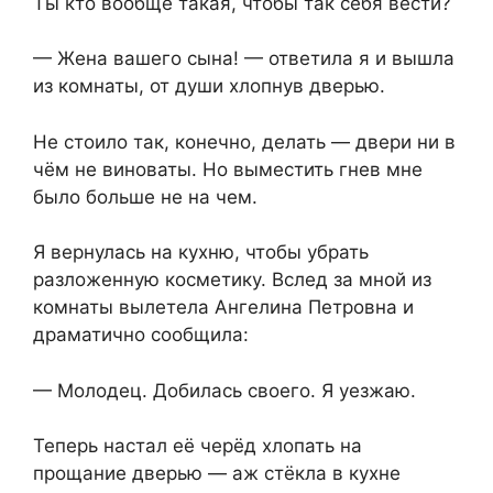
Ты кто вообще такая, чтобы так себя вести?
— Жена вашего сына! — ответила я и вышла
из комнаты, от души хлопнув дверью.
Не стоило так, конечно, делать — двери ни в
чём не виноваты. Но выместить гнев мне
было больше не на чем.
Я вернулась на кухню, чтобы убрать
разложенную косметику. Вслед за мной из
комнаты вылетела Ангелина Петровна и
драматично сообщила:
— Молодец. Добилась своего. Я уезжаю.
Теперь настал её черёд хлопать на
прощание дверью — аж стёкла в кухне