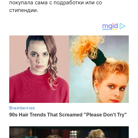
покупала сама с подработки или со
стипендии.