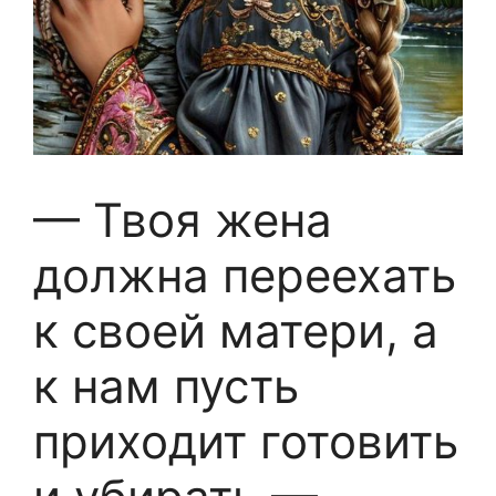
— Твоя жена
должна переехать
к своей матери, а
к нам пусть
приходит готовить