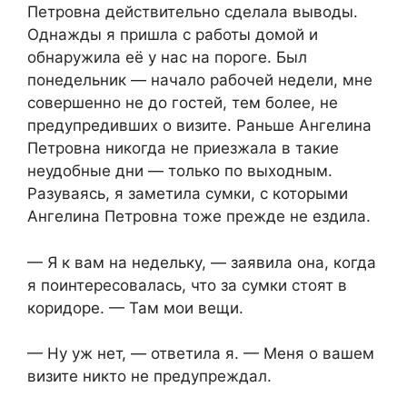
Петровна действительно сделала выводы.
Однажды я пришла с работы домой и
обнаружила её у нас на пороге. Был
понедельник — начало рабочей недели, мне
совершенно не до гостей, тем более, не
предупредивших о визите. Раньше Ангелина
Петровна никогда не приезжала в такие
неудобные дни — только по выходным.
Разуваясь, я заметила сумки, с которыми
Ангелина Петровна тоже прежде не ездила.
— Я к вам на недельку, — заявила она, когда
я поинтересовалась, что за сумки стоят в
коридоре. — Там мои вещи.
— Ну уж нет, — ответила я. — Меня о вашем
визите никто не предупреждал.