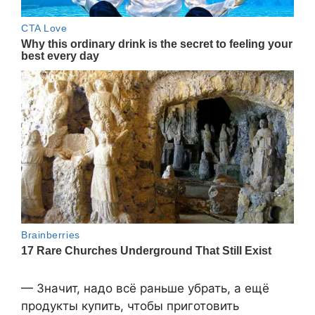
— Значит, надо всё раньше убрать, а ещё
продукты купить, чтобы приготовить