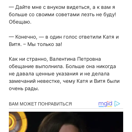
— Дайте мне с внуком видеться, а к вам я
больше со своими советами лезть не буду!
Обещаю.
— Конечно, — в один голос ответили Катя и
Витя. – Мы только за!
Как ни странно, Валентина Петровна
обещание выполнила. Больше она никогда
не давала ценные указания и не делала
замечаний невестке, чему Катя и Витя были
очень рады.