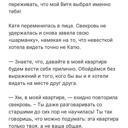
переживать, что мой Витя выбрал именно
тебя!
Катя переменилась в лице. Свекровь не
удержалась и снова завела свою
«шарманку», намекая на то, что невесткой
хотела видеть точно не Катю.
— Знаете, что, давайте в моей квартире
будем вести себя прилично. Обойдёмся без
выражений и того, кого бы вы и я хотели
видеть на месте друг друга.
— Хм, в моей квартире, — ехидно повторила
свекровь. – Ты даже разговаривать со
старшими до сих пор не научилась! Ты так
говоришь, что можно подумать: эта квартира
только твоя, а не ваша общая.