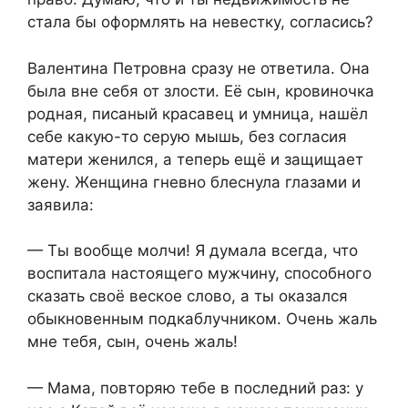
стала бы оформлять на невестку, согласись?
Валентина Петровна сразу не ответила. Она
была вне себя от злости. Её сын, кровиночка
родная, писаный красавец и умница, нашёл
себе какую-то серую мышь, без согласия
матери женился, а теперь ещё и защищает
жену. Женщина гневно блеснула глазами и
заявила:
— Ты вообще молчи! Я думала всегда, что
воспитала настоящего мужчину, способного
сказать своё веское слово, а ты оказался
обыкновенным подкаблучником. Очень жаль
мне тебя, сын, очень жаль!
— Мама, повторяю тебе в последний раз: у