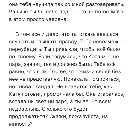
она тебя научила так со мной разговаривать.
Раньше ты бы себе подобного не позволил! Я
в этом просто уверена!
— В том всё и дело, что ты отказываешься
слушать и слышать правду. Тебя невозможно
переубедить. Ты привыкла, чтобы всё было
по-твоему. Если вздумала, что Катя мне не
пара, значит, так и должно быть. Тебе всё
равно, что я люблю её, что жизни своей без
неё не представляю. Приехала помириться,
но снова скандал. Не нравится тебе, как
Катя готовит, промолчала бы. Она старалась,
встала ни свет ни заря, а ты вечно всем
недовольна. Сколько это будет
продолжаться? Скажи, пожалуйста, на
милость?