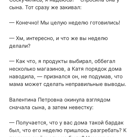
сына. Тот сразу же закивал:
— Конечно! Мы целую неделю готовились!
— Хм, интересно, и что же вы неделю
делали?
— Как что, я продукты выбирал, оббегал
несколько магазинов, а Катя порядок дома
наводила, — признался он, не подумав, что
мама может сделать неправильные выводы.
Валентина Петровна окинула взглядом
сначала сына, а затем невестку:
— Получается, что у вас дома такой бардак
был, что его неделю пришлось разгребать? К