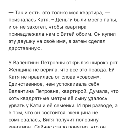
— Так и есть, это только моя квартира, —
призналась Катя. – Деньги были моего папы,
и он не захотел, чтобы квартира
принадлежала нам с Витей обоим. Он купил
эту двушку на своё имя, а затем сделал
дарственную.
У Валентины Петровны открылся широко рот.
Женщина не верила, что всё это правда. Ей
Катя не нравилась от слова «совсем».
Единственное, чем успокаивала себя
Валентина Петровна, квартирой. Думала, что
хоть квадратные метры её сыну удалось
урвать у Кати и её семейки. И при разводе, а
в том, что он состоится, женщина не
сомневалась, Витя получит половину
квартиры. Сейчас стало понятно, что он