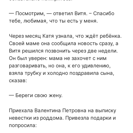
— Посмотрим, — ответил Витя. – Спасибо
тебе, любимая, что ты есть у меня.
Через месяц Катя узнала, что ждёт ребёнка.
Своей маме она сообщила новость сразу, а
Витя решился позвонить через две недели.
Он был уверен: мама не захочет с ним
разговаривать, но она, к его удивлению,
взяла трубку и холодно поздравила сына,
сказав:
— Береги свою жену.
Приехала Валентина Петровна на выписку
невестки из роддома. Привезла подарки и
попросила: