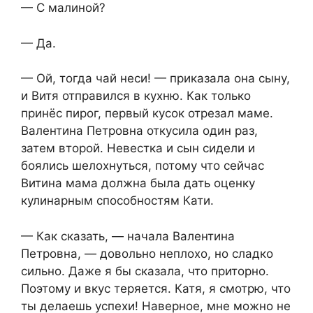
— С малиной?
— Да.
— Ой, тогда чай неси! — приказала она сыну,
и Витя отправился в кухню. Как только
принёс пирог, первый кусок отрезал маме.
Валентина Петровна откусила один раз,
затем второй. Невестка и сын сидели и
боялись шелохнуться, потому что сейчас
Витина мама должна была дать оценку
кулинарным способностям Кати.
— Как сказать, — начала Валентина
Петровна, — довольно неплохо, но сладко
сильно. Даже я бы сказала, что приторно.
Поэтому и вкус теряется. Катя, я смотрю, что
ты делаешь успехи! Наверное, мне можно не