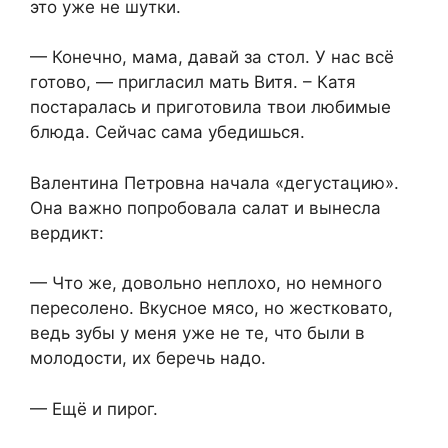
это уже не шутки.
— Конечно, мама, давай за стол. У нас всё
готово, — пригласил мать Витя. – Катя
постаралась и приготовила твои любимые
блюда. Сейчас сама убедишься.
Валентина Петровна начала «дегустацию».
Она важно попробовала салат и вынесла
вердикт:
— Что же, довольно неплохо, но немного
пересолено. Вкусное мясо, но жестковато,
ведь зубы у меня уже не те, что были в
молодости, их беречь надо.
— Ещё и пирог.