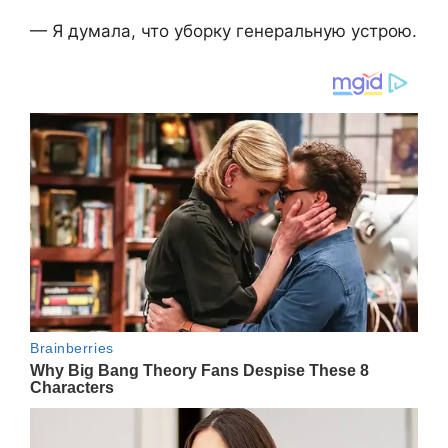
— Я думала, что уборку генеральную устрою.