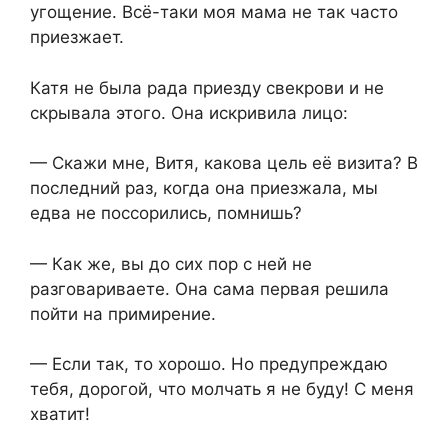
угощение. Всё-таки моя мама не так часто
приезжает.
Катя не была рада приезду свекрови и не
скрывала этого. Она искривила лицо:
— Скажи мне, Витя, какова цель её визита? В
последний раз, когда она приезжала, мы
едва не поссорились, помнишь?
— Как же, вы до сих пор с ней не
разговариваете. Она сама первая решила
пойти на примирение.
— Если так, то хорошо. Но предупреждаю
тебя, дорогой, что молчать я не буду! С меня
хватит!