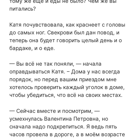
тому же ещё и еды не было? Чем же вы
питались?
Катя почувствовала, как краснеет с головы
до самых ног. Свекрови был дан повод, и
теперь она будет говорить целый день и о
бардаке, и о еде.
— Вы всё не так поняли, — начала
оправдываться Катя. – Дома у нас всегда
порядок, но перед вашим приездом мне
хотелось проверить каждый уголок в доме,
чтобы убедиться, что всё на своих местах.
— Сейчас вместе и посмотрим, —
усмехнулась Валентина Петровна, но
сначала надо подкрепиться. Я ведь пять
часов провела в дороге, а в моём возрасте