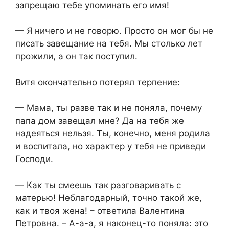
запрещаю тебе упоминать его имя!
— Я ничего и не говорю. Просто он мог бы не
писать завещание на тебя. Мы столько лет
прожили, а он так поступил.
Витя окончательно потерял терпение:
— Мама, ты разве так и не поняла, почему
папа дом завещал мне? Да на тебя же
надеяться нельзя. Ты, конечно, меня родила
и воспитала, но характер у тебя не приведи
Господи.
— Как ты смеешь так разговаривать с
матерью! Неблагодарный, точно такой же,
как и твоя жена! – ответила Валентина
Петровна. – А-а-а, я наконец-то поняла: это