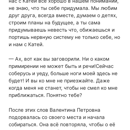
нас с Катей всё хорошо в нашем понимании,
не знаю, что ты себе придумала. Мы любим
друг друга, всегда вместе, думаем о детях,
строим планы на будущее, а ты сама
придумываешь невесть что, обижаешься и
портишь нервную систему не только себе, но
и нам с Катей.
— Ах, вот как вы заговорили. Ни о каком
примирении не может быть и речи!Сейчас
соберусь и уеду, больше ноги моей здесь не
будет! И вы ко мне не приезжайте. Даже
когда меня не станет, чтобы не смел ко мне
приближаться. Понятно тебе?
После этих слов Валентина Петровна
подорвалась со своего места и начала
собираться. Она всё повторяла, чтобы о её