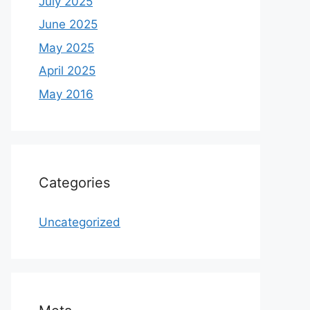
July 2025
June 2025
May 2025
April 2025
May 2016
Categories
Uncategorized