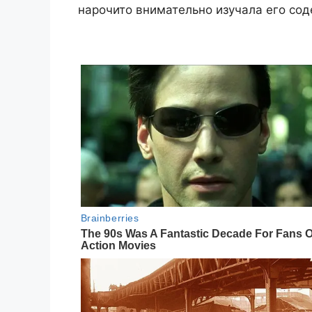
нарочито внимательно изучала его со