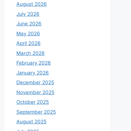
August 2026
July 2026
June 2026
May 2026
April 2026
March 2026
February 2026
January 2026
December 2025
November 2025
October 2025
September 2025
August 2025