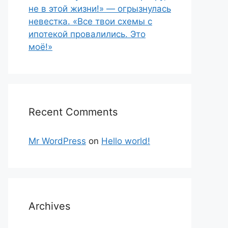
не в этой жизни!» — огрызнулась
невестка. «Все твои схемы с
ипотекой провалились. Это
моё!»
Recent Comments
Mr WordPress
on
Hello world!
Archives