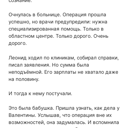
сознание.
Очнулась в больнице. Операция прошла
успешно, но врачи предупредили: нужна
специализированная помощь. Только в
областном центре. Только дорого. Очень
дорого.
Леонид ходил по клиникам, собирал справки,
писал заявления. Но сумма была
неподъёмной. Его зарплаты не хватало даже
на половину.
И тогда к нему постучали.
Это была бабушка. Пришла узнать, как дела у
Валентины. Услышав, что операция вне их
возможностей, она задумалась. И вспомнила