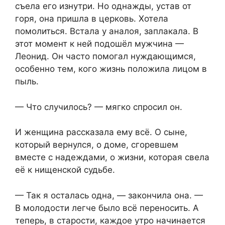
съела его изнутри. Но однажды, устав от
горя, она пришла в церковь. Хотела
помолиться. Встала у аналоя, заплакала. В
этот момент к ней подошёл мужчина —
Леонид. Он часто помогал нуждающимся,
особенно тем, кого жизнь положила лицом в
пыль.
— Что случилось? — мягко спросил он.
И женщина рассказала ему всё. О сыне,
который вернулся, о доме, сгоревшем
вместе с надеждами, о жизни, которая свела
её к нищенской судьбе.
— Так я осталась одна, — закончила она. —
В молодости легче было всё переносить. А
теперь, в старости, каждое утро начинается