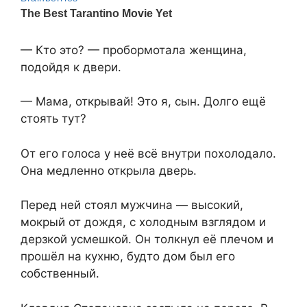
— Кто это? — пробормотала женщина,
подойдя к двери.
— Мама, открывай! Это я, сын. Долго ещё
стоять тут?
От его голоса у неё всё внутри похолодало.
Она медленно открыла дверь.
Перед ней стоял мужчина — высокий,
мокрый от дождя, с холодным взглядом и
дерзкой усмешкой. Он толкнул её плечом и
прошёл на кухню, будто дом был его
собственный.