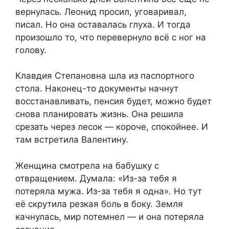
вернулась. Леонид просил, уговаривал,
писал. Но она оставалась глуха. И тогда
произошло то, что перевернуло всё с ног на
голову.
Клавдия Степановна шла из паспортного
стола. Наконец-то документы начнут
восстанавливать, пенсия будет, можно будет
снова планировать жизнь. Она решила
срезать через лесок — короче, спокойнее. И
там встретила Валентину.
Женщина смотрела на бабушку с
отвращением. Думала: «Из-за тебя я
потеряла мужа. Из-за тебя я одна». Но тут
её скрутила резкая боль в боку. Земля
качнулась, мир потемнел — и она потеряла