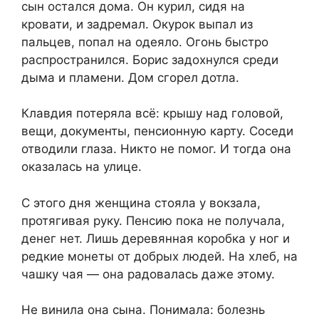
сын остался дома. Он курил, сидя на
кровати, и задремал. Окурок выпал из
пальцев, попал на одеяло. Огонь быстро
распространился. Борис задохнулся среди
дыма и пламени. Дом сгорел дотла.
Клавдия потеряла всё: крышу над головой,
вещи, документы, пенсионную карту. Соседи
отводили глаза. Никто не помог. И тогда она
оказалась на улице.
С этого дня женщина стояла у вокзала,
протягивая руку. Пенсию пока не получала,
денег нет. Лишь деревянная коробка у ног и
редкие монеты от добрых людей. На хлеб, на
чашку чая — она радовалась даже этому.
Не винила она сына. Понимала: болезнь