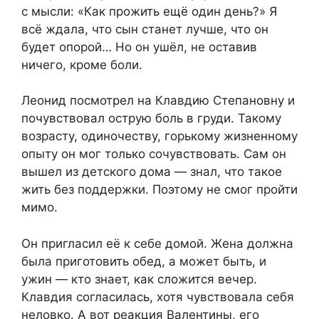
с мысли: «Как прожить ещё один день?» Я
всё ждала, что сын станет лучше, что он
будет опорой… Но он ушёл, не оставив
ничего, кроме боли.
Леонид посмотрел на Клавдию Степановну и
почувствовал острую боль в груди. Такому
возрасту, одиночеству, горькому жизненному
опыту он мог только сочувствовать. Сам он
вышел из детского дома — знал, что такое
жить без поддержки. Поэтому не смог пройти
мимо.
Он пригласил её к себе домой. Жена должна
была приготовить обед, а может быть, и
ужин — кто знает, как сложится вечер.
Клавдия согласилась, хотя чувствовала себя
неловко. А вот реакция Валентины, его