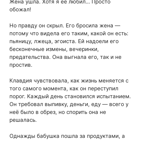
Жена ушла. Хотя я её любил… Просто
обожал!
Но правду он скрыл. Его бросила жена —
потому что видела его таким, какой он есть:
пьяницу, лжеца, эгоиста. Ей надоели его
бесконечные измены, вечеринки,
предательства. Она выгнала его, так и не
простив.
Клавдия чувствовала, как жизнь меняется с
того самого момента, как он переступил
порог. Каждый день становился испытанием.
Он требовал выпивку, деньги, еду — всего у
неё было в обрез, но спорить она не
решалась.
Однажды бабушка пошла за продуктами, а