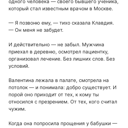
одного человека — своего бывшего ученика,
который стал известным врачом в Москве.
— Я позвоню ему, — тихо сказала Клавдия.
— Он меня не забудет.
И действительно — не забыл. Мужчина
приехал в деревню, осмотрел пациентку,
организовал лечение. Без лишних слов. Без
условий.
Валентина лежала в палате, смотрела на
потолок — и понимала: добро существует. И
порой оно приходит от тех, к кому ты
относился с презрением. От тех, кого считал
чужим.
Когда она попросила прощения у бабушки —