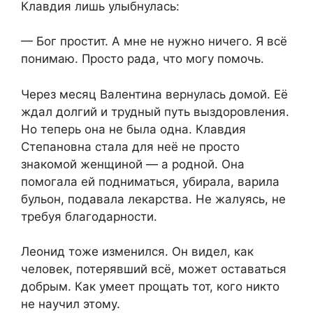
Клавдия лишь улыбнулась:
— Бог простит. А мне не нужно ничего. Я всё
понимаю. Просто рада, что могу помочь.
Через месяц Валентина вернулась домой. Её
ждал долгий и трудный путь выздоровления.
Но теперь она не была одна. Клавдия
Степановна стала для неё не просто
знакомой женщиной — а родной. Она
помогала ей подниматься, убирала, варила
бульон, подавала лекарства. Не жалуясь, не
требуя благодарности.
Леонид тоже изменился. Он видел, как
человек, потерявший всё, может оставаться
добрым. Как умеет прощать тот, кого никто
не научил этому.