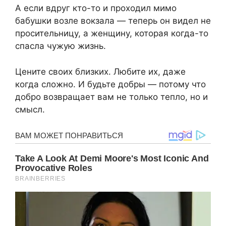
А если вдруг кто-то и проходил мимо
бабушки возле вокзала — теперь он видел не
просительницу, а женщину, которая когда-то
спасла чужую жизнь.
Цените своих близких. Любите их, даже
когда сложно. И будьте добры — потому что
добро возвращает вам не только тепло, но и
смысл.