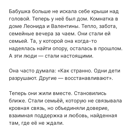
Бабушка больше не искала себе крыши над
головой. Теперь у неё был дом. Комнатка в
доме Леонида и Валентины. Тепло, забота,
семейные вечера за чаем. Они стали ей
семьей. Та, у которой она когда-то
надеялась найти опору, осталась в прошлом.
А эти люди — стали настоящими.
Она часто думала: «Как странно. Одни дети
разрушают. Другие — восстанавливают».
Теперь они жили вместе. Становились
ближе. Стали семьёй, которую не связывала
кровная связь, но объединяли доверие,
взаимная поддержка и любовь, найденная
там, где её не ждали.