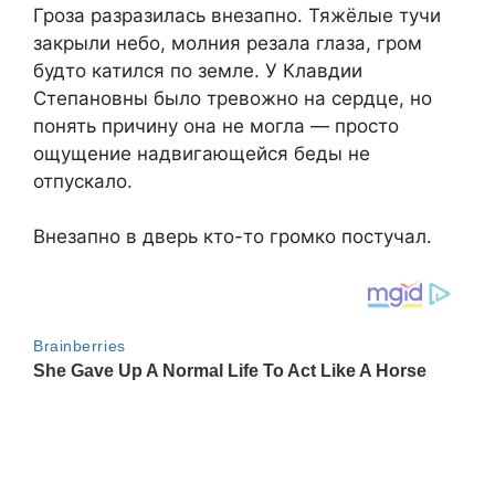
Гроза разразилась внезапно. Тяжёлые тучи
закрыли небо, молния резала глаза, гром
будто катился по земле. У Клавдии
Степановны было тревожно на сердце, но
понять причину она не могла — просто
ощущение надвигающейся беды не
отпускало.
Внезапно в дверь кто-то громко постучал.