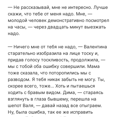
— Не рассказывай, мне не интересно. Лучше
скажи, что тебе от меня надо. Мне, —
молодой человек демонстративно посмотрел
на часы, — через двадцать минут выезжать
надо.
— Ничего мне от тебя не надо, — Валентина
старательно изобразила на лице тоску и,
придав голосу тоскливость, продолжила, —
мы с тобой оба ошибку совершили. Мама
тоже сказала, что поторопились мы с
разводом. Я тебя никак забыть не могу. Ты,
скорее всего, тоже… Хоть и пытаешься
ходить с бравым видом. Дима, — стараясь
взглянуть в глаза бывшему, перешла на
шепот Валя, — давай назад все отыграем.
Ну, была ошибка, так ее же исправить