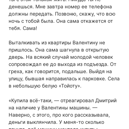
денешься. Мне завтра номер ее телефона
должны передать. Позвоню, скажу, что всю
ночь с тобой была. Она сама откажется от
тебя. Сама!
Выталкивать из квартиры Валентину не
пришлось. Она сама шагнула в открытую
дверь. На всякий случай молодой человек
сопровождал ее до выхода из подъезда. От
греха, как говорится, подальше. Выйдя на
улицу, бывшая направилась к парковке. Села
в небольшую белую «Тойоту».
«Купила всё-таки, — отреагировал Дмитрий
на наличие у Валентины машины. —
Наверно, с этого, про кого рассказывала,
деньги выклянчила. У меня-то сколько