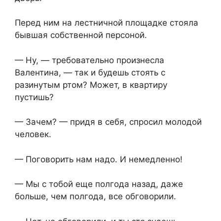
Перед ним на лестничной площадке стояла
бывшая собственной персоной.
— Ну, — требовательно произнесла
Валентина, — так и будешь стоять с
разинутым ртом? Может, в квартиру
пустишь?
— Зачем? — придя в себя, спросил молодой
человек.
— Поговорить нам надо. И немедленно!
— Мы с тобой еще полгода назад, даже
больше, чем полгода, все обговорили.