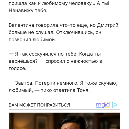
пришла как к любимому человеку… А ты!
Ненавижу тебя.
Валентина говорила что-то еще, но Дмитрий
больше не слушал. Отключившись, он
позвонил любимой.
— Я так соскучился по тебе. Когда ты
вернёшься? — спросил с нежностью в
голосе.
— Завтра. Потерпи немного. Я тоже скучаю,
любимый, — тихо ответила Тоня.