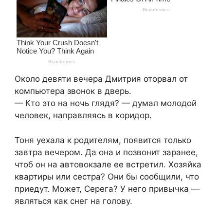
Около девяти вечера Дмитрия оторвал от
компьютера звонок в дверь.
— Кто это на ночь глядя? — думал молодой
человек, направляясь в коридор.
Тоня уехала к родителям, появится только
завтра вечером. Да она и позвонит заранее,
чтоб он на автовокзале ее встретил. Хозяйка
квартиры или сестра? Они бы сообщили, что
приедут. Может, Серега? У него привычка —
являться как снег на голову.