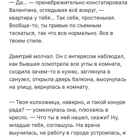
— Да… — пренебрежительно констатировала
Валентина, оглядывая всё вокруг, —
квартира у тебя… Так себе, простенькая.
Вообще-то, ты привык по съемным
таскаться, так что все нормально. Все в
твоем стиле.
Дмитрий молчал. Он с интересом наблюдал,
как бывшая осмотрела все углы в комнате,
сходила зачем-то в кухню, заглянула в
санузел, открыла дверь балкона, высунулась
на улицу, вернулась в комнату.
— Твоя колхозница, наверно, и такой конуре
рада? — усмехнулась она, плюхаясь в
кресло. — Что ты в ней нашел, скажи? Ну,
младше тебя, соглашусь. На врача
выучилась, на работу в городе устроилась, и