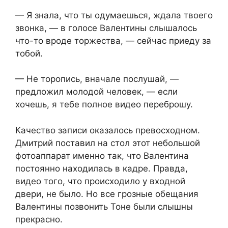
— Я знала, что ты одумаешься, ждала твоего
звонка, — в голосе Валентины слышалось
что-то вроде торжества, — сейчас приеду за
тобой.
— Не торопись, вначале послушай, —
предложил молодой человек, — если
хочешь, я тебе полное видео переброшу.
Качество записи оказалось превосходном.
Дмитрий поставил на стол этот небольшой
фотоаппарат именно так, что Валентина
постоянно находилась в кадре. Правда,
видео того, что происходило у входной
двери, не было. Но все грозные обещания
Валентины позвонить Тоне были слышны
прекрасно.