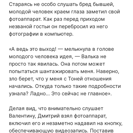
Стараясь не особо слушать бред бывшей,
молодой человек краем глаза заметил свой
фотоаппарат. Как раз перед приходом
незваной гостьи он перебросил из него
фотографии в компьютер.
«А ведь это выход! — мелькнула в голове
молодого человека идея, — Валька не
просто так явилась. Она потом может
попытаться шантажировать меня. Наверно,
зло берет, что у меня с Тоней отношения
начались. Откуда только такие подробности
узнала? Ладно… Это сейчас не главное».
Делая вид, что внимательно слушает
Валентину, Дмитрий взял фотоаппарат,
включил его и незаметно надавил на кнопку,
обеспечивающую видеозапись. Поставив