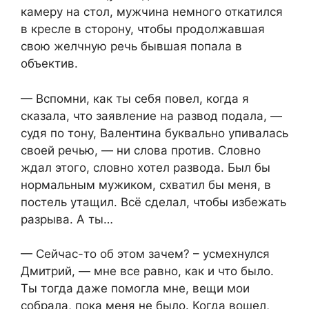
камеру на стол, мужчина немного откатился
в кресле в сторону, чтобы продолжавшая
свою желчную речь бывшая попала в
объектив.
— Вспомни, как ты себя повел, когда я
сказала, что заявление на развод подала, —
судя по тону, Валентина буквально упивалась
своей речью, — ни слова против. Словно
ждал этого, словно хотел развода. Был бы
нормальным мужиком, схватил бы меня, в
постель утащил. Всё сделал, чтобы избежать
разрыва. А ты…
— Сейчас-то об этом зачем? – усмехнулся
Дмитрий, — мне все равно, как и что было.
Ты тогда даже помогла мне, вещи мои
собрала, пока меня не было. Когда вошел,