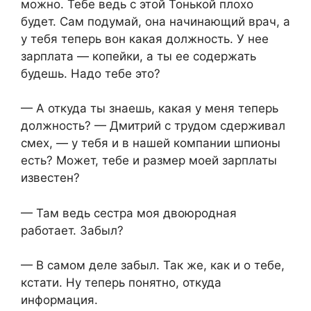
можно. Тебе ведь с этой Тонькой плохо
будет. Сам подумай, она начинающий врач, а
у тебя теперь вон какая должность. У нее
зарплата — копейки, а ты ее содержать
будешь. Надо тебе это?
— А откуда ты знаешь, какая у меня теперь
должность? — Дмитрий с трудом сдерживал
смех, — у тебя и в нашей компании шпионы
есть? Может, тебе и размер моей зарплаты
известен?
— Там ведь сестра моя двоюродная
работает. Забыл?
— В самом деле забыл. Так же, как и о тебе,
кстати. Ну теперь понятно, откуда
информация.