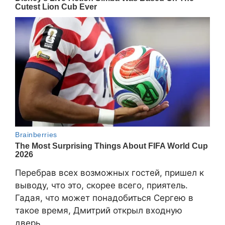
Перебрав всех возможных гостей, пришел к
выводу, что это, скорее всего, приятель.
Гадая, что может понадобиться Сергею в
такое время, Дмитрий открыл входную
дверь.