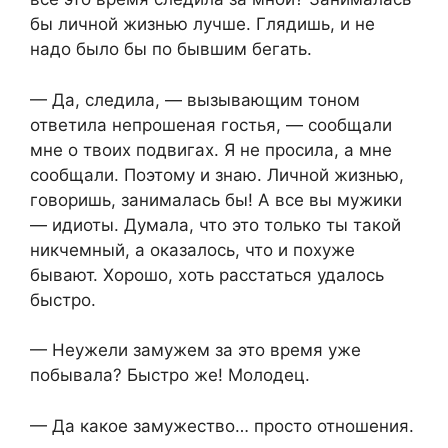
бы личной жизнью лучше. Глядишь, и не
надо было бы по бывшим бегать.
— Да, следила, — вызывающим тоном
ответила непрошеная гостья, — сообщали
мне о твоих подвигах. Я не просила, а мне
сообщали. Поэтому и знаю. Личной жизнью,
говоришь, занималась бы! А все вы мужики
— идиоты. Думала, что это только ты такой
никчемный, а оказалось, что и похуже
бывают. Хорошо, хоть расстаться удалось
быстро.
— Неужели замужем за это время уже
побывала? Быстро же! Молодец.
— Да какое замужество… просто отношения.