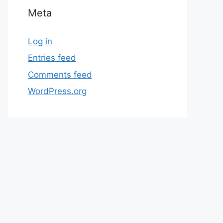
Meta
Log in
Entries feed
Comments feed
WordPress.org