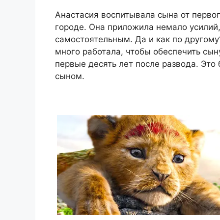
Анастасия воспитывала сына от первог
городе. Она приложила немало усилий
самостоятельным. Да и как по другому
много работала, чтобы обеспечить сын
первые десять лет после развода. Это
сыном.