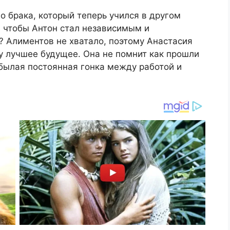
о брака, который теперь учился в другом
, чтобы Антон стал независимым и
? Алиментов не хватало, поэтому Анастасия
у лучшее будущее. Она не помнит как прошли
 былая постоянная гонка между работой и