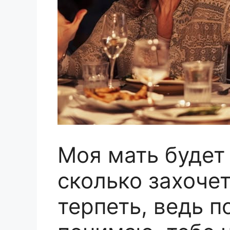
Моя мать будет 
сколько захочет
терпеть, ведь по