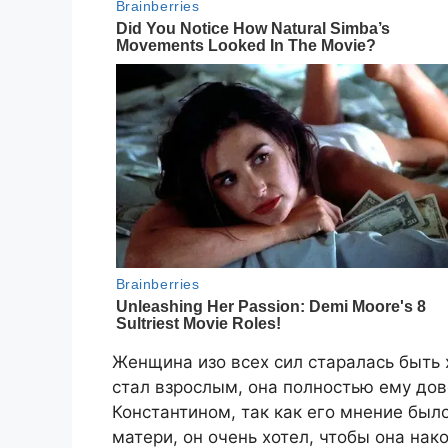
Женщина изо всех сил старалась быть 
стал взрослым, она полностью ему дов
Константином, так как его мнение был
матери, он очень хотел, чтобы она нак