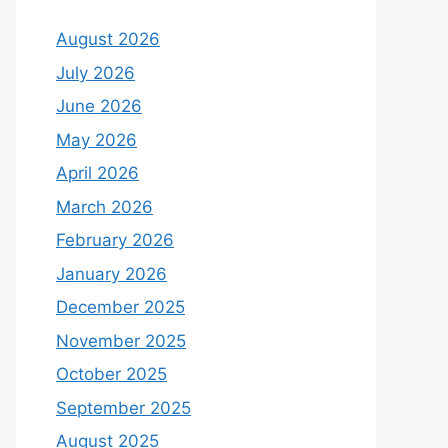
August 2026
July 2026
June 2026
May 2026
April 2026
March 2026
February 2026
January 2026
December 2025
November 2025
October 2025
September 2025
August 2025