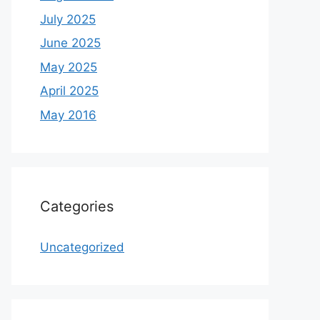
July 2025
June 2025
May 2025
April 2025
May 2016
Categories
Uncategorized