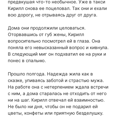
предвкушая что-то необычное. Уже в такси
Кирилл снова ее поцеловал. Так они и ехали
всю дорогу, не отрываясь друг от друга.
Дома они продолжили целоваться.
Оторвавшись от губ жены, Кирилл
вопросительно посмотрел ей в глаза. Она
поняла его невысказанный вопрос и кивнула.
В следующий миг он подхватил ее на руки и
понес в спальню.
Прошло полгода. Надежда жила как в
сказке, упиваясь заботой и страстью мужа.
На работе она с нетерпением ждала встречи
с ним, а дома старалась не отходить от него
ни на шаг. Кирилл отвечал ей взаимностью.
Не было ни дня, чтобы он не подарил ей
цветы, конфеты или приятную безделушку.