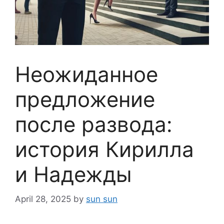
Неожиданное
предложение
после развода:
история Кирилла
и Надежды
April 28, 2025
by
sun sun