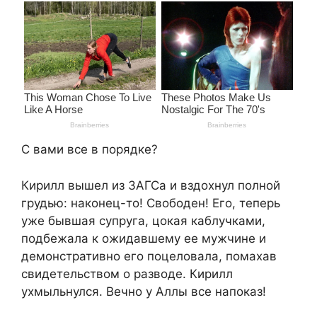
С вами все в порядке?
Кирилл вышел из ЗАГСа и вздохнул полной
грудью: наконец-то! Свободен! Его, теперь
уже бывшая супруга, цокая каблучками,
подбежала к ожидавшему ее мужчине и
демонстративно его поцеловала, помахав
свидетельством о разводе. Кирилл
ухмыльнулся. Вечно у Аллы все напоказ!