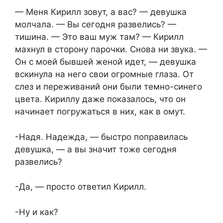
— Меня Кирилл зовут, а вас? — девушка
молчала. — Вы сегодня развелись? —
тишина. — Это ваш муж там? — Кирилл
махнул в сторону парочки. Снова ни звука. —
Он с моей бывшей женой идет, — девушка
вскинула на него свои огромные глаза. От
слез и переживаний они были темно-синего
цвета. Кириллу даже показалось, что он
начинает погружаться в них, как в омут.
-Надя. Надежда, — быстро поправилась
девушка, — а вы значит тоже сегодня
развелись?
-Да, — просто ответил Кирилл.
-Ну и как?