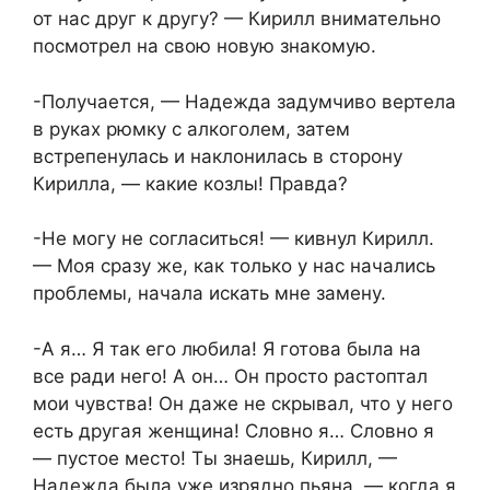
от нас друг к другу? — Кирилл внимательно
посмотрел на свою новую знакомую.
-Получается, — Надежда задумчиво вертела
в руках рюмку с алкоголем, затем
встрепенулась и наклонилась в сторону
Кирилла, — какие козлы! Правда?
-Не могу не согласиться! — кивнул Кирилл.
— Моя сразу же, как только у нас начались
проблемы, начала искать мне замену.
-А я… Я так его любила! Я готова была на
все ради него! А он… Он просто растоптал
мои чувства! Он даже не скрывал, что у него
есть другая женщина! Словно я… Словно я
— пустое место! Ты знаешь, Кирилл, —
Надежда была уже изрядно пьяна, — когда я