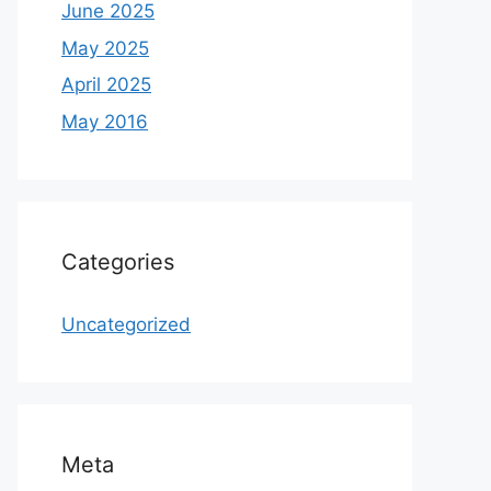
June 2025
May 2025
April 2025
May 2016
Categories
Uncategorized
Meta