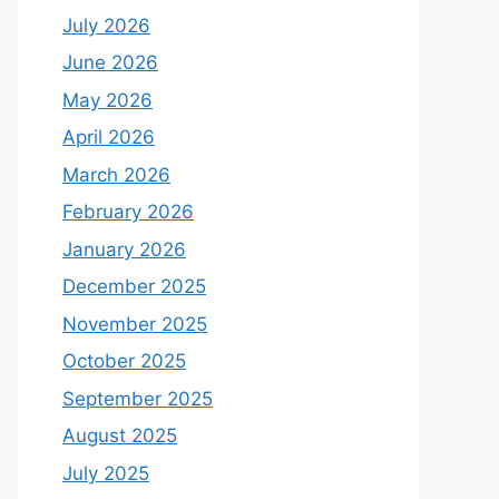
July 2026
June 2026
May 2026
April 2026
March 2026
February 2026
January 2026
December 2025
November 2025
October 2025
September 2025
August 2025
July 2025