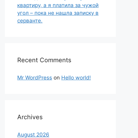
квартиру, а я платила за чужой
угол – пока не нашла записку в
серванте.
Recent Comments
Mr WordPress
on
Hello world!
Archives
August 2026