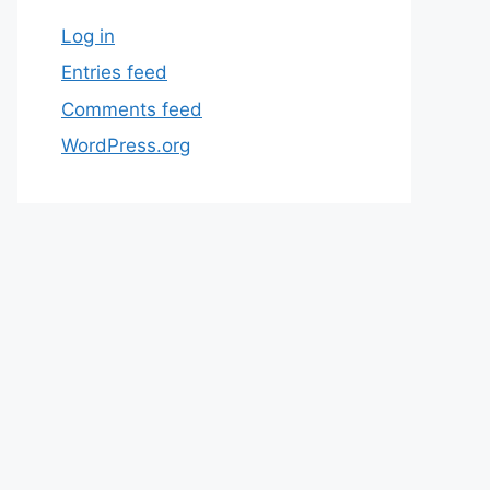
Log in
Entries feed
Comments feed
WordPress.org