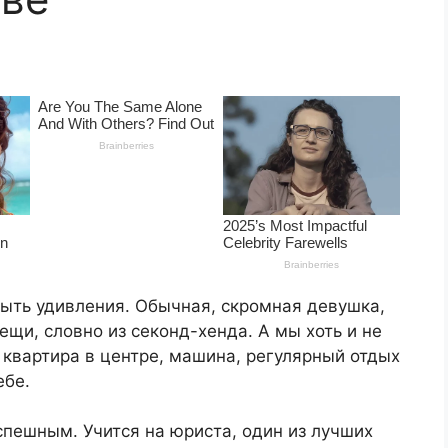
рыть удивления. Обычная, скромная девушка,
ещи, словно из секонд-хенда. А мы хоть и не
: квартира в центре, машина, регулярный отдых
ебе.
пешным. Учится на юриста, один из лучших