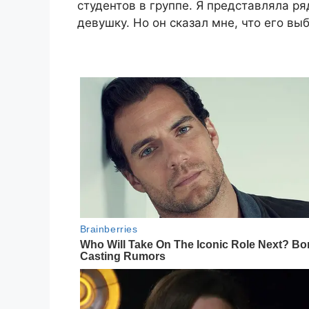
студентов в группе. Я представляла р
девушку. Но он сказал мне, что его вы