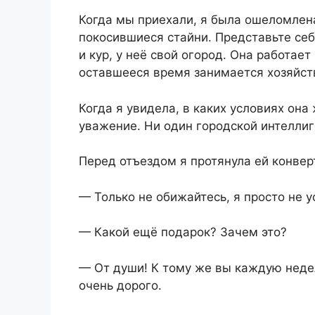
Когда мы приехали, я была ошеломлен
покосившиеся стайни. Представьте себ
и кур, у неё свой огород. Она работает
оставшееся время занимается хозяйст
Когда я увидела, в каких условиях она
уважение. Ни один городской интеллиг
Перед отъездом я протянула ей конвер
— Только не обижайтесь, я просто не у
— Какой ещё подарок? Зачем это?
— От души! К тому же вы каждую неде
очень дорого.