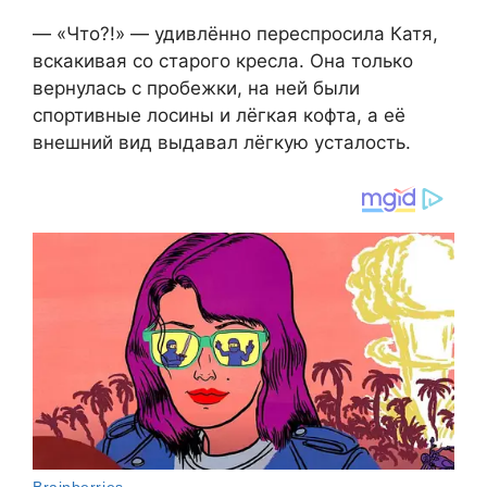
— «Что?!» — удивлённо переспросила Катя,
вскакивая со старого кресла. Она только
вернулась с пробежки, на ней были
спортивные лосины и лёгкая кофта, а её
внешний вид выдавал лёгкую усталость.