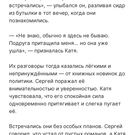
встречались», — улыбался он, разливая сидр
из бутылки в тот вечер, когда они
познакомились.
— «Не знаю, обычно я здесь не бываю.
Подруга притащила меня… но она уже
ушла», — призналась Катя.
Их разговоры тогда казались лёгкими и
непринуждёнными — от книжных новинок до
политики. Сергей поражал её
внимательностью и уверенностью. Катя
чувствовала, что его спокойная сила
одновременно притягивает и слегка пугает
её.
Встречались они без особых планов. Сергей
говорил, что устал от пустых романов, а Катя