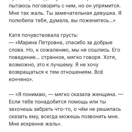
пытаюсь поговорить с ним, но он упрямится.
Мне так жаль. Ты замечательная девушка. Я
полюбила тебя, думала, вы поженитесь…»
Катя почувствовала грусть:
— «Марина Петровна, спасибо за добрые
слова. Но, к сожалению, мы не сошлись. Его
поведение… странное, мягко говоря. Хотя,
возможно, это к лучшему. Я не хочу
возвращаться к тем отношениям. Всё
кончено».
— «Я понимаю, — мягко сказала женщина. —
Если тебе понадобится помощь или ты
захочешь забрать что-то, о чём не решилась
сказать ему, всегда можешь позвонить мне.
Мне искренне жаль».