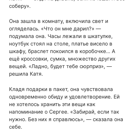
соберу».
Она зашла в комнату, включила свет и
огляделась. «Что он мне дарил?» —
подумала она. Часы лежали в шкатулке,
ноутбук стоял на столе, платье висело в
шкафу, браслет покоился в коробочке… А
ещё кроссовки, сумка, множество других
вещей. «Ладно, будет тебе сюрприз», —
решила Катя.
Кладя подарки в пакет, она чувствовала
одновременно обиду и удовлетворение. Ей
не хотелось хранить эти вещи как
напоминание о Сергее. «Забирай, если так
нужно. Без них я справлюсь», — сказала она
себе.