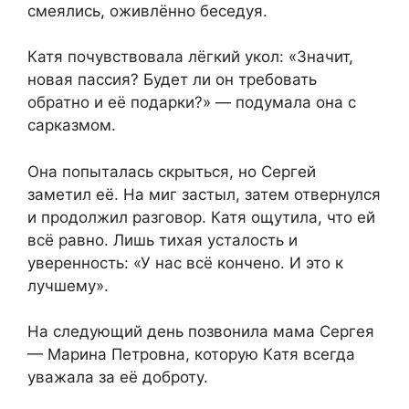
смеялись, оживлённо беседуя.
Катя почувствовала лёгкий укол: «Значит,
новая пассия? Будет ли он требовать
обратно и её подарки?» — подумала она с
сарказмом.
Она попыталась скрыться, но Сергей
заметил её. На миг застыл, затем отвернулся
и продолжил разговор. Катя ощутила, что ей
всё равно. Лишь тихая усталость и
уверенность: «У нас всё кончено. И это к
лучшему».
На следующий день позвонила мама Сергея
— Марина Петровна, которую Катя всегда
уважала за её доброту.