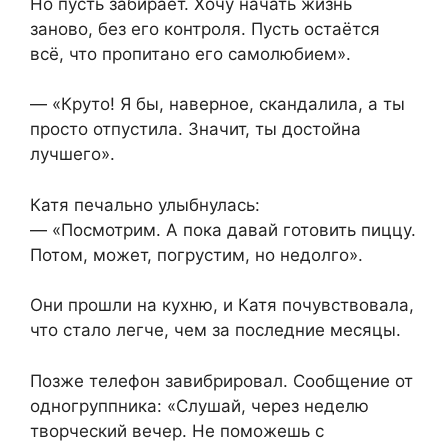
Но пусть забирает. Хочу начать жизнь
заново, без его контроля. Пусть остаётся
всё, что пропитано его самолюбием».
— «Круто! Я бы, наверное, скандалила, а ты
просто отпустила. Значит, ты достойна
лучшего».
Катя печально улыбнулась:
— «Посмотрим. А пока давай готовить пиццу.
Потом, может, погрустим, но недолго».
Они прошли на кухню, и Катя почувствовала,
что стало легче, чем за последние месяцы.
Позже телефон завибрировал. Сообщение от
одногруппника: «Слушай, через неделю
творческий вечер. Не поможешь с