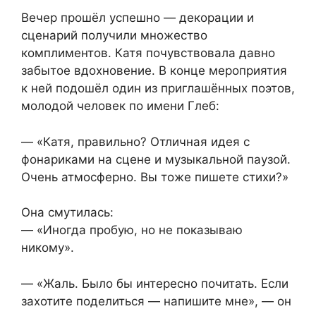
Вечер прошёл успешно — декорации и
сценарий получили множество
комплиментов. Катя почувствовала давно
забытое вдохновение. В конце мероприятия
к ней подошёл один из приглашённых поэтов,
молодой человек по имени Глеб:
— «Катя, правильно? Отличная идея с
фонариками на сцене и музыкальной паузой.
Очень атмосферно. Вы тоже пишете стихи?»
Она смутилась:
— «Иногда пробую, но не показываю
никому».
— «Жаль. Было бы интересно почитать. Если
захотите поделиться — напишите мне», — он