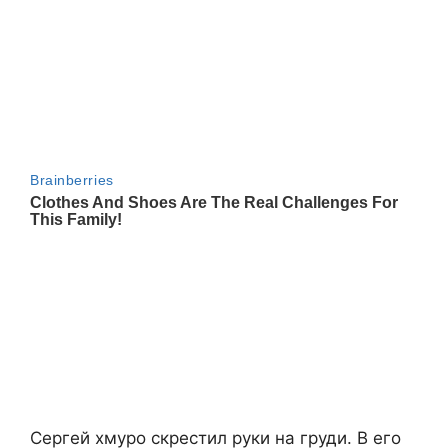
Сергей хмуро скрестил руки на груди. В его