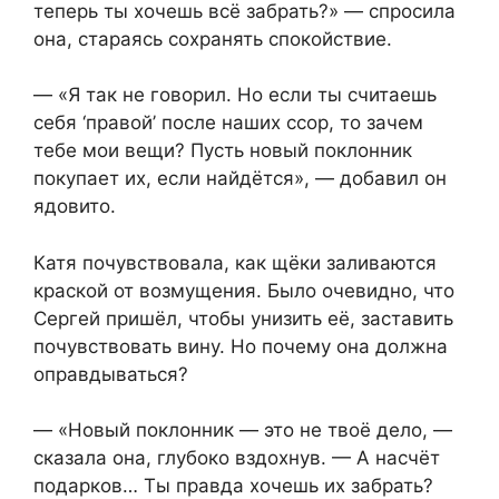
теперь ты хочешь всё забрать?» — спросила
она, стараясь сохранять спокойствие.
— «Я так не говорил. Но если ты считаешь
себя ‘правой’ после наших ссор, то зачем
тебе мои вещи? Пусть новый поклонник
покупает их, если найдётся», — добавил он
ядовито.
Катя почувствовала, как щёки заливаются
краской от возмущения. Было очевидно, что
Сергей пришёл, чтобы унизить её, заставить
почувствовать вину. Но почему она должна
оправдываться?
— «Новый поклонник — это не твоё дело, —
сказала она, глубоко вздохнув. — А насчёт
подарков… Ты правда хочешь их забрать?