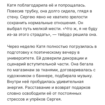
Катя поблагодарила её и попрощалась.
Повесив трубку, она долго сидела, глядя в
стену. Сергею явно не хватило зрелости
сохранить нормальные отношения. Он
выбрал путь мелкой мести. «Что ж, я не буду
из-за этого страдать», — твёрдо решила она.
Через неделю Катя полностью погрузилась в
подготовку к поэтическому вечеру в
университете. Ей доверили декорации и
сценарий вступительной части. Она бегала
по магазинам за тканями, договаривалась с
художником о баннере, подбирала музыку.
Внутри неё пробудилась удивительная
энергия. Расставание и возврат подарков
словно освободили её от постоянных
стрессов и упрёков Сергея.