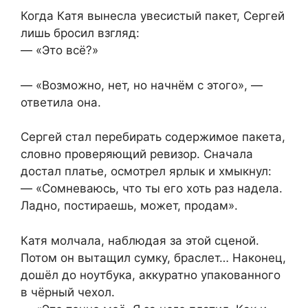
Когда Катя вынесла увесистый пакет, Сергей
лишь бросил взгляд:
— «Это всё?»
— «Возможно, нет, но начнём с этого», —
ответила она.
Сергей стал перебирать содержимое пакета,
словно проверяющий ревизор. Сначала
достал платье, осмотрел ярлык и хмыкнул:
— «Сомневаюсь, что ты его хоть раз надела.
Ладно, постираешь, может, продам».
Катя молчала, наблюдая за этой сценой.
Потом он вытащил сумку, браслет… Наконец,
дошёл до ноутбука, аккуратно упакованного
в чёрный чехол.