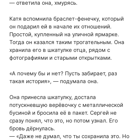
— ответила она, хмурясь.
Катя вспомнила браслет-фенечку, который
он подарил ей в начале их отношений.
Простой, купленный на уличной ярмарке.
Тогда он казался таким трогательным. Она
хранила его в шкатулке отца, рядом с
фотографиями и старыми открытками.
«А почему бы и нет? Пусть забирает, раз
такая история», — подумала она.
Она принесла шкатулку, достала
потускневшую верёвочку с металлической
бусиной и бросила её в пакет. Сергей не
сразу понял, что это, но потом узнал. Его
бровь дёрнулась.
— «Даже не думал, что ты сохранила это. Но