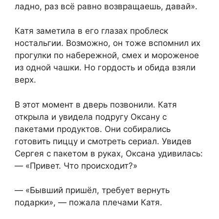
ладно, раз всё равно возвращаешь, давай».
Катя заметила в его глазах проблеск
ностальгии. Возможно, он тоже вспомнил их
прогулки по набережной, смех и мороженое
из одной чашки. Но гордость и обида взяли
верх.
В этот момент в дверь позвонили. Катя
открыла и увидела подругу Оксану с
пакетами продуктов. Они собирались
готовить пиццу и смотреть сериал. Увидев
Сергея с пакетом в руках, Оксана удивилась:
— «Привет. Что происходит?»
— «Бывший пришёл, требует вернуть
подарки», — пожала плечами Катя.