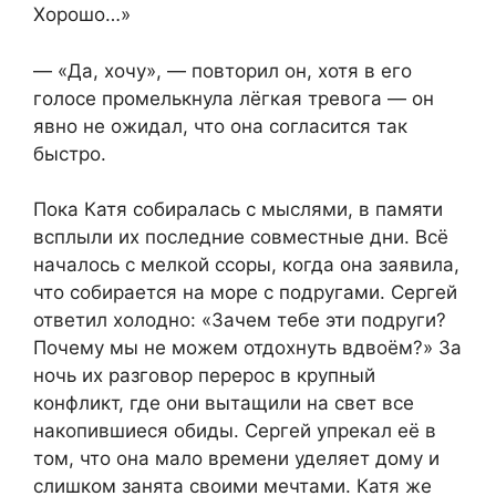
Хорошо…»
— «Да, хочу», — повторил он, хотя в его
голосе промелькнула лёгкая тревога — он
явно не ожидал, что она согласится так
быстро.
Пока Катя собиралась с мыслями, в памяти
всплыли их последние совместные дни. Всё
началось с мелкой ссоры, когда она заявила,
что собирается на море с подругами. Сергей
ответил холодно: «Зачем тебе эти подруги?
Почему мы не можем отдохнуть вдвоём?» За
ночь их разговор перерос в крупный
конфликт, где они вытащили на свет все
накопившиеся обиды. Сергей упрекал её в
том, что она мало времени уделяет дому и
слишком занята своими мечтами. Катя же