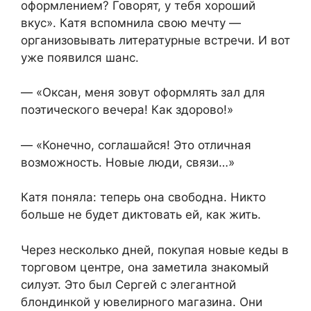
оформлением? Говорят, у тебя хороший
вкус». Катя вспомнила свою мечту —
организовывать литературные встречи. И вот
уже появился шанс.
— «Оксан, меня зовут оформлять зал для
поэтического вечера! Как здорово!»
— «Конечно, соглашайся! Это отличная
возможность. Новые люди, связи…»
Катя поняла: теперь она свободна. Никто
больше не будет диктовать ей, как жить.
Через несколько дней, покупая новые кеды в
торговом центре, она заметила знакомый
силуэт. Это был Сергей с элегантной
блондинкой у ювелирного магазина. Они