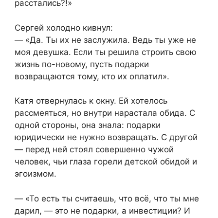
расстались?!»
Сергей холодно кивнул:
— «Да. Ты их не заслужила. Ведь ты уже не
моя девушка. Если ты решила строить свою
жизнь по-новому, пусть подарки
возвращаются тому, кто их оплатил».
Катя отвернулась к окну. Ей хотелось
рассмеяться, но внутри нарастала обида. С
одной стороны, она знала: подарки
юридически не нужно возвращать. С другой
— перед ней стоял совершенно чужой
человек, чьи глаза горели детской обидой и
эгоизмом.
— «То есть ты считаешь, что всё, что ты мне
дарил, — это не подарки, а инвестиции? И