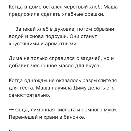
Когда в доме остался черствый хлеб, Маша
предложила сделать хлебные орешки.
— Запекай хлеб в духовке, потом сбрызни
водой и снова подсуши. Они станут
хрустящими и ароматными.
Дима не только справился с задачей, но и
добавил чесночное масло для вкуса.
Когда однажды не оказалось разрыхлителя
для теста, Маша научила Диму делать его
самостоятельно.
— Сода, лимонная кислота и немного муки.
Перемешай и храни в баночке.