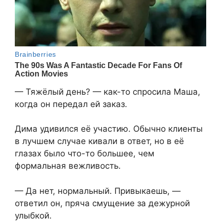
— Тяжёлый день? — как-то спросила Маша,
когда он передал ей заказ.
Дима удивился её участию. Обычно клиенты
в лучшем случае кивали в ответ, но в её
глазах было что-то большее, чем
формальная вежливость.
— Да нет, нормальный. Привыкаешь, —
ответил он, пряча смущение за дежурной
улыбкой.