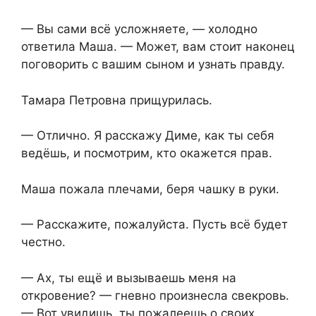
— Вы сами всё усложняете, — холодно
ответила Маша. — Может, вам стоит наконец
поговорить с вашим сыном и узнать правду.
Тамара Петровна прищурилась.
— Отлично. Я расскажу Диме, как ты себя
ведёшь, и посмотрим, кто окажется прав.
Маша пожала плечами, беря чашку в руки.
— Расскажите, пожалуйста. Пусть всё будет
честно.
— Ах, ты ещё и вызываешь меня на
откровение? — гневно произнесла свекровь.
— Вот увидишь, ты пожалеешь о своих