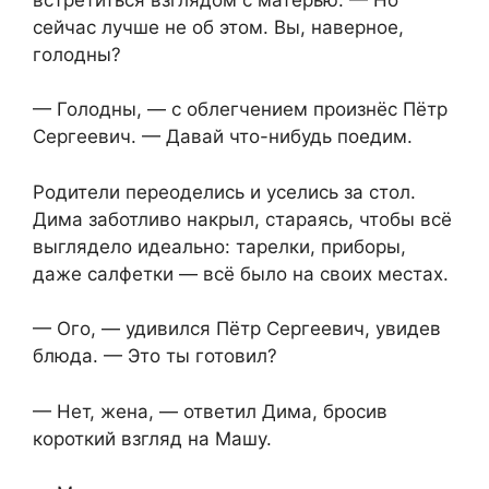
сейчас лучше не об этом. Вы, наверное,
голодны?
— Голодны, — с облегчением произнёс Пётр
Сергеевич. — Давай что-нибудь поедим.
Родители переоделись и уселись за стол.
Дима заботливо накрыл, стараясь, чтобы всё
выглядело идеально: тарелки, приборы,
даже салфетки — всё было на своих местах.
— Ого, — удивился Пётр Сергеевич, увидев
блюда. — Это ты готовил?
— Нет, жена, — ответил Дима, бросив
короткий взгляд на Машу.