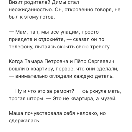
Визит родителей Димы стал
неожиданностью. Он, откровенно говоря, не
был к этому готов.
— Мам, пап, мы всё уладим, просто
приедете и отдохнёте, — сказал он по
телефону, пытаясь скрыть свою тревогу.
Когда Тамара Петровна и Пётр Сергеевич
вошли в квартиру, первое, что они сделали,
— внимательно оглядели каждую деталь.
— Ну и что это за ремонт? — фыркнула мать,
трогая шторы. — Это не квартира, а музей.
Маша почувствовала себя неловко, но
сдержалась.