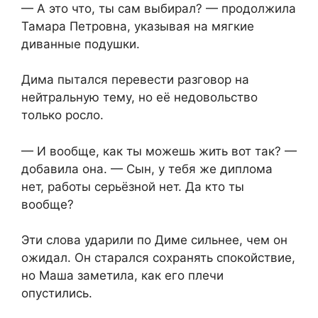
— А это что, ты сам выбирал? — продолжила
Тамара Петровна, указывая на мягкие
диванные подушки.
Дима пытался перевести разговор на
нейтральную тему, но её недовольство
только росло.
— И вообще, как ты можешь жить вот так? —
добавила она. — Сын, у тебя же диплома
нет, работы серьёзной нет. Да кто ты
вообще?
Эти слова ударили по Диме сильнее, чем он
ожидал. Он старался сохранять спокойствие,
но Маша заметила, как его плечи
опустились.