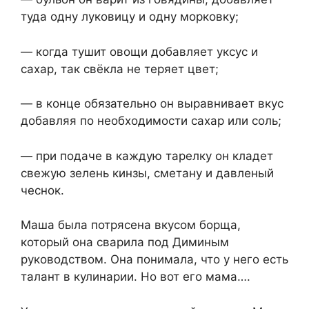
туда одну луковицу и одну морковку;
— когда тушит овощи добавляет уксус и
сахар, так свёкла не теряет цвет;
— в конце обязательно он выравнивает вкус
добавляя по необходимости сахар или соль;
— при подаче в каждую тарелку он кладет
свежую зелень кинзы, сметану и давленый
чеснок.
Маша была потрясена вкусом борща,
который она сварила под Диминым
руководством. Она понимала, что у него есть
талант в кулинарии. Но вот его мама….