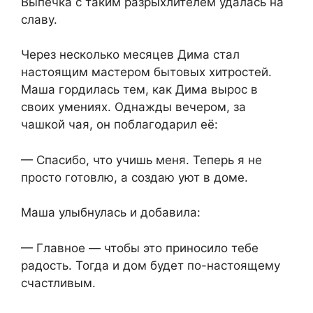
Выпечка с таким разрыхлителем удалась на
славу.
Через несколько месяцев Дима стал
настоящим мастером бытовых хитростей.
Маша гордилась тем, как Дима вырос в
своих умениях. Однажды вечером, за
чашкой чая, он поблагодарил её:
— Спасибо, что учишь меня. Теперь я не
просто готовлю, а создаю уют в доме.
Маша улыбнулась и добавила:
— Главное — чтобы это приносило тебе
радость. Тогда и дом будет по-настоящему
счастливым.