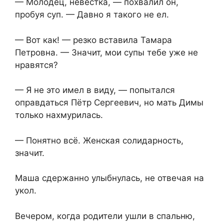
— Молодец, невестка, — похвалил он,
пробуя суп. — Давно я такого не ел.
— Вот как! — резко вставила Тамара
Петровна. — Значит, мои супы тебе уже не
нравятся?
— Я не это имел в виду, — попытался
оправдаться Пётр Сергеевич, но мать Димы
только нахмурилась.
— Понятно всё. Женская солидарность,
значит.
Маша сдержанно улыбнулась, не отвечая на
укол.
Вечером, когда родители ушли в спальню,