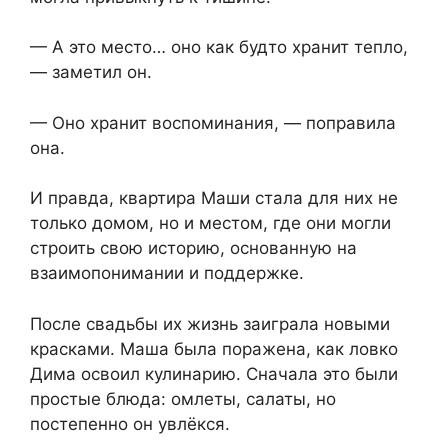
— А это место… оно как будто хранит тепло,
— заметил он.
— Оно хранит воспоминания, — поправила
она.
И правда, квартира Маши стала для них не
только домом, но и местом, где они могли
строить свою историю, основанную на
взаимопонимании и поддержке.
После свадьбы их жизнь заиграла новыми
красками. Маша была поражена, как ловко
Дима освоил кулинарию. Сначала это были
простые блюда: омлеты, салаты, но
постепенно он увлёкся.