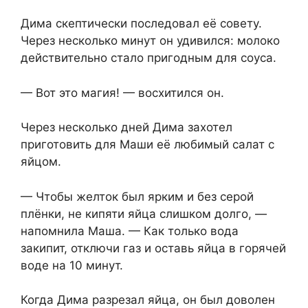
Дима скептически последовал её совету.
Через несколько минут он удивился: молоко
действительно стало пригодным для соуса.
— Вот это магия! — восхитился он.
Через несколько дней Дима захотел
приготовить для Маши её любимый салат с
яйцом.
— Чтобы желток был ярким и без серой
плёнки, не кипяти яйца слишком долго, —
напомнила Маша. — Как только вода
закипит, отключи газ и оставь яйца в горячей
воде на 10 минут.
Когда Дима разрезал яйца, он был доволен