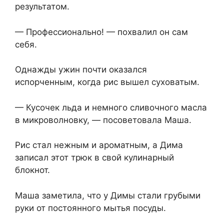
результатом.
— Профессионально! — похвалил он сам
себя.
Однажды ужин почти оказался
испорченным, когда рис вышел суховатым.
— Кусочек льда и немного сливочного масла
в микроволновку, — посоветовала Маша.
Рис стал нежным и ароматным, а Дима
записал этот трюк в свой кулинарный
блокнот.
Маша заметила, что у Димы стали грубыми
руки от постоянного мытья посуды.