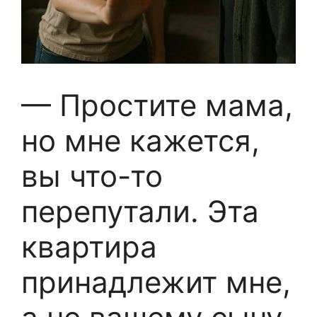
— Простите мама,
но мне кажется,
вы что-то
перепутали. Эта
квартира
принадлежит мне,