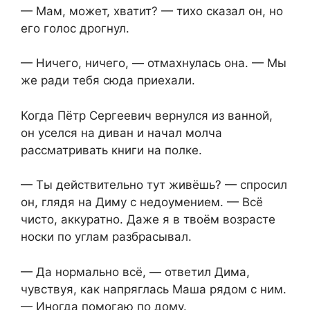
— Мам, может, хватит? — тихо сказал он, но
его голос дрогнул.
— Ничего, ничего, — отмахнулась она. — Мы
же ради тебя сюда приехали.
Когда Пётр Сергеевич вернулся из ванной,
он уселся на диван и начал молча
рассматривать книги на полке.
— Ты действительно тут живёшь? — спросил
он, глядя на Диму с недоумением. — Всё
чисто, аккуратно. Даже я в твоём возрасте
носки по углам разбрасывал.
— Да нормально всё, — ответил Дима,
чувствуя, как напряглась Маша рядом с ним.
— Иногда помогаю по дому.