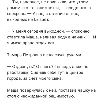
— Ты, наверное, не привыкла, что утром
домом кто-то занимается, — продолжала
свекровь. — У нас, в отличие от вас,
выходных не бывает.
— У меня сегодня выходной, — спокойно
ответила Маша, наливая воду в чайник. — И
я имею право отдохнуть.
Тамара Петровна всплеснула руками.
— Отдохнуть? От чего? Ты ведь даже не
работаешь! Сидишь себе тут, в центре
города, за счёт моего сына.
Маша повернулась к ней, поставив чашку на
стол с неожиданной решимостью.