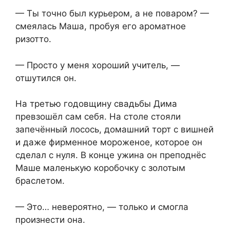
— Ты точно был курьером, а не поваром? —
смеялась Маша, пробуя его ароматное
ризотто.
— Просто у меня хороший учитель, —
отшутился он.
На третью годовщину свадьбы Дима
превзошёл сам себя. На столе стояли
запечённый лосось, домашний торт с вишней
и даже фирменное мороженое, которое он
сделал с нуля. В конце ужина он преподнёс
Маше маленькую коробочку с золотым
браслетом.
— Это… невероятно, — только и смогла
произнести она.