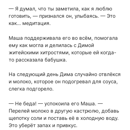
— Я думал, что ты заметила, как я люблю
готовить, — признался он, улыбаясь. — Это
как… медитация.
Маша поддерживала его во всём, помогала
ему как могла и делилась с Димой
житейскими хитростями, которые ей когда-
то рассказала бабушка.
На следующий день Дима случайно отвлёкся
и молоко, которое он подогревал для соуса,
слегка подгорело.
— Не беда! — успокоила его Маша. —
Перелей молоко в другую кастрюлю, добавь
щепотку соли и поставь её в холодную воду.
Это уберёт запах и привкус.