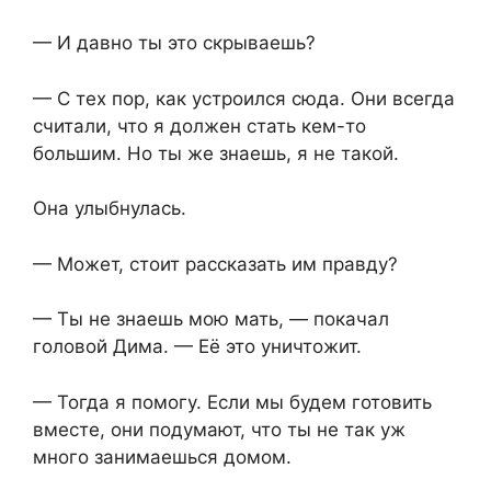
— И давно ты это скрываешь?
— С тех пор, как устроился сюда. Они всегда
считали, что я должен стать кем-то
большим. Но ты же знаешь, я не такой.
Она улыбнулась.
— Может, стоит рассказать им правду?
— Ты не знаешь мою мать, — покачал
головой Дима. — Её это уничтожит.
— Тогда я помогу. Если мы будем готовить
вместе, они подумают, что ты не так уж
много занимаешься домом.