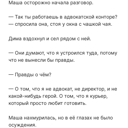
Маша осторожно начала разговор.
— Так ты работаешь в адвокатской конторе?
— спросила она, стоя у окна с чашкой чая.
Дима вздохнул и сел рядом с ней.
— Они думают, что я устроился туда, потому
что не вынесли бы правды.
— Правды о чём?
— О том, что я не адвокат, не директор, и не
какой-нибудь герой. О том, что я курьер,
который просто любит готовить.
Маша нахмурилась, но в её глазах не было
осуждения.