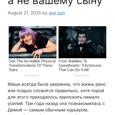
а не вашему сыну
August 21, 2025
by
sun sun
Маша всегда была уверенна, что жизнь рано
или поздно сложится правильно, хотя порой
для этого приходилось приложить немало
усилий. Три года назад она познакомилась с
Димой — самым обычным курьером,