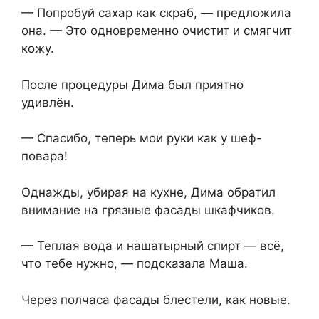
— Попробуй сахар как скраб, — предложила
она. — Это одновременно очистит и смягчит
кожу.
После процедуры Дима был приятно
удивлён.
— Спасибо, теперь мои руки как у шеф-
повара!
Однажды, убирая на кухне, Дима обратил
внимание на грязные фасады шкафчиков.
— Теплая вода и нашатырный спирт — всё,
что тебе нужно, — подсказала Маша.
Через полчаса фасады блестели, как новые.