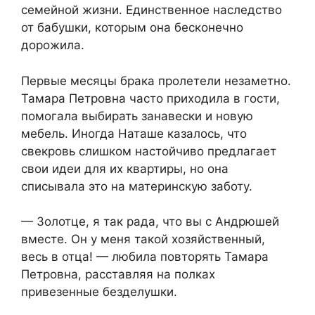
семейной жизни. Единственное наследство
от бабушки, которым она бесконечно
дорожила.
Первые месяцы брака пролетели незаметно.
Тамара Петровна часто приходила в гости,
помогала выбирать занавески и новую
мебель. Иногда Наташе казалось, что
свекровь слишком настойчиво предлагает
свои идеи для их квартиры, но она
списывала это на материнскую заботу.
— Золотце, я так рада, что вы с Андрюшей
вместе. Он у меня такой хозяйственный,
весь в отца! — любила повторять Тамара
Петровна, расставляя на полках
привезенные безделушки.