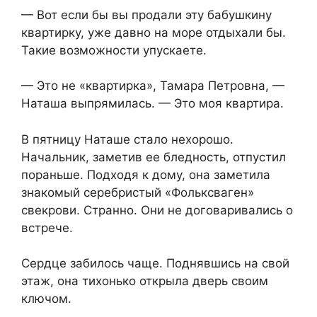
— Вот если бы вы продали эту бабушкину
квартирку, уже давно на море отдыхали бы.
Такие возможности упускаете.
— Это не «квартирка», Тамара Петровна, —
Наташа выпрямилась. — Это моя квартира.
В пятницу Наташе стало нехорошо.
Начальник, заметив ее бледность, отпустил
пораньше. Подходя к дому, она заметила
знакомый серебристый «Фольксваген»
свекрови. Странно. Они не договаривались о
встрече.
Сердце забилось чаще. Поднявшись на свой
этаж, она тихонько открыла дверь своим
ключом.