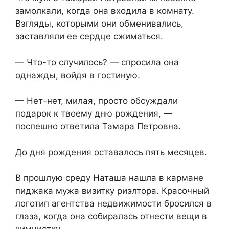
замолкали, когда она входила в комнату.
Взгляды, которыми они обменивались,
заставляли ее сердце сжиматься.
— Что-то случилось? — спросила она
однажды, войдя в гостиную.
— Нет-нет, милая, просто обсуждали
подарок к твоему дню рождения, —
поспешно ответила Тамара Петровна.
До дня рождения оставалось пять месяцев.
В прошлую среду Наташа нашла в кармане
пиджака мужа визитку риэлтора. Красочный
логотип агентства недвижимости бросился в
глаза, когда она собиралась отнести вещи в