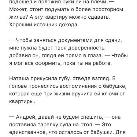
подошел и положил руки ей на плечи. —
Может, стоит подумать о более просторном
жилье? А эту квартиру можно сдавать.
Хороший источник дохода.
— Чтобы заняться документами для сдачи,
мне нужна будет твоя доверенность, —
добавил он, глядя ей прямо в глаза. — Чтобы
я мог все оформить, пока ты на работе.
Наташа прикусила губу, отведя взгляд. В
голове пронеслись воспоминания о бабушке,
которая еще при жизни вручила ей ключи от
квартиры.
— Андрей, давай не будем спешить, — она
поставила тарелку супа на стол. — Это
единственное, что осталось от бабушки. Для