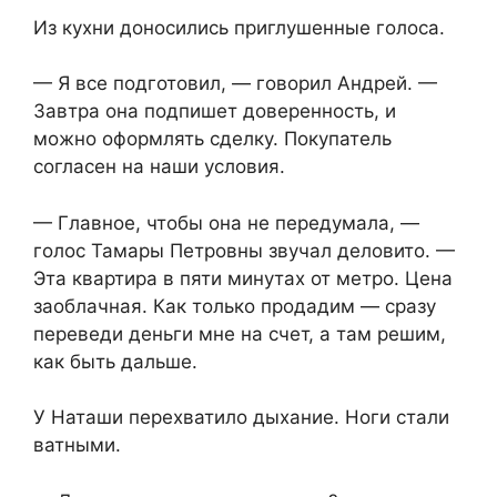
Из кухни доносились приглушенные голоса.
— Я все подготовил, — говорил Андрей. —
Завтра она подпишет доверенность, и
можно оформлять сделку. Покупатель
согласен на наши условия.
— Главное, чтобы она не передумала, —
голос Тамары Петровны звучал деловито. —
Эта квартира в пяти минутах от метро. Цена
заоблачная. Как только продадим — сразу
переведи деньги мне на счет, а там решим,
как быть дальше.
У Наташи перехватило дыхание. Ноги стали
ватными.