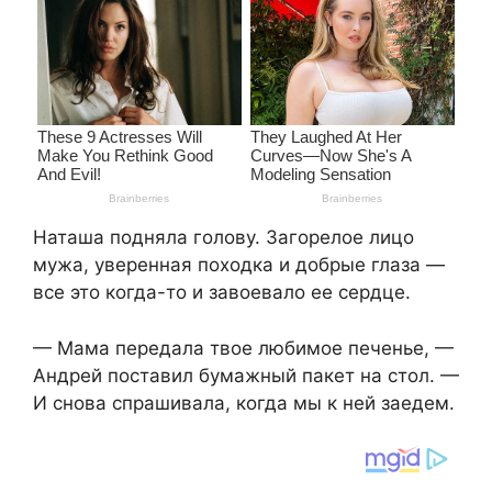
Наташа подняла голову. Загорелое лицо
мужа, уверенная походка и добрые глаза —
все это когда-то и завоевало ее сердце.
— Мама передала твое любимое печенье, —
Андрей поставил бумажный пакет на стол. —
И снова спрашивала, когда мы к ней заедем.