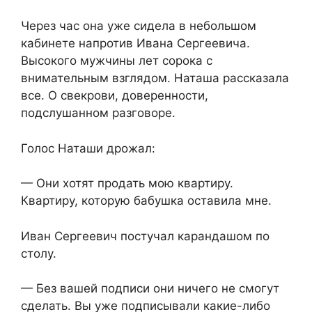
Через час она уже сидела в небольшом
кабинете напротив Ивана Сергеевича.
Высокого мужчины лет сорока с
внимательным взглядом. Наташа рассказала
все. О свекрови, доверенности,
подслушанном разговоре.
Голос Наташи дрожал:
— Они хотят продать мою квартиру.
Квартиру, которую бабушка оставила мне.
Иван Сергеевич постучал карандашом по
столу.
— Без вашей подписи они ничего не смогут
сделать. Вы уже подписывали какие-либо