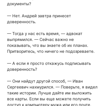
документы?
— Нет. Андрей завтра принесет
доверенность.
— Тогда у нас есть время, — адвокат
выпрямился. — Сейчас важно не
показывать, что вы знаете об их планах.
Притворитесь, что ничего не подозреваете.
— А если я просто откажусь подписывать
доверенность?
— Они найдут другой способ, — Иван
Сергеевич нахмурился. — Поверьте, я видел
такие истории. Лучше дайте им выложить
все карты. Если вы еще можете получить
доступ к компьютеру мужа или его почте,