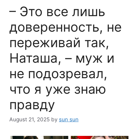
– Это все лишь
доверенность, не
переживай так,
Наташа, – муж и
не подозревал,
что я уже знаю
правду
August 21, 2025
by
sun sun