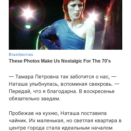
— Тамара Петровна так заботится о нас, —
Наташа улыбнулась, вспоминая свекровь. —
Передай, что я благодарна. В воскресенье
обязательно заедем.
Пробежав на кухню, Наташа поставила
чайник. Их маленькая, но светлая квартира в
центре города стала идеальным началом