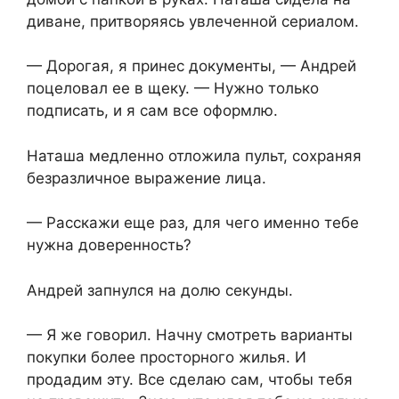
диване, притворяясь увлеченной сериалом.
— Дорогая, я принес документы, — Андрей
поцеловал ее в щеку. — Нужно только
подписать, и я сам все оформлю.
Наташа медленно отложила пульт, сохраняя
безразличное выражение лица.
— Расскажи еще раз, для чего именно тебе
нужна доверенность?
Андрей запнулся на долю секунды.
— Я же говорил. Начну смотреть варианты
покупки более просторного жилья. И
продадим эту. Все сделаю сам, чтобы тебя