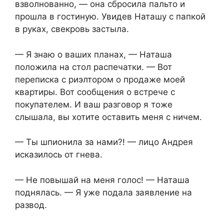
взволнованно, — она сбросила пальто и
прошла в гостиную. Увидев Наташу с папкой
в руках, свекровь застыла.
— Я знаю о ваших планах, — Наташа
положила на стол распечатки. — Вот
переписка с риэлтором о продаже моей
квартиры. Вот сообщения о встрече с
покупателем. И ваш разговор я тоже
слышала, вы хотите оставить меня с ничем.
— Ты шпионила за нами?! — лицо Андрея
исказилось от гнева.
— Не повышай на меня голос! — Наташа
поднялась. — Я уже подала заявление на
развод.