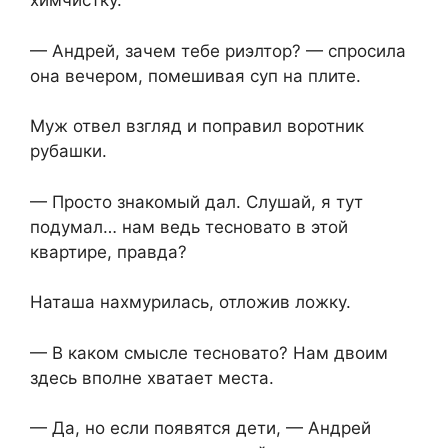
химчистку.
— Андрей, зачем тебе риэлтор? — спросила
она вечером, помешивая суп на плите.
Муж отвел взгляд и поправил воротник
рубашки.
— Просто знакомый дал. Слушай, я тут
подумал… нам ведь тесновато в этой
квартире, правда?
Наташа нахмурилась, отложив ложку.
— В каком смысле тесновато? Нам двоим
здесь вполне хватает места.
— Да, но если появятся дети, — Андрей