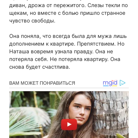
диван, дрожа от пережитого. Слезы текли по
щекам, но вместе с болью пришло странное
чувство свободы.
Она поняла, что всегда была для мужа лишь
дополнением к квартире. Препятствием. Но
Наташа вовремя узнала правду. Она не
потеряла себя. Не потеряла квартиру. Она
снова будет счастлива.