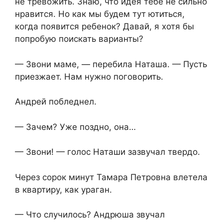
не тревожить. Знаю, что идея тебе не сильно
нравится. Но как мы будем тут ютиться,
когда появится ребенок? Давай, я хотя бы
попробую поискать варианты?
— Звони маме, — перебила Наташа. — Пусть
приезжает. Нам нужно поговорить.
Андрей побледнел.
— Зачем? Уже поздно, она…
— Звони! — голос Наташи зазвучал твердо.
Через сорок минут Тамара Петровна влетела
в квартиру, как ураган.
— Что случилось? Андрюша звучал