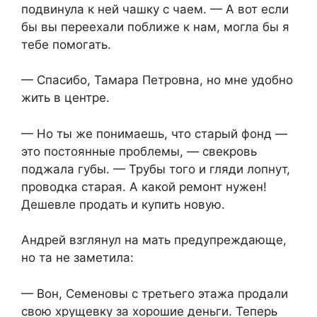
подвинула к ней чашку с чаем. — А вот если
бы вы переехали поближе к нам, могла бы я
тебе помогать.
— Спасибо, Тамара Петровна, но мне удобно
жить в центре.
— Но ты же понимаешь, что старый фонд —
это постоянные проблемы, — свекровь
поджала губы. — Трубы того и гляди лопнут,
проводка старая. А какой ремонт нужен!
Дешевле продать и купить новую.
Андрей взглянул на мать предупреждающе,
но та не заметила:
— Вон, Семеновы с третьего этажа продали
свою хрущевку за хорошие деньги. Теперь