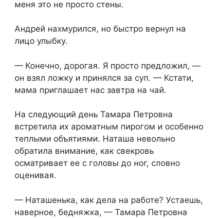
меня это не просто стены.
Андрей нахмурился, но быстро вернул на
лицо улыбку.
— Конечно, дорогая. Я просто предложил, —
он взял ложку и принялся за суп. — Кстати,
мама приглашает нас завтра на чай.
На следующий день Тамара Петровна
встретила их ароматным пирогом и особенно
теплыми объятиями. Наташа невольно
обратила внимание, как свекровь
осматривает ее с головы до ног, словно
оценивая.
— Наташенька, как дела на работе? Устаешь,
наверное, бедняжка, — Тамара Петровна