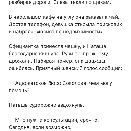
разбирая дороги. Слезы текли по щекам.
В небольшом кафе на углу она заказала чай.
Достав телефон, девушка открыла поисковик
и набрала: «юрист по недвижимости».
Официантка принесла чашку, и Наташа
благодарно кивнула. Руки по-прежнему
дрожали. Набирая номер, она дважды
ошиблась. Приятный женский голос сообщил:
— Адвокатское бюро Соколова, чем могу
помочь?
Наташа судорожно вздохнула.
— Мне нужна консультация, срочно.
Сегодня, если возможно.