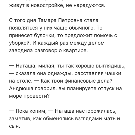
живут в новостройке, не нарадуются.
С того дня Тамара Петровна стала
появляться у них чаще обычного. То
принесет булочки, то предложит помочь с
уборкой. И каждый раз между делом
заводила разговор о квартире.
— Наташа, милая, ты так хорошо выглядишь,
— сказала она однажды, расставляя чашки
на столе. — Как твои финансовые дела?
Андрюша говорил, вы планируете отпуск на
море провести?
— Пока копим, — Наташа насторожилась,
заметив, как обменялись взглядами мать и
сын.