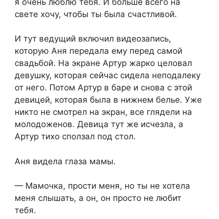
я очень люблю тебя. И больше всего на
свете хочу, чтобы ты была счастливой.
И тут ведущий включил видеозапись,
которую Аня передала ему перед самой
свадьбой. На экране Артур жарко целовал
девушку, которая сейчас сидела неподалеку
от него. Потом Артур в баре и снова с этой
девицей, которая была в нижнем белье. Уже
никто не смотрел на экран, все глядели на
молодоженов. Девица тут же исчезла, а
Артур тихо сползал под стол.
Аня видела глаза мамы.
— Мамочка, прости меня, но ты не хотела
меня слышать, а он, он просто не любит
тебя.