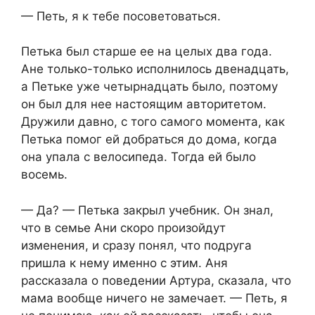
— Петь, я к тебе посоветоваться.
Петька был старше ее на целых два года.
Ане только-только исполнилось двенадцать,
а Петьке уже четырнадцать было, поэтому
он был для нее настоящим авторитетом.
Дружили давно, с того самого момента, как
Петька помог ей добраться до дома, когда
она упала с велосипеда. Тогда ей было
восемь.
— Да? — Петька закрыл учебник. Он знал,
что в семье Ани скоро произойдут
изменения, и сразу понял, что подруга
пришла к нему именно с этим. Аня
рассказала о поведении Артура, сказала, что
мама вообще ничего не замечает. — Петь, я