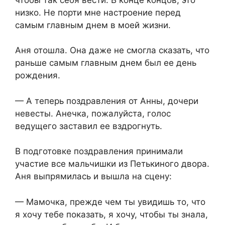
низко. Не порти мне настроение перед
самым главным днем в моей жизни.
Аня отошла. Она даже не смогла сказать, что
раньше самым главным днем был ее день
рождения.
— А теперь поздравления от Анны, дочери
невесты. Анечка, пожалуйста, голос
ведущего заставил ее вздрогнуть.
В подготовке поздравления принимали
участие все мальчишки из Петькиного двора.
Аня выпрямилась и вышла на сцену:
— Мамочка, прежде чем ты увидишь то, что
я хочу тебе показать, я хочу, чтобы ты знала,