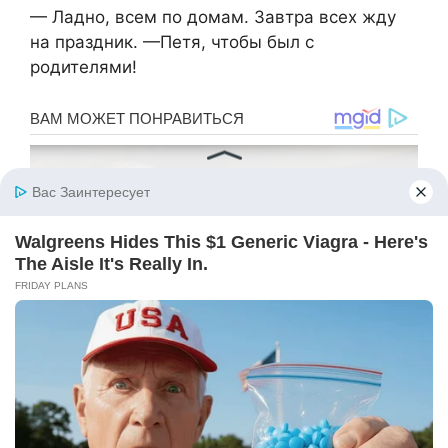
— Ладно, всем по домам. Завтра всех жду
на праздник. —Петя, чтобы был с
родителями!