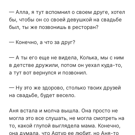
— Алла, я тут вспомнил о своем друге, хотел
бы, чтобы он со своей девушкой на свадьбе
был, ты же позвонишь в ресторан?
— Конечно, а что за друг?
— А ты его еще не видела, Колька, мы с ним
в детстве дружили, потом он уехал куда-то,
а тут вот вернулся и позвонил.
— Ну это же здорово, столько твоих друзей
на свадьбе, будет весело.
Аня встала и молча вышла. Она просто не
могла это все слушать, не могла смотреть на
то, какой глупой выглядела мама. Конечно,
она думала, что Артур ее любит, но Аня-то