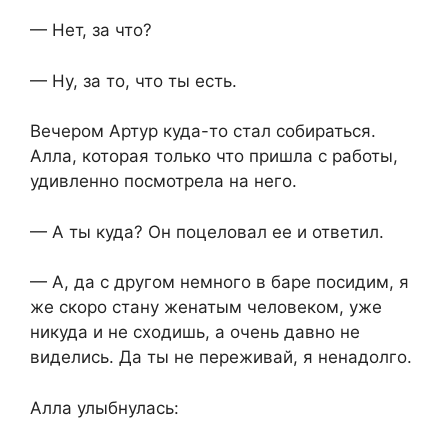
— Нет, за что?
— Ну, за то, что ты есть.
Вечером Артур куда-то стал собираться.
Алла, которая только что пришла с работы,
удивленно посмотрела на него.
— А ты куда? Он поцеловал ее и ответил.
— А, да с другом немного в баре посидим, я
же скоро стану женатым человеком, уже
никуда и не сходишь, а очень давно не
виделись. Да ты не переживай, я ненадолго.
Алла улыбнулась: