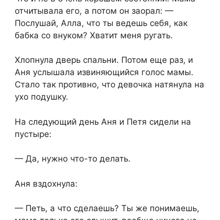
отчитывала его, а потом он заорал: —
Послушай, Алла, что ты ведешь себя, как
бабка со внуком? Хватит меня ругать.
Хлопнула дверь спальни. Потом еще раз, и
Аня услышала извиняющийся голос мамы.
Стало так противно, что девочка натянула на
ухо подушку.
На следующий день Аня и Петя сидели на
пустыре:
— Да, нужно что-то делать.
Аня вздохнула:
— Петь, а что сделаешь? Ты же понимаешь,