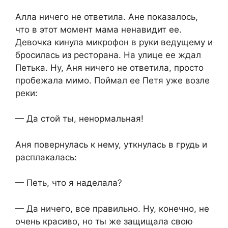
Алла ничего не ответила. Ане показалось,
что в этот момент мама ненавидит ее.
Девочка кинула микрофон в руки ведущему и
бросилась из ресторана. На улице ее ждал
Петька. Ну, Аня ничего не ответила, просто
пробежала мимо. Поймал ее Петя уже возле
реки:
— Да стой ты, ненормальная!
Аня повернулась к нему, уткнулась в грудь и
расплакалась:
— Петь, что я наделала?
— Да ничего, все правильно. Ну, конечно, не
очень красиво, но ты же защищала свою