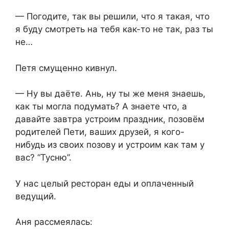
— Погодите, так вы решили, что я такая, что
я буду смотреть на тебя как-то не так, раз ты
не…
Петя смущенно кивнул.
— Ну вы даёте. Ань, ну ты же меня знаешь,
как ты могла подумать? А знаете что, а
давайте завтра устроим праздник, позовём
родителей Пети, ваших друзей, я кого-
нибудь из своих позову и устроим как там у
вас? “Тусню”.
У нас целый ресторан еды и оплаченный
ведущий.
Аня рассмеялась: