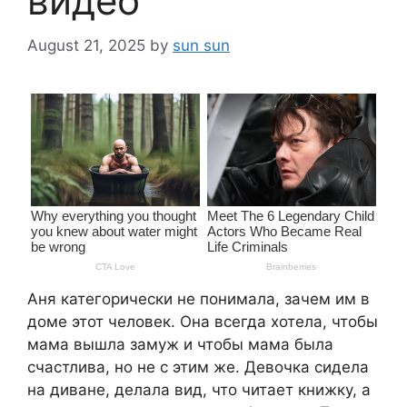
видео
August 21, 2025
by
sun sun
Аня категорически не понимала, зачем им в
доме этот человек. Она всегда хотела, чтобы
мама вышла замуж и чтобы мама была
счастлива, но не с этим же. Девочка сидела
на диване, делала вид, что читает книжку, а