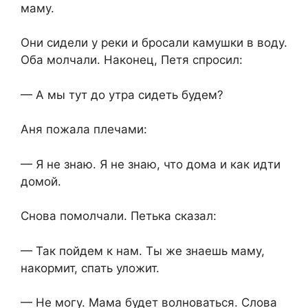
маму.
Они сидели у реки и бросали камушки в воду.
Оба молчали. Наконец, Петя спросил:
— А мы тут до утра сидеть будем?
Аня пожала плечами:
— Я не знаю. Я не знаю, что дома и как идти
домой.
Снова помолчали. Петька сказал:
— Так пойдем к нам. Ты же знаешь маму,
накормит, спать уложит.
— Не могу. Мама будет волноваться. Слова