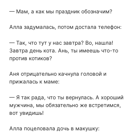
— Мам, а как мы праздник обозначим?
Алла задумалась, потом достала телефон:
— Так, что тут у нас завтра? Во, нашла!
Завтра день кота. Ань, ты имеешь что-то
против котиков?
Аня отрицательно качнула головой и
прижалась к маме:
— Я так рада, что ты вернулась. А хороший
мужчина, мы обязательно же встретимся,
вот увидишь!
Алла поцеловала дочь в макушку: