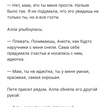
— Нет, мам, это ты меня прости. Нельзя
было так. Я не подумала, что это увидишь не
только ты, но и все гости.
Алла улыбнулась:
— Плевать. Понимаешь, Анюта, как будто
наручники с меня сняли. Сама себе
придумала счастье и носилась с ним,
идиотка.
— Мам, ты не идиотка, ты у меня умная,
красивая, самая хорошая.
Петя присел рядом. Алла обняла его другой
рукой: