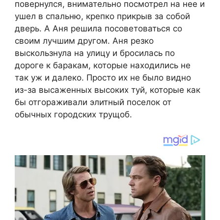
повернулся, внимательно посмотрел на нее и
ушел в спальню, крепко прикрыв за собой
дверь. А Аня решила посоветоваться со
своим лучшим другом. Аня резко
выскользнула на улицу и бросилась по
дороге к баракам, которые находились не
так уж и далеко. Просто их не было видно
из-за высаженных высоких туй, которые как
бы отгораживали элитный поселок от
обычных городских трущоб.