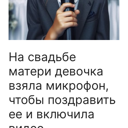
На свадьбе
матери девочка
взяла микрофон,
чтобы поздравить
ее и включила