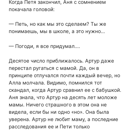
Когда Петя закончил, Аня с сомнением
покачала головой:
— Петь, но как мы это сделаем? Ты же
понимаешь, мы в школе, а это нужно…
— Погоди, я все придумал….
Десятое число приближалось. Артур даже
перестал ругаться с мамой. Да, он в
принципе отлучался почти каждый вечер, но
Алла молчала. Видимо, помнился тот
скандал, когда Артур сравнил ее с бабушкой.
Аня знала, что Артур на десять лет моложе
мамы. Ничего страшного в этом она не
видела, если бы ни одно «но». Она была
уверена. Артур не любит маму, а последние
расследования ее и Пети только