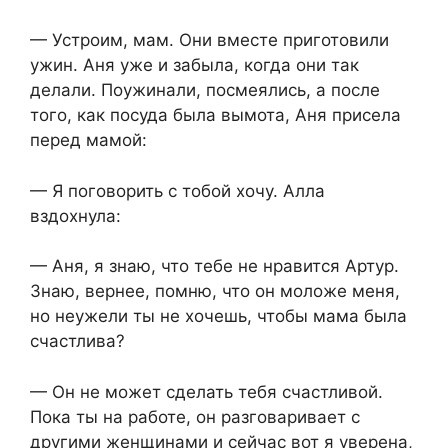
— Устроим, мам. Они вместе приготовили
ужин. Аня уже и забыла, когда они так
делали. Поужинали, посмеялись, а после
того, как посуда была вымота, Аня присела
перед мамой:
— Я поговорить с тобой хочу. Алла
вздохнула:
— Аня, я знаю, что тебе не нравится Артур.
Знаю, вернее, помню, что он моложе меня,
но неужели ты не хочешь, чтобы мама была
счастлива?
— Он не может сделать тебя счастливой.
Пока ты на работе, он разговаривает с
другими женщинами и сейчас вот я уверена,