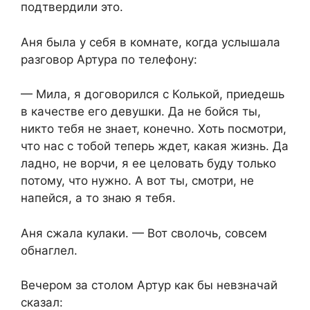
подтвердили это.
Аня была у себя в комнате, когда услышала
разговор Артура по телефону:
— Мила, я договорился с Колькой, приедешь
в качестве его девушки. Да не бойся ты,
никто тебя не знает, конечно. Хоть посмотри,
что нас с тобой теперь ждет, какая жизнь. Да
ладно, не ворчи, я ее целовать буду только
потому, что нужно. А вот ты, смотри, не
напейся, а то знаю я тебя.
Аня сжала кулаки. — Вот сволочь, совсем
обнаглел.
Вечером за столом Артур как бы невзначай
сказал: