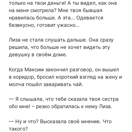
только на твои деньги! А ты видел, как она
на меня смотрела? Мне твоя бывшая
нравилась больше. А эта… Одевается
безвкусно, готовит ужасно…
Лиза не стала слушать дальше. Она сразу
решила, что больше не хочет видеть эту
девушку в своём доме.
Когда Максим закончил разговор, он вышел
в коридор, бросил короткий взгляд на жену и
молча пошёл заваривать чай.
— Я слышала, что тебе сказала твоя сестра
обо мне! – резко обратилась к нему Лиза.
— Ну и что? Высказала своё мнение. Что
такого?