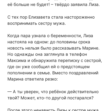
её больше не будет! – твёрдо заявила Лиза.
С тех пор Елизавета стала настороженно
воспринимать сестру мужа.
Когда пара узнала о беременности, Лиза
настояла на одном: до половины срока
новость нельзя было рассказывать Марине.
Но однажды она заглянула в телефон
Максима и обнаружила переписку с сестрой,
где он уже сообщил ей о предстоящем
пополнении в семье. Вместо поздравлений
Марина ответила резко:
— А ты уверен, что ребёнок действительно
твой? Может, кто-то другой постарался?
После этого ненависть Лизы к сестре мужа