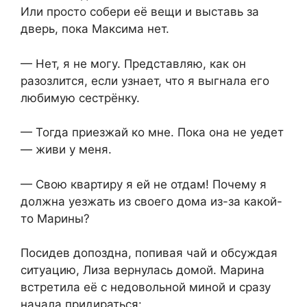
Или просто собери её вещи и выставь за
дверь, пока Максима нет.
— Нет, я не могу. Представляю, как он
разозлится, если узнает, что я выгнала его
любимую сестрёнку.
— Тогда приезжай ко мне. Пока она не уедет
— живи у меня.
— Свою квартиру я ей не отдам! Почему я
должна уезжать из своего дома из-за какой-
то Марины?
Посидев допоздна, попивая чай и обсуждая
ситуацию, Лиза вернулась домой. Марина
встретила её с недовольной миной и сразу
начала придираться: