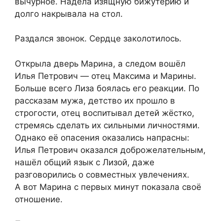
вычурное. Надела изящную бижутерию и
долго накрывала на стол.
Раздался звонок. Сердце заколотилось.
Открыла дверь Марина, а следом вошёл
Илья Петрович — отец Максима и Марины.
Больше всего Лиза боялась его реакции. По
рассказам мужа, детство их прошло в
строгости, отец воспитывал детей жёстко,
стремясь сделать их сильными личностями.
Однако её опасения оказались напрасны:
Илья Петрович оказался доброжелательным,
нашёл общий язык с Лизой, даже
разговорились о совместных увлечениях.
А вот Марина с первых минут показала своё
отношение.