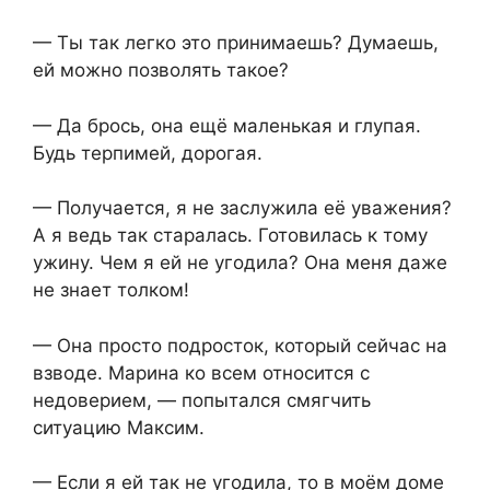
— Ты так легко это принимаешь? Думаешь,
ей можно позволять такое?
— Да брось, она ещё маленькая и глупая.
Будь терпимей, дорогая.
— Получается, я не заслужила её уважения?
А я ведь так старалась. Готовилась к тому
ужину. Чем я ей не угодила? Она меня даже
не знает толком!
— Она просто подросток, который сейчас на
взводе. Марина ко всем относится с
недоверием, — попытался смягчить
ситуацию Максим.
— Если я ей так не угодила, то в моём доме