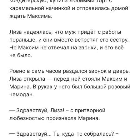
кондитерскую, купила любимый торт с
карамельной начинкой и отправилась домой
ждать Максима.
Лиза надеялась, что муж придёт с работы
пораньше, и они вместе встретят его сестру.
Но Максим не отвечал на звонки, и его всё
не было.
Ровно в семь часов раздался звонок в дверь.
Лиза открыла — перед ней стояли Максим и
Марина. В руках у него был большой розовый
чемодан.
— Здравствуй, Лиза! – с притворной
любезностью произнесла Марина.
— Здравствуй… Ты куда-то собралась? –