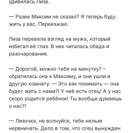
удивилась Лиза.
— Разве Максим не сказал? Я теперь буду
жить у вас. Переезжаю.
Лиза перевела взгляд на мужа, который
избегал её глаз. В них читалась обида и
разочарование.
— Дорогой, можно тебя на минутку? –
обратилась она к Максиму, и они ушли в
другую комнату. — Это как понимать — она
будет жить с нами?! У неё есть отец! А у нас
скоро родится ребёнок! Ты вообще думаешь
о нас?!
— Лизочка, не волнуйся, тебе нельзя
нервничать. Дело в том, что отец вынужден