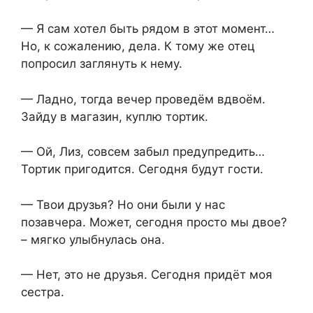
— Я сам хотел быть рядом в этот момент…
Но, к сожалению, дела. К тому же отец
попросил заглянуть к нему.
— Ладно, тогда вечер проведём вдвоём.
Зайду в магазин, куплю тортик.
— Ой, Лиз, совсем забыл предупредить…
Тортик пригодится. Сегодня будут гости.
— Твои друзья? Но они были у нас
позавчера. Может, сегодня просто мы двое?
– мягко улыбнулась она.
— Нет, это не друзья. Сегодня придёт моя
сестра.