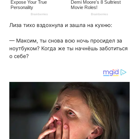
Лиза тихо вздохнула и зашла на кухню:
— Максим, ты снова всю ночь просидел за
ноутбуком? Когда же ты начнёшь заботиться
о себе?