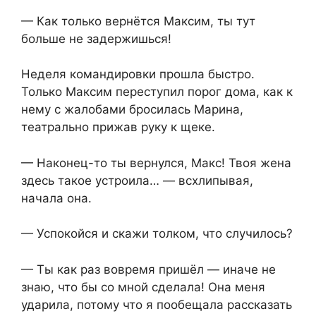
— Как только вернётся Максим, ты тут
больше не задержишься!
Неделя командировки прошла быстро.
Только Максим переступил порог дома, как к
нему с жалобами бросилась Марина,
театрально прижав руку к щеке.
— Наконец-то ты вернулся, Макс! Твоя жена
здесь такое устроила… — всхлипывая,
начала она.
— Успокойся и скажи толком, что случилось?
— Ты как раз вовремя пришёл — иначе не
знаю, что бы со мной сделала! Она меня
ударила, потому что я пообещала рассказать