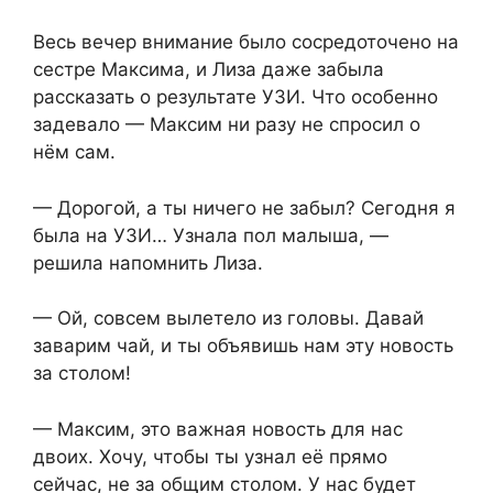
Весь вечер внимание было сосредоточено на
сестре Максима, и Лиза даже забыла
рассказать о результате УЗИ. Что особенно
задевало — Максим ни разу не спросил о
нём сам.
— Дорогой, а ты ничего не забыл? Сегодня я
была на УЗИ… Узнала пол малыша, —
решила напомнить Лиза.
— Ой, совсем вылетело из головы. Давай
заварим чай, и ты объявишь нам эту новость
за столом!
— Максим, это важная новость для нас
двоих. Хочу, чтобы ты узнал её прямо
сейчас, не за общим столом. У нас будет