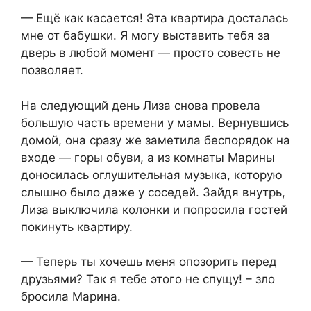
— Ещё как касается! Эта квартира досталась
мне от бабушки. Я могу выставить тебя за
дверь в любой момент — просто совесть не
позволяет.
На следующий день Лиза снова провела
большую часть времени у мамы. Вернувшись
домой, она сразу же заметила беспорядок на
входе — горы обуви, а из комнаты Марины
доносилась оглушительная музыка, которую
слышно было даже у соседей. Зайдя внутрь,
Лиза выключила колонки и попросила гостей
покинуть квартиру.
— Теперь ты хочешь меня опозорить перед
друзьями? Так я тебе этого не спущу! – зло
бросила Марина.