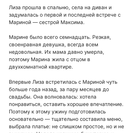
Лиза прошла в спальню, села на диван и
задумалась о первой и последней встрече с
Мариной — сестрой Максима.
Марине было всего семнадцать. Резкая,
своенравная девушка, всегда всем
недовольная. Их мама давно умерла,
поэтому Марина жила с отцом в
двухкомнатной квартире.
Впервые Лиза встретилась с Мариной чуть
больше года назад, за пару месяцев до
свадьбы. Она волновалась: хотела
понравиться, оставить хорошее впечатление.
Поэтому к этому ужину подготовилась
основательно — тщательно составила меню,
выбрала платье: не слишком простое, но и не