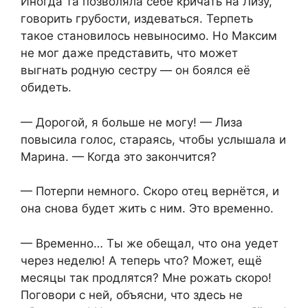
Иногда та позволяла себе кричать на Лизу,
говорить грубости, издеваться. Терпеть
такое становилось невыносимо. Но Максим
не мог даже представить, что может
выгнать родную сестру — он боялся её
обидеть.
— Дорогой, я больше не могу! — Лиза
повысила голос, стараясь, чтобы услышала и
Марина. — Когда это закончится?
— Потерпи немного. Скоро отец вернётся, и
она снова будет жить с ним. Это временно.
— Временно… Ты же обещал, что она уедет
через неделю! А теперь что? Может, ещё
месяцы так продлятся? Мне рожать скоро!
Поговори с ней, объясни, что здесь не