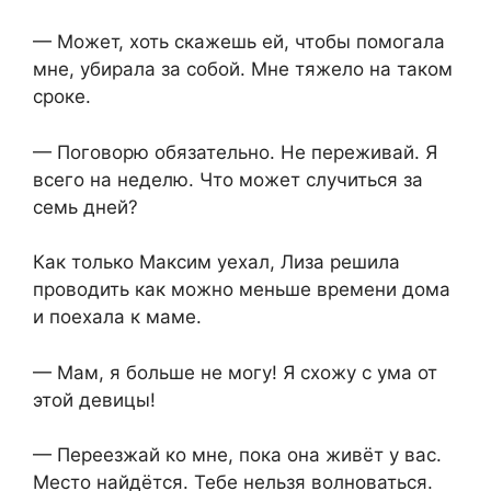
— Может, хоть скажешь ей, чтобы помогала
мне, убирала за собой. Мне тяжело на таком
сроке.
— Поговорю обязательно. Не переживай. Я
всего на неделю. Что может случиться за
семь дней?
Как только Максим уехал, Лиза решила
проводить как можно меньше времени дома
и поехала к маме.
— Мам, я больше не могу! Я схожу с ума от
этой девицы!
— Переезжай ко мне, пока она живёт у вас.
Место найдётся. Тебе нельзя волноваться.