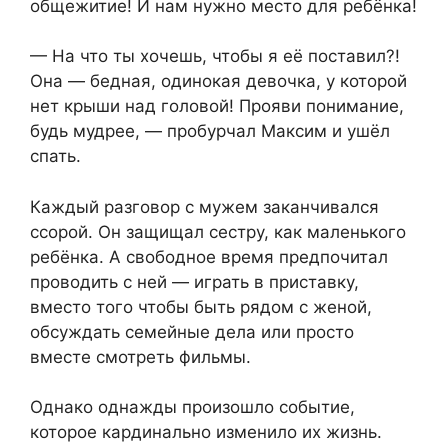
общежитие! И нам нужно место для ребёнка!
— На что ты хочешь, чтобы я её поставил?!
Она — бедная, одинокая девочка, у которой
нет крыши над головой! Прояви понимание,
будь мудрее, — пробурчал Максим и ушёл
спать.
Каждый разговор с мужем заканчивался
ссорой. Он защищал сестру, как маленького
ребёнка. А свободное время предпочитал
проводить с ней — играть в приставку,
вместо того чтобы быть рядом с женой,
обсуждать семейные дела или просто
вместе смотреть фильмы.
Однако однажды произошло событие,
которое кардинально изменило их жизнь.