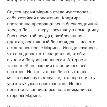
Спустя время Марина стала чувствовать
себя хозяйкой положения. Квартира
постепенно превращалась в беспорядочный
хаос, а Лиза — в круглосуточную помощницу.
Горы немытой посуды, разбросанная
одежда, постоянный беспорядок — всё это
оставалось после Марины. Иногда казалось,
что она делает это специально, чтобы
вывести Лизу из равновесия. А терпеть
такое в её положении становилось всё
сложнее. Несколько раз Лиза пыталась
мягко намекнуть девушке, что пора начать
уважать чужое пространство. Но все
попытки заканчивались ноль внимания со
стороны Марины.