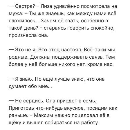
— Сестра? – Лиза удивлённо посмотрела на
мужа. – Ты же знаешь, как между нами всё
сложилось… Зачем её звать, особенно в
такой день? – стараясь говорить спокойно,
произнесла она.
— Это не я. Это отец настоял. Всё-таки мы
родные. Должны поддерживать связь. Тем
более у неё больше никого нет, кроме нас.
— Я знаю. Но ещё лучше знаю, что она
думает обо мне…
— Не сердись. Она приедет в семь.
Приготовь что-нибудь вкусное, посидим как
раньше. – Максим нежно поцеловал её в
щёку и вышел собираться на работу.