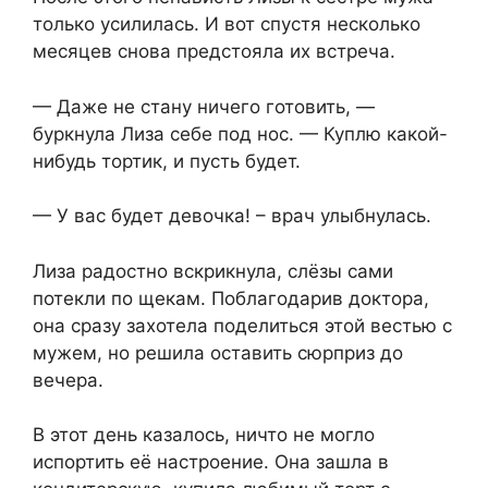
только усилилась. И вот спустя несколько
месяцев снова предстояла их встреча.
— Даже не стану ничего готовить, —
буркнула Лиза себе под нос. — Куплю какой-
нибудь тортик, и пусть будет.
— У вас будет девочка! – врач улыбнулась.
Лиза радостно вскрикнула, слёзы сами
потекли по щекам. Поблагодарив доктора,
она сразу захотела поделиться этой вестью с
мужем, но решила оставить сюрприз до
вечера.
В этот день казалось, ничто не могло
испортить её настроение. Она зашла в