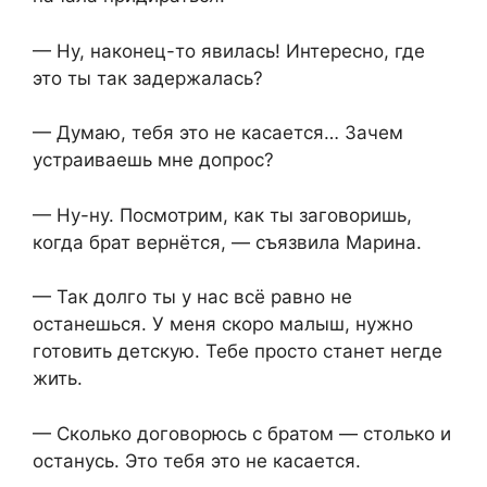
— Ну, наконец-то явилась! Интересно, где
это ты так задержалась?
— Думаю, тебя это не касается… Зачем
устраиваешь мне допрос?
— Ну-ну. Посмотрим, как ты заговоришь,
когда брат вернётся, — съязвила Марина.
— Так долго ты у нас всё равно не
останешься. У меня скоро малыш, нужно
готовить детскую. Тебе просто станет негде
жить.
— Сколько договорюсь с братом — столько и
останусь. Это тебя это не касается.