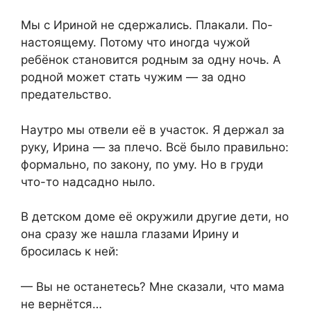
Мы с Ириной не сдержались. Плакали. По-
настоящему. Потому что иногда чужой
ребёнок становится родным за одну ночь. А
родной может стать чужим — за одно
предательство.
Наутро мы отвели её в участок. Я держал за
руку, Ирина — за плечо. Всё было правильно:
формально, по закону, по уму. Но в груди
что-то надсадно ныло.
В детском доме её окружили другие дети, но
она сразу же нашла глазами Ирину и
бросилась к ней:
— Вы не останетесь? Мне сказали, что мама
не вернётся…