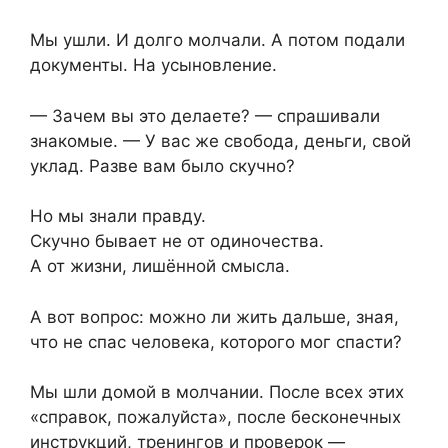
Мы ушли. И долго молчали. А потом подали
документы. На усыновление.
— Зачем вы это делаете? — спрашивали
знакомые. — У вас же свобода, деньги, свой
уклад. Разве вам было скучно?
Но мы знали правду.
Скучно бывает не от одиночества.
А от жизни, лишённой смысла.
А вот вопрос: можно ли жить дальше, зная,
что не спас человека, которого мог спасти?
Мы шли домой в молчании. После всех этих
«справок, пожалуйста», после бесконечных
инструкций, тренингов и проверок —