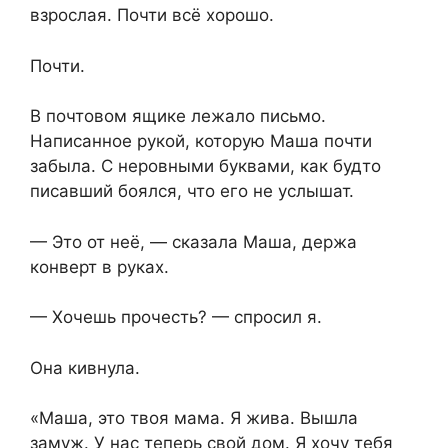
взрослая. Почти всё хорошо.
Почти.
В почтовом ящике лежало письмо.
Написанное рукой, которую Маша почти
забыла. С неровными буквами, как будто
писавший боялся, что его не услышат.
— Это от неё, — сказала Маша, держа
конверт в руках.
— Хочешь прочесть? — спросил я.
Она кивнула.
«Маша, это твоя мама. Я жива. Вышла
замуж. У нас теперь свой дом. Я хочу тебя