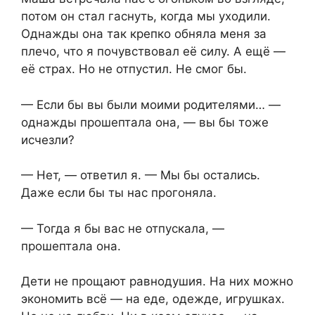
потом он стал гаснуть, когда мы уходили.
Однажды она так крепко обняла меня за
плечо, что я почувствовал её силу. А ещё —
её страх. Но не отпустил. Не смог бы.
— Если бы вы были моими родителями… —
однажды прошептала она, — вы бы тоже
исчезли?
— Нет, — ответил я. — Мы бы остались.
Даже если бы ты нас прогоняла.
— Тогда я бы вас не отпускала, —
прошептала она.
Дети не прощают равнодушия. На них можно
экономить всё — на еде, одежде, игрушках.