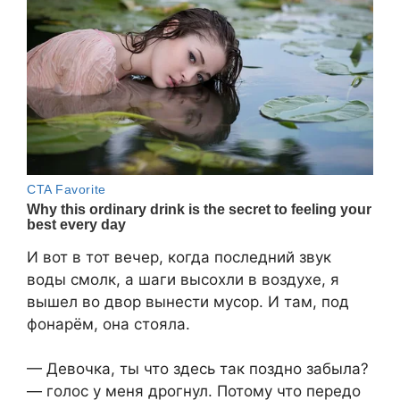
И вот в тот вечер, когда последний звук
воды смолк, а шаги высохли в воздухе, я
вышел во двор вынести мусор. И там, под
фонарём, она стояла.
— Девочка, ты что здесь так поздно забыла?
— голос у меня дрогнул. Потому что передо