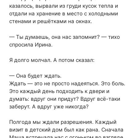
казалось, вырвали из груди кусок тепла и
отдали на хранение в место с холодными
стенами и решётками на окнах.
— Ты думаешь, она нас запомнит? — тихо
спросила Ирина.
Я долго молчал. А потом сказал:
— Она будет ждать.
Ждать — это не просто надеяться. Это боль.
Это каждый день подходить к двери и
думать: вдруг они придут? Вдруг всё-таки
заберут. А вдруг уже никогда?
Полгода мы ждали разрешения. Каждый
визит в детский дом был как рана. Сначала
Маша встречала нас с огоньком во взгляде,