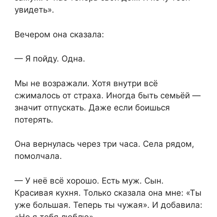
увидеть».
Вечером она сказала:
— Я пойду. Одна.
Мы не возражали. Хотя внутри всё
сжималось от страха. Иногда быть семьёй —
значит отпускать. Даже если боишься
потерять.
Она вернулась через три часа. Села рядом,
помолчала.
— У неё всё хорошо. Есть муж. Сын.
Красивая кухня. Только сказала она мне: «Ты
уже большая. Теперь ты чужая». И добавила:
«Но я тебя люблю».