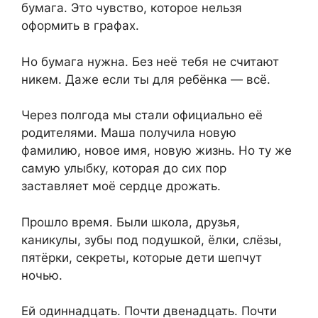
бумага. Это чувство, которое нельзя
оформить в графах.
Но бумага нужна. Без неё тебя не считают
никем. Даже если ты для ребёнка — всё.
Через полгода мы стали официально её
родителями. Маша получила новую
фамилию, новое имя, новую жизнь. Но ту же
самую улыбку, которая до сих пор
заставляет моё сердце дрожать.
Прошло время. Были школа, друзья,
каникулы, зубы под подушкой, ёлки, слёзы,
пятёрки, секреты, которые дети шепчут
ночью.
Ей одиннадцать. Почти двенадцать. Почти