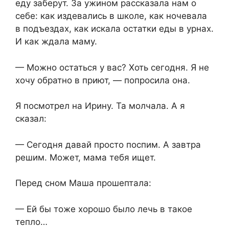
еду заберут. За ужином рассказала нам о
себе: как издевались в школе, как ночевала
в подъездах, как искала остатки еды в урнах.
И как ждала маму.
— Можно остаться у вас? Хоть сегодня. Я не
хочу обратно в приют, — попросила она.
Я посмотрел на Ирину. Та молчала. А я
сказал:
— Сегодня давай просто поспим. А завтра
решим. Может, мама тебя ищет.
Перед сном Маша прошептала:
— Ей бы тоже хорошо было лечь в такое
тепло…