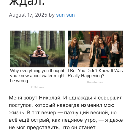
ждал.
August 17, 2025
by
sun sun
Меня зовут Николай. И однажды я совершил
поступок, который навсегда изменил мою
жизнь. В тот вечер — пахнущий весной, но
всё ещё острый, как ледяное утро, — я даже
не мог представить, что он станет