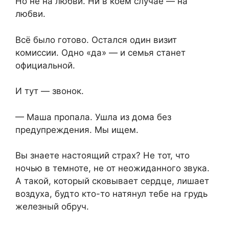
Но не на любви. Ни в коем случае — на
любви.
Всё было готово. Остался один визит
комиссии. Одно «да» — и семья станет
официальной.
И тут — звонок.
— Маша пропала. Ушла из дома без
предупреждения. Мы ищем.
Вы знаете настоящий страх? Не тот, что
ночью в темноте, не от неожиданного звука.
А такой, который сковывает сердце, лишает
воздуха, будто кто-то натянул тебе на грудь
железный обруч.