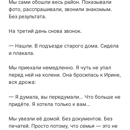
Мы сами обошли весь район. Показывали
фото, расспрашивали, звонили знакомым.
Без результата.
На третий день снова звонок.
— Нашли. В подъезде старого дома. Сидела
и плакала.
Мы приехали немедленно. Я чуть не упал
перед ней на колени. Она бросилась к Ирине,
вся дрожа:
— Я думала, вы передумали… Что больше не
придёте. Я хотела только к вам…
Мы увезли её домой. Без документов. Без
печатей. Просто потому, что семья — это не