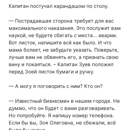
Капитан постучал карандашом по столу.
— Пострадавшая сторона требует для вас
максимального наказания. Это послужит вам
наукой, не будете сбегать с места… аварии.
Вот листок, напишите всё как было. И что
мама болеет, не забудьте указать. Поверьте,
лучше вам не обвинять его, а признать свою
вину и покаяться. – Капитан Зуев положил
перед Зоей листок бумаги и ручку.
— А могу я поговорить с ним? Кто он?
— Известный бизнесмен в нашем городе. Не
думаю, что он будет с вами разговаривать.
Но попробуйте. Я напишу номер телефона.
Если бы вы, Зоя Олеговна, не сбежали, всё
было бы иначе…