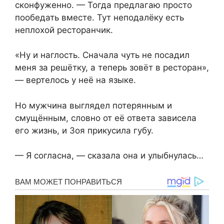
сконфуженно. — Тогда предлагаю просто
пообедать вместе. Тут неподалёку есть
неплохой ресторанчик.
«Ну и наглость. Сначала чуть не посадил
меня за решётку, а теперь зовёт в ресторан»,
— вертелось у неё на языке.
Но мужчина выглядел потерянным и
смущённым, словно от её ответа зависела
его жизнь, и Зоя прикусила губу.
— Я согласна, — сказала она и улыбнулась…