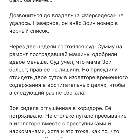
Дозвониться до владельца «Мерседеса» не
удалось. Наверное, он внёс Зоин номер в
черный список.
Через две недели состоялся суд. Сумму на
ремонт пострадавшей машины одобрили
вдвое меньше. Суд учёл, что мама Зои
болеет, прав её не лишили. Но присудили
отсидеть двое суток в изоляторе временного
содержания в воспитательных целях, чтобы
в следующий раз не сбегала.
Зоя сидела оглушённая в коридоре. Её
потряхивало. Не столько пугало пребывание
в изоляторе вместе с преступниками и
наркоманами, хотя и это тоже, как то, что