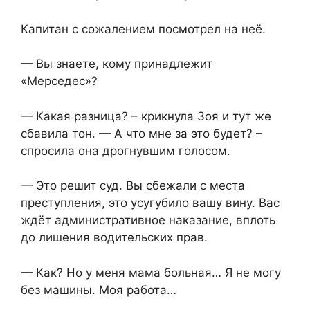
Капитан с сожалением посмотрел на неё.
— Вы знаете, кому принадлежит
«Мерседес»?
— Какая разница? – крикнула Зоя и тут же
сбавила тон. — А что мне за это будет? –
спросила она дрогнувшим голосом.
— Это решит суд. Вы сбежали с места
преступления, это усугубило вашу вину. Вас
ждёт административное наказание, вплоть
до лишения водительских прав.
— Как? Но у меня мама больная… Я не могу
без машины. Моя работа…