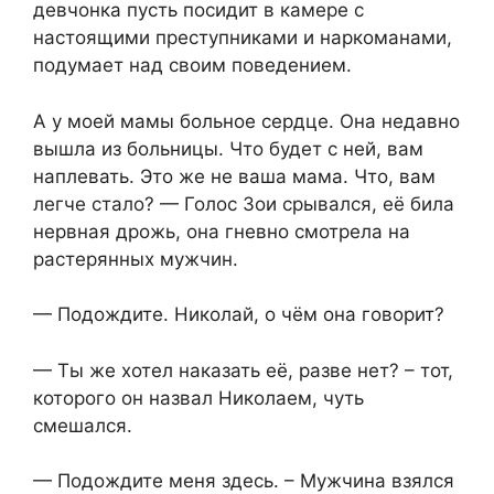
девчонка пусть посидит в камере с
настоящими преступниками и наркоманами,
подумает над своим поведением.
А у моей мамы больное сердце. Она недавно
вышла из больницы. Что будет с ней, вам
наплевать. Это же не ваша мама. Что, вам
легче стало? — Голос Зои срывался, её била
нервная дрожь, она гневно смотрела на
растерянных мужчин.
— Подождите. Николай, о чём она говорит?
— Ты же хотел наказать её, разве нет? – тот,
которого он назвал Николаем, чуть
смешался.
— Подождите меня здесь. – Мужчина взялся