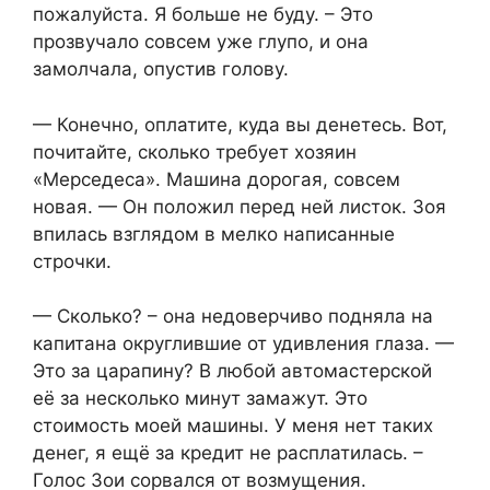
пожалуйста. Я больше не буду. – Это
прозвучало совсем уже глупо, и она
замолчала, опустив голову.
— Конечно, оплатите, куда вы денетесь. Вот,
почитайте, сколько требует хозяин
«Мерседеса». Машина дорогая, совсем
новая. — Он положил перед ней листок. Зоя
впилась взглядом в мелко написанные
строчки.
— Сколько? – она недоверчиво подняла на
капитана округлившие от удивления глаза. —
Это за царапину? В любой автомастерской
её за несколько минут замажут. Это
стоимость моей машины. У меня нет таких
денег, я ещё за кредит не расплатилась. –
Голос Зои сорвался от возмущения.