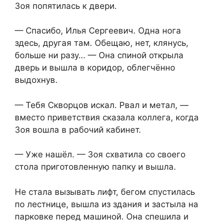
Зоя попятилась к двери.
— Спасибо, Илья Сергеевич. Одна нога
здесь, другая там. Обещаю, нет, клянусь,
больше ни разу… — Она спиной открыла
дверь и вышла в коридор, облегчённо
выдохнув.
— Тебя Скворцов искал. Рвал и метал, —
вместо приветствия сказала коллега, когда
Зоя вошла в рабочий кабинет.
— Уже нашёл. — Зоя схватила со своего
стола приготовленную папку и вышла.
Не стала вызывать лифт, бегом спустилась
по лестнице, вышла из здания и застыла на
парковке перед машиной. Она спешила и