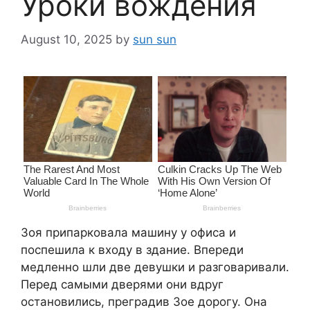
Уроки вождения
August 10, 2025
by
sun sun
Зоя припарковала машину у офиса и
поспешила к входу в здание. Впереди
медленно шли две девушки и разговаривали.
Перед самыми дверями они вдруг
остановились, преградив Зое дорогу. Она