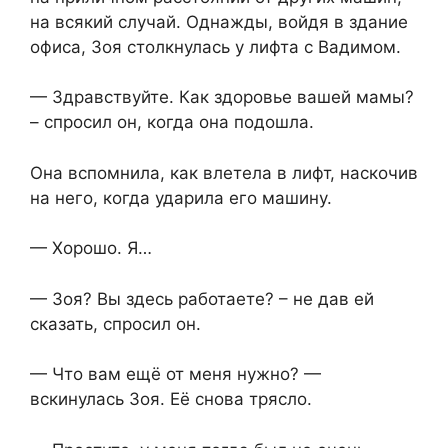
на всякий случай. Однажды, войдя в здание
офиса, Зоя столкнулась у лифта с Вадимом.
— Здравствуйте. Как здоровье вашей мамы?
– спросил он, когда она подошла.
Она вспомнила, как влетела в лифт, наскочив
на него, когда ударила его машину.
— Хорошо. Я…
— Зоя? Вы здесь работаете? – не дав ей
сказать, спросил он.
— Что вам ещё от меня нужно? —
вскинулась Зоя. Её снова трясло.