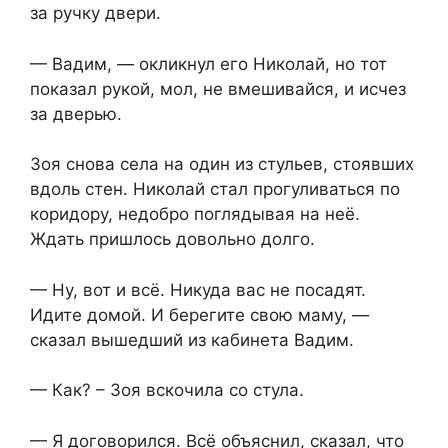
за ручку двери.
— Вадим, — окликнул его Николай, но тот
показал рукой, мол, не вмешивайся, и исчез
за дверью.
Зоя снова села на один из стульев, стоявших
вдоль стен. Николай стал прогуливаться по
коридору, недобро поглядывая на неё.
Ждать пришлось довольно долго.
— Ну, вот и всё. Никуда вас не посадят.
Идите домой. И берегите свою маму, —
сказал вышедший из кабинета Вадим.
— Как? – Зоя вскочила со стула.
— Я договорился. Всё объяснил, сказал, что