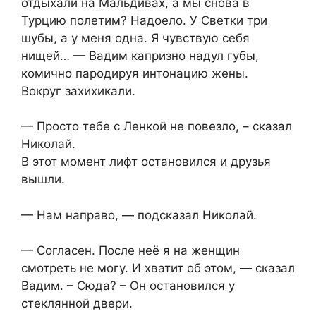
отдыхали на Мальдивах, а мы снова в
Турцию полетим? Надоело. У Светки три
шубы, а у меня одна. Я чувствую себя
нищей… — Вадим капризно надул губы,
комично пародируя интонацию жены.
Вокруг захихикали.
— Просто тебе с Ленкой не повезло, – сказал
Николай.
В этот момент лифт остановился и друзья
вышли.
— Нам направо, — подсказал Николай.
— Согласен. После неё я на женщин
смотреть не могу. И хватит об этом, — сказал
Вадим. – Сюда? – Он остановился у
стеклянной двери.