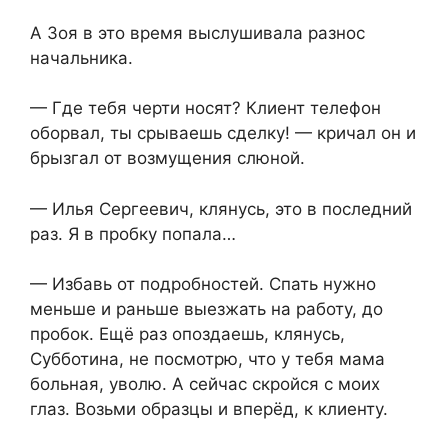
А Зоя в это время выслушивала разнос
начальника.
— Где тебя черти носят? Клиент телефон
оборвал, ты срываешь сделку! — кричал он и
брызгал от возмущения слюной.
— Илья Сергеевич, клянусь, это в последний
раз. Я в пробку попала…
— Избавь от подробностей. Спать нужно
меньше и раньше выезжать на работу, до
пробок. Ещё раз опоздаешь, клянусь,
Субботина, не посмотрю, что у тебя мама
больная, уволю. А сейчас скройся с моих
глаз. Возьми образцы и вперёд, к клиенту.