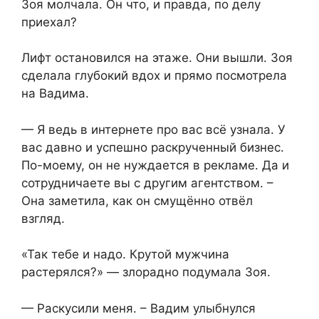
Зоя молчала. Он что, и правда, по делу
приехал?
Лифт остановился на этаже. Они вышли. Зоя
сделала глубокий вдох и прямо посмотрела
на Вадима.
— Я ведь в интернете про вас всё узнала. У
вас давно и успешно раскрученный бизнес.
По-моему, он не нуждается в рекламе. Да и
сотрудничаете вы с другим агентством. –
Она заметила, как он смущённо отвёл
взгляд.
«Так тебе и надо. Крутой мужчина
растерялся?» — злорадно подумала Зоя.
— Раскусили меня. – Вадим улыбнулся