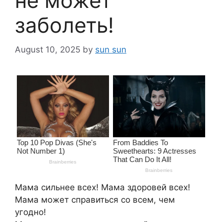
не может
заболеть!
August 10, 2025
by
sun sun
Мама сильнее всех! Мама здоровей всех!
Мама может справиться со всем, чем
угодно!