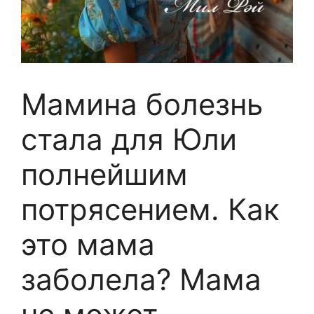
Мамина болезнь
стала для Юли
полнейшим
потрясением. Как
это мама
заболела? Мама