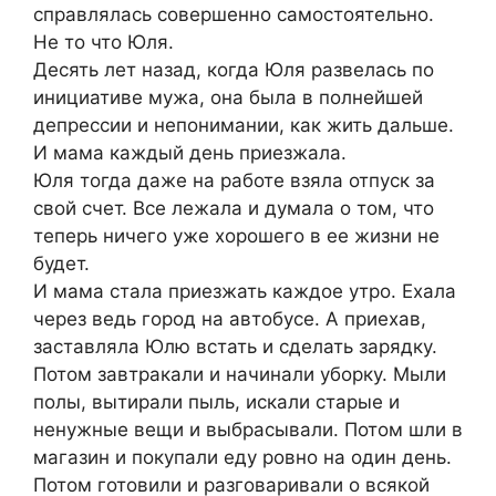
справлялась совершенно самостоятельно.
Не то что Юля.
Десять лет назад, когда Юля развелась по
инициативе мужа, она была в полнейшей
депрессии и непонимании, как жить дальше.
И мама каждый день приезжала.
Юля тогда даже на работе взяла отпуск за
свой счет. Все лежала и думала о том, что
теперь ничего уже хорошего в ее жизни не
будет.
И мама стала приезжать каждое утро. Ехала
через ведь город на автобусе. А приехав,
заставляла Юлю встать и сделать зарядку.
Потом завтракали и начинали уборку. Мыли
полы, вытирали пыль, искали старые и
ненужные вещи и выбрасывали. Потом шли в
магазин и покупали еду ровно на один день.
Потом готовили и разговаривали о всякой