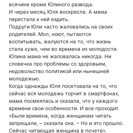
всячине кроме Юлиного развода.
И через месяц Юля воскресла. А мама
перестала к ней ездить.
Подруги Юли часто жаловались на своих
родителей. Мол, ноют, пытаются
воспитывать, жалуются на то, что жизнь
стала хуже, чем во времена их молодости.
Юлина мама не жаловалась никогда. Ни
словечка про проблемы со здоровьем,
недовольство политикой или нынешней
молодежью.
Когда однажды Юля посетовала на то, что
сейчас вся молодежь торчит в смартфонах,
мама посмеялась и сказала, что у каждого
времени свои особенности. И все проходит.
«Были времена, когда женщинам читать
запрещали, – сказала она. – Но и это прошло.
Сейчас читающая женщина в почете».