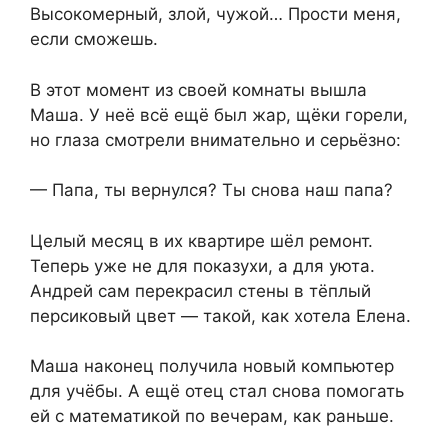
Высокомерный, злой, чужой… Прости меня,
если сможешь.
В этот момент из своей комнаты вышла
Маша. У неё всё ещё был жар, щёки горели,
но глаза смотрели внимательно и серьёзно:
— Папа, ты вернулся? Ты снова наш папа?
Целый месяц в их квартире шёл ремонт.
Теперь уже не для показухи, а для уюта.
Андрей сам перекрасил стены в тёплый
персиковый цвет — такой, как хотела Елена.
Маша наконец получила новый компьютер
для учёбы. А ещё отец стал снова помогать
ей с математикой по вечерам, как раньше.