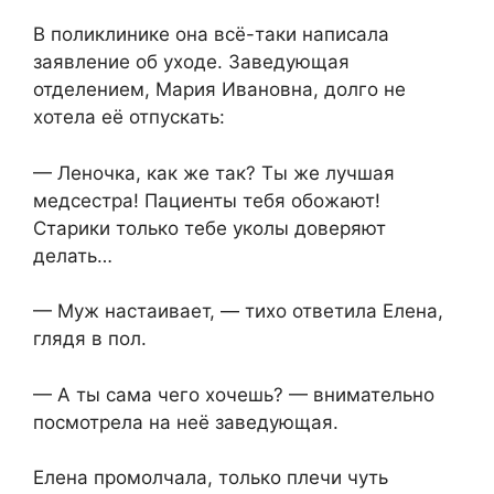
В поликлинике она всё-таки написала
заявление об уходе. Заведующая
отделением, Мария Ивановна, долго не
хотела её отпускать:
— Леночка, как же так? Ты же лучшая
медсестра! Пациенты тебя обожают!
Старики только тебе уколы доверяют
делать…
— Муж настаивает, — тихо ответила Елена,
глядя в пол.
— А ты сама чего хочешь? — внимательно
посмотрела на неё заведующая.
Елена промолчала, только плечи чуть