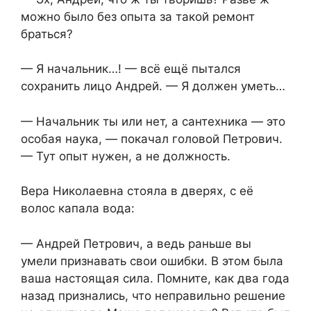
можно было без опыта за такой ремонт
браться?
— Я начальник…! — всё ещё пытался
сохранить лицо Андрей. — Я должен уметь…
— Начальник ты или нет, а сантехника — это
особая наука, — покачал головой Петрович.
— Тут опыт нужен, а не должность.
Вера Николаевна стояла в дверях, с её
волос капала вода:
— Андрей Петрович, а ведь раньше вы
умели признавать свои ошибки. В этом была
ваша настоящая сила. Помните, как два года
назад признались, что неправильно решение