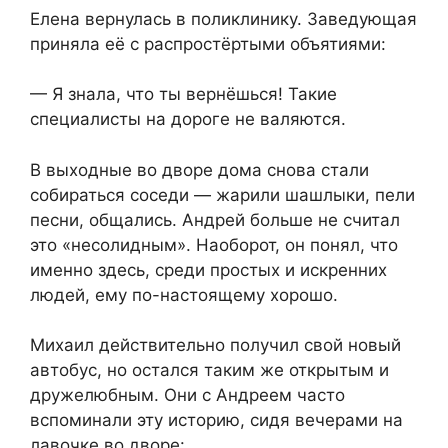
Елена вернулась в поликлинику. Заведующая
приняла её с распростёртыми объятиями:
— Я знала, что ты вернёшься! Такие
специалисты на дороге не валяются.
В выходные во дворе дома снова стали
собираться соседи — жарили шашлыки, пели
песни, общались. Андрей больше не считал
это «несолидным». Наоборот, он понял, что
именно здесь, среди простых и искренних
людей, ему по-настоящему хорошо.
Михаил действительно получил свой новый
автобус, но остался таким же открытым и
дружелюбным. Они с Андреем часто
вспоминали эту историю, сидя вечерами на
лавочке во дворе: