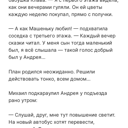
как они вечерами гуляли. Он ей цветы
каждую неделю покупал, прямо с получки.
— А как Машеньку любил! — подхватила
соседка с третьего этажа. — Каждый вечер
сказки читал. У меня сын тогда маленький
был, я всё слышала — такой голос добрый
был у Андрея…
План родился неожиданно. Решили
действовать тонко, всем домом…
Михаил подкараулил Андрея у подъезда
рано утром:
— Слушай, друг, мне тут повышение светит.
На новый автобус хотят перевести,