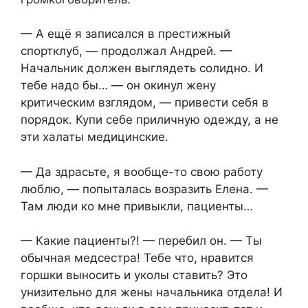
— А ещё я записался в престижный
спортклуб, — продолжал Андрей. —
Начальник должен выглядеть солидно. И
тебе надо бы… — он окинул жену
критическим взглядом, — привести себя в
порядок. Купи себе приличную одежду, а не
эти халаты медицинские.
— Да здрасьте, я вообще-то свою работу
люблю, — попыталась возразить Елена. —
Там люди ко мне привыкли, пациенты…
— Какие пациенты?! — перебил он. — Ты
обычная медсестра! Тебе что, нравится
горшки выносить и уколы ставить? Это
унизительно для жены начальника отдела! И