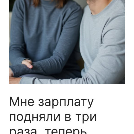
Мне зарплату
подняли в три
раза, теперь