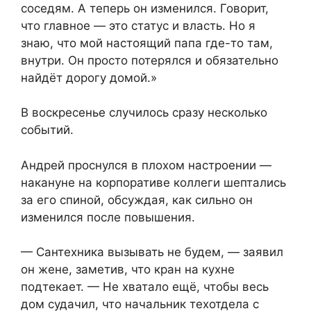
соседям. А теперь он изменился. Говорит,
что главное — это статус и власть. Но я
знаю, что мой настоящий папа где-то там,
внутри. Он просто потерялся и обязательно
найдёт дорогу домой.»
В воскресенье случилось сразу несколько
событий.
Андрей проснулся в плохом настроении —
накануне на корпоративе коллеги шептались
за его спиной, обсуждая, как сильно он
изменился после повышения.
— Сантехника вызывать не будем, — заявил
он жене, заметив, что кран на кухне
подтекает. — Не хватало ещё, чтобы весь
дом судачил, что начальник техотдела с