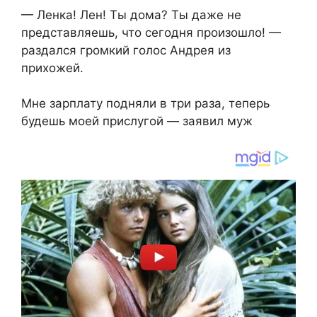
— Ленка! Лен! Ты дома? Ты даже не
представляешь, что сегодня произошло! —
раздался громкий голос Андрея из
прихожей.
Мне зарплату подняли в три раза, теперь
будешь моей прислугой — заявил муж