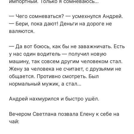
импортный. Только я сомневаюсь…
— Чего сомневаться? — усмехнулся Андрей.
— Бери, пока дают! Деньги на дороге не
валяются.
— Да вот боюсь, как бы не заважничать. Есть
у нас один водитель — получил новую
машину, так совсем другим человеком стал.
Жену за человека не считает, с друзьями не
общается. Противно смотреть. Был
нормальный мужик, а стал…
Андрей нахмурился и быстро ушёл.
Вечером Светлана позвала Елену к себе на
чай: