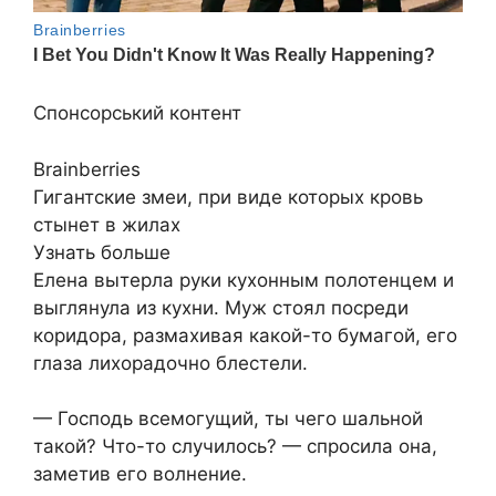
Спонсорський контент
Brainberries
Гигантские змеи, при виде которых кровь
стынет в жилах
Узнать больше
Елена вытерла руки кухонным полотенцем и
выглянула из кухни. Муж стоял посреди
коридора, размахивая какой-то бумагой, его
глаза лихорадочно блестели.
— Господь всемогущий, ты чего шальной
такой? Что-то случилось? — спросила она,
заметив его волнение.