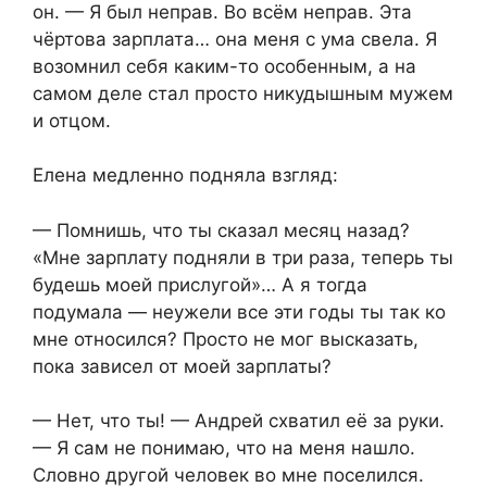
он. — Я был неправ. Во всём неправ. Эта
чёртова зарплата… она меня с ума свела. Я
возомнил себя каким-то особенным, а на
самом деле стал просто никудышным мужем
и отцом.
Елена медленно подняла взгляд:
— Помнишь, что ты сказал месяц назад?
«Мне зарплату подняли в три раза, теперь ты
будешь моей прислугой»… А я тогда
подумала — неужели все эти годы ты так ко
мне относился? Просто не мог высказать,
пока зависел от моей зарплаты?
— Нет, что ты! — Андрей схватил её за руки.
— Я сам не понимаю, что на меня нашло.
Словно другой человек во мне поселился.