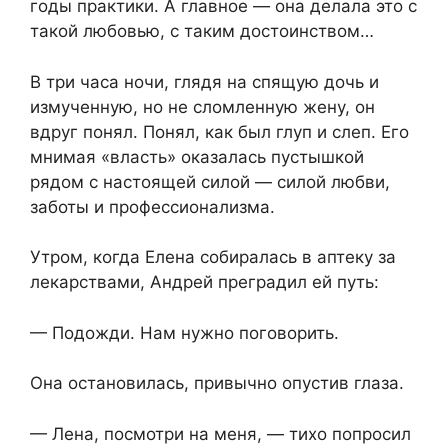
годы практики. А главное — она делала это с
такой любовью, с таким достоинством…
В три часа ночи, глядя на спящую дочь и
измученную, но не сломленную жену, он
вдруг понял. Понял, как был глуп и слеп. Его
мнимая «власть» оказалась пустышкой
рядом с настоящей силой — силой любви,
заботы и профессионализма.
Утром, когда Елена собиралась в аптеку за
лекарствами, Андрей преградил ей путь:
— Подожди. Нам нужно поговорить.
Она остановилась, привычно опустив глаза.
— Лена, посмотри на меня, — тихо попросил