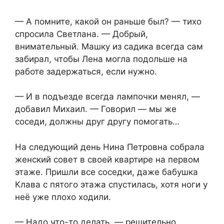
— А помните, какой он раньше был? — тихо
спросила Светлана. — Добрый,
внимательный. Машку из садика всегда сам
забирал, чтобы Лена могла подольше на
работе задержаться, если нужно.
— И в подъезде всегда лампочки менял, —
добавил Михаил. — Говорил — мы же
соседи, должны друг другу помогать…
На следующий день Нина Петровна собрала
женский совет в своей квартире на первом
этаже. Пришли все соседки, даже бабушка
Клава с пятого этажа спустилась, хотя ноги у
неё уже плохо ходили.
— Надо что-то делать, — решительно