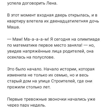
успела договорить Лена.
В этот момент входная дверь открылась, и в
квартиру влетела их двенадцатилетняя дочь
Маша.
— Мам! Ма-а-а-а-м! Я сегодня на олимпиаде
по математике первое место заняла! — но,
увидев напряжённые лица родителей, она
осеклась на полуслове.
Это было начало. Начало истории, которая
изменила не только их семью, но и весь
старый дом на улице Строителей, где они
прожили столько лет.
Первые тревожные звоночки начались уже
через пару недель.