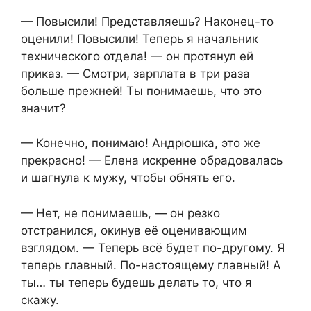
— Повысили! Представляешь? Наконец-то
оценили! Повысили! Теперь я начальник
технического отдела! — он протянул ей
приказ. — Смотри, зарплата в три раза
больше прежней! Ты понимаешь, что это
значит?
— Конечно, понимаю! Андрюшка, это же
прекрасно! — Елена искренне обрадовалась
и шагнула к мужу, чтобы обнять его.
— Нет, не понимаешь, — он резко
отстранился, окинув её оценивающим
взглядом. — Теперь всё будет по-другому. Я
теперь главный. По-настоящему главный! А
ты… ты теперь будешь делать то, что я
скажу.