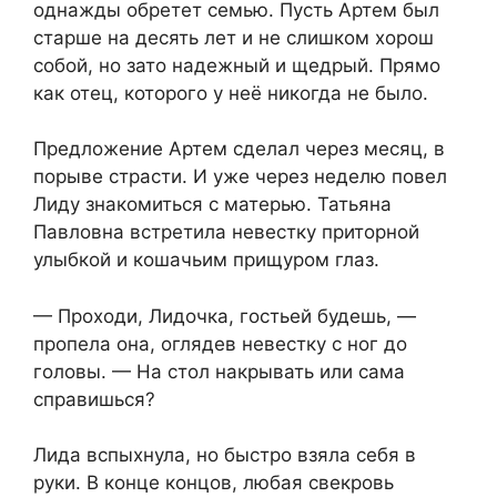
однажды обретет семью. Пусть Артем был
старше на десять лет и не слишком хорош
собой, но зато надежный и щедрый. Прямо
как отец, которого у неё никогда не было.
Предложение Артем сделал через месяц, в
порыве страсти. И уже через неделю повел
Лиду знакомиться с матерью. Татьяна
Павловна встретила невестку приторной
улыбкой и кошачьим прищуром глаз.
— Проходи, Лидочка, гостьей будешь, —
пропела она, оглядев невестку с ног до
головы. — На стол накрывать или сама
справишься?
Лида вспыхнула, но быстро взяла себя в
руки. В конце концов, любая свекровь