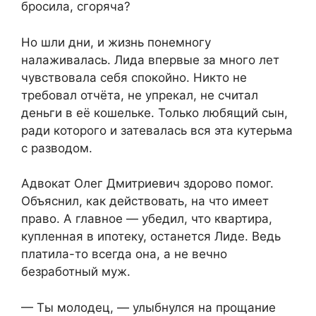
бросила, сгоряча?
Но шли дни, и жизнь понемногу
налаживалась. Лида впервые за много лет
чувствовала себя спокойно. Никто не
требовал отчёта, не упрекал, не считал
деньги в её кошельке. Только любящий сын,
ради которого и затевалась вся эта кутерьма
с разводом.
Адвокат Олег Дмитриевич здорово помог.
Объяснил, как действовать, на что имеет
право. А главное — убедил, что квартира,
купленная в ипотеку, останется Лиде. Ведь
платила-то всегда она, а не вечно
безработный муж.
— Ты молодец, — улыбнулся на прощание