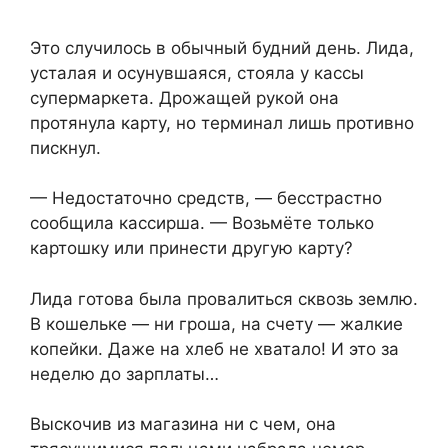
Это случилось в обычный будний день. Лида,
усталая и осунувшаяся, стояла у кассы
супермаркета. Дрожащей рукой она
протянула карту, но терминал лишь противно
пискнул.
— Недостаточно средств, — бесстрастно
сообщила кассирша. — Возьмёте только
картошку или принести другую карту?
Лида готова была провалиться сквозь землю.
В кошельке — ни гроша, на счету — жалкие
копейки. Даже на хлеб не хватало! И это за
неделю до зарплаты…
Выскочив из магазина ни с чем, она