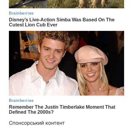
Спонсорський контент