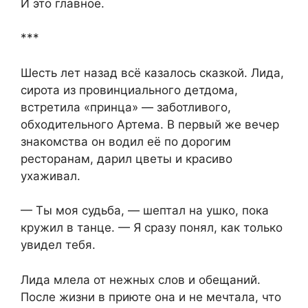
И это главное.
***
Шесть лет назад всё казалось сказкой. Лида,
сирота из провинциального детдома,
встретила «принца» — заботливого,
обходительного Артема. В первый же вечер
знакомства он водил её по дорогим
ресторанам, дарил цветы и красиво
ухаживал.
— Ты моя судьба, — шептал на ушко, пока
кружил в танце. — Я сразу понял, как только
увидел тебя.
Лида млела от нежных слов и обещаний.
После жизни в приюте она и не мечтала, что