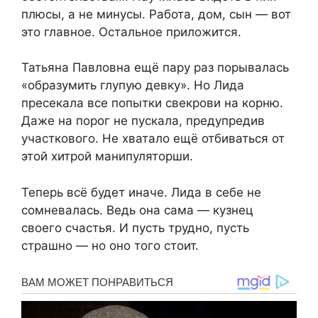
плюсы, а не минусы. Работа, дом, сын — вот
это главное. Остальное приложится.
Татьяна Павловна ещё пару раз порывалась
«образумить глупую девку». Но Лида
пресекала все попытки свекрови на корню.
Даже на порог не пускала, предупредив
участкового. Не хватало ещё отбиваться от
этой хитрой манипуляторши.
Теперь всё будет иначе. Лида в себе не
сомневалась. Ведь она сама — кузнец
своего счастья. И пусть трудно, пусть
страшно — но оно того стоит.