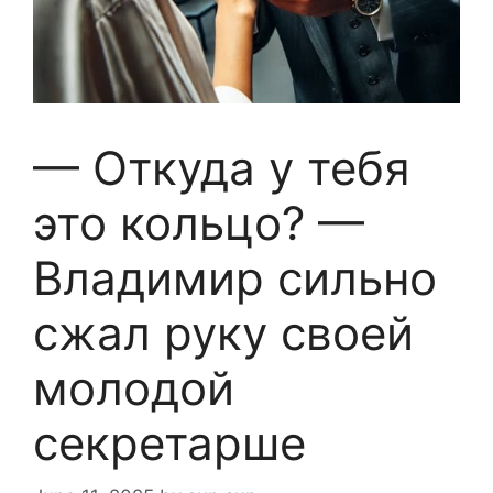
— Откуда у тебя
это кольцо? —
Владимир сильно
сжал руку своей
молодой
секретарше