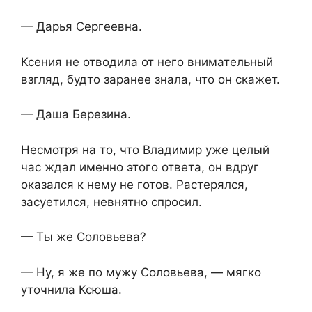
— Дарья Сергеевна.
Ксения не отводила от него внимательный
взгляд, будто заранее знала, что он скажет.
— Даша Березина.
Несмотря на то, что Владимир уже целый
час ждал именно этого ответа, он вдруг
оказался к нему не готов. Растерялся,
засуетился, невнятно спросил.
— Ты же Соловьева?
— Ну, я же по мужу Соловьева, — мягко
уточнила Ксюша.