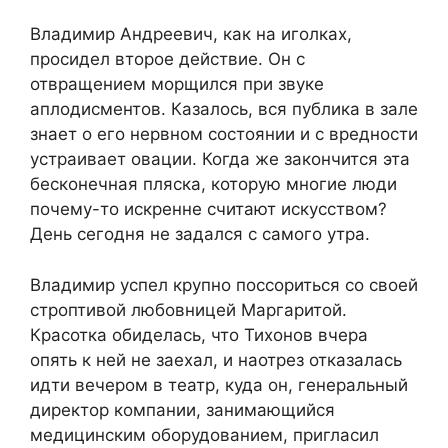
Владимир Андреевич, как на иголках,
просидел второе действие. Он с
отвращением морщился при звуке
аплодисментов. Казалось, вся публика в зале
знает о его нервном состоянии и с вредности
устраивает овации. Когда же закончится эта
бесконечная пляска, которую многие люди
почему-то искренне считают искусством?
День сегодня не задался с самого утра.
Владимир успел крупно поссориться со своей
строптивой любовницей Маргаритой.
Красотка обиделась, что Тихонов вчера
опять к ней не заехал, и наотрез отказалась
идти вечером в театр, куда он, генеральный
директор компании, занимающийся
медицинским оборудованием, пригласил