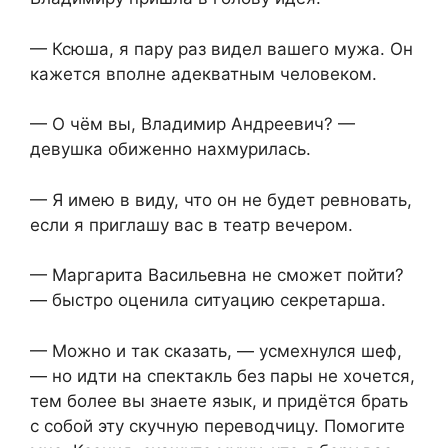
— Ксюша, я пару раз видел вашего мужа. Он
кажется вполне адекватным человеком.
— О чём вы, Владимир Андреевич? —
девушка обиженно нахмурилась.
— Я имею в виду, что он не будет ревновать,
если я приглашу вас в театр вечером.
— Маргарита Васильевна не сможет пойти?
— быстро оценила ситуацию секретарша.
— Можно и так сказать, — усмехнулся шеф,
— но идти на спектакль без пары не хочется,
тем более вы знаете язык, и придётся брать
с собой эту скучную переводчицу. Помогите