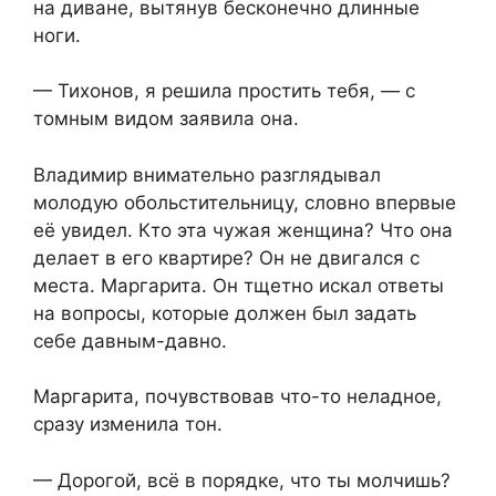
на диване, вытянув бесконечно длинные
ноги.
— Тихонов, я решила простить тебя, — с
томным видом заявила она.
Владимир внимательно разглядывал
молодую обольстительницу, словно впервые
её увидел. Кто эта чужая женщина? Что она
делает в его квартире? Он не двигался с
места. Маргарита. Он тщетно искал ответы
на вопросы, которые должен был задать
себе давным-давно.
Маргарита, почувствовав что-то неладное,
сразу изменила тон.
— Дорогой, всё в порядке, что ты молчишь?