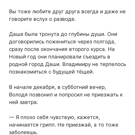
Вы тоже любите друг друга всегда и даже не
говорите вслух о разводе.
Даша была тронута до глубины души. Они
договорились пожениться через полгода,
сразу после окончания второго курса. На
Новый год они планировали съездить в
родной город Даши. Владимиру не терпелось
познакомиться с будущей тёщей.
В начале декабря, в субботний вечер,
Володя позвонил и попросил не приезжать к
ней завтра.
— Я плохо себя чувствую, кажется,
начинается грипп. Не приезжай, а то тоже
заболеешь.