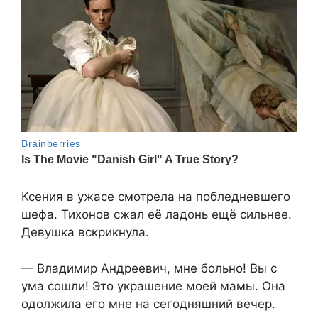
Ксения в ужасе смотрела на побледневшего
шефа. Тихонов сжал её ладонь ещё сильнее.
Девушка вскрикнула.
— Владимир Андреевич, мне больно! Вы с
ума сошли! Это украшение моей мамы. Она
одолжила его мне на сегодняшний вечер.