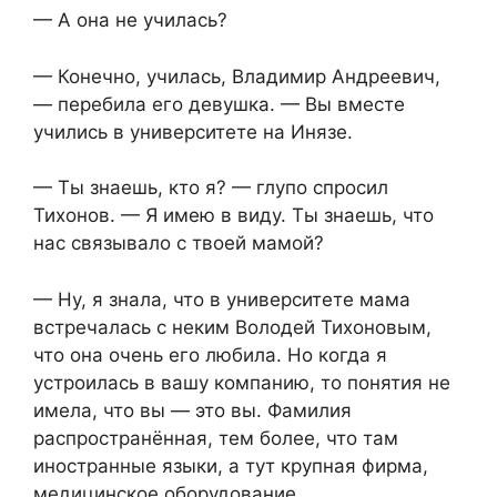
— А она не училась?
— Конечно, училась, Владимир Андреевич,
— перебила его девушка. — Вы вместе
учились в университете на Инязе.
— Ты знаешь, кто я? — глупо спросил
Тихонов. — Я имею в виду. Ты знаешь, что
нас связывало с твоей мамой?
— Ну, я знала, что в университете мама
встречалась с неким Володей Тихоновым,
что она очень его любила. Но когда я
устроилась в вашу компанию, то понятия не
имела, что вы — это вы. Фамилия
распространённая, тем более, что там
иностранные языки, а тут крупная фирма,
медицинское оборудование.