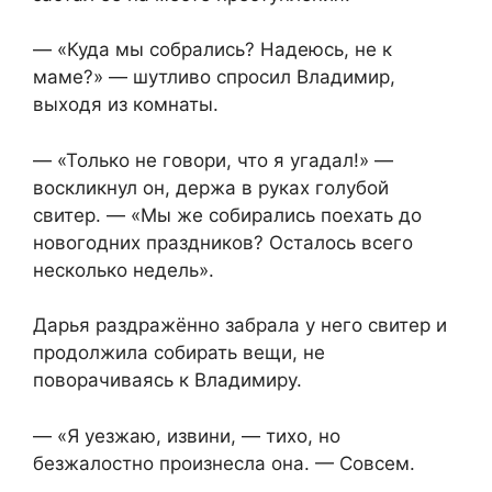
— «Куда мы собрались? Надеюсь, не к
маме?» — шутливо спросил Владимир,
выходя из комнаты.
— «Только не говори, что я угадал!» —
воскликнул он, держа в руках голубой
свитер. — «Мы же собирались поехать до
новогодних праздников? Осталось всего
несколько недель».
Дарья раздражённо забрала у него свитер и
продолжила собирать вещи, не
поворачиваясь к Владимиру.
— «Я уезжаю, извини, — тихо, но
безжалостно произнесла она. — Совсем.