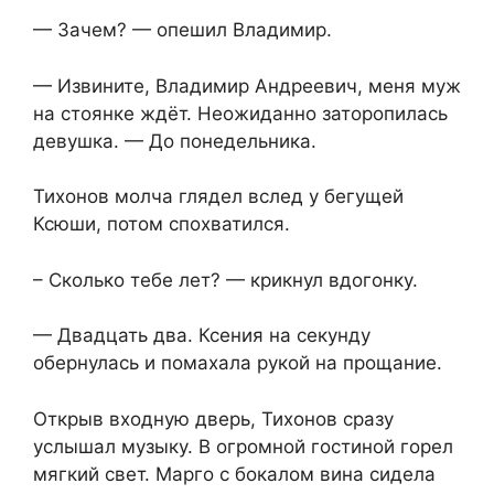
— Зачем? — опешил Владимир.
— Извините, Владимир Андреевич, меня муж
на стоянке ждёт. Неожиданно заторопилась
девушка. — До понедельника.
Тихонов молча глядел вслед у бегущей
Ксюши, потом спохватился.
– Сколько тебе лет? — крикнул вдогонку.
— Двадцать два. Ксения на секунду
обернулась и помахала рукой на прощание.
Открыв входную дверь, Тихонов сразу
услышал музыку. В огромной гостиной горел
мягкий свет. Марго с бокалом вина сидела