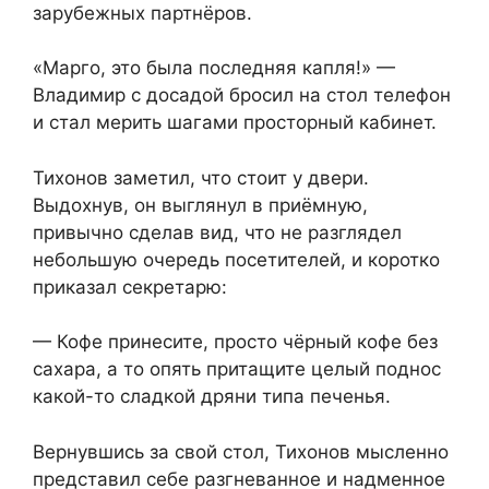
зарубежных партнёров.
«Марго, это была последняя капля!» —
Владимир с досадой бросил на стол телефон
и стал мерить шагами просторный кабинет.
Тихонов заметил, что стоит у двери.
Выдохнув, он выглянул в приёмную,
привычно сделав вид, что не разглядел
небольшую очередь посетителей, и коротко
приказал секретарю:
— Кофе принесите, просто чёрный кофе без
сахара, а то опять притащите целый поднос
какой-то сладкой дряни типа печенья.
Вернувшись за свой стол, Тихонов мысленно
представил себе разгневанное и надменное