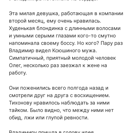
Эта милая девушка, работающая в компании
второй месяц, ему очень нравилась.
Худенькая блондинка с длинными волосами
и умными серыми глазами кого-то смутно
напоминала своему боссу. Но кого? Пару раз
Владимир видел Ксюшиного мужа.
Симпатичный, приятный молодой человек
Олег, несколько раз заезжал к жене на
работу.
Они поженились всего полгода назад и
смотрели друг на друга с восхищением.
Тихонову нравилось наблюдать за ними
тайком. Было видно, что между ними нет
обид, лжи или глупой ревности.
Владимиру пришла в голову идея.