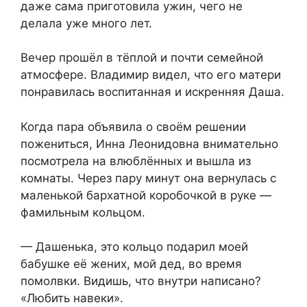
даже сама приготовила ужин, чего не
делала уже много лет.
Вечер прошёл в тёплой и почти семейной
атмосфере. Владимир видел, что его матери
понравилась воспитанная и искренняя Даша.
Когда пара объявила о своём решении
пожениться, Инна Леонидовна внимательно
посмотрела на влюблённых и вышла из
комнаты. Через пару минут она вернулась с
маленькой бархатной коробочкой в руке —
фамильным кольцом.
— Дашенька, это кольцо подарил моей
бабушке её жених, мой дед, во время
помолвки. Видишь, что внутри написано?
«Любить навеки».