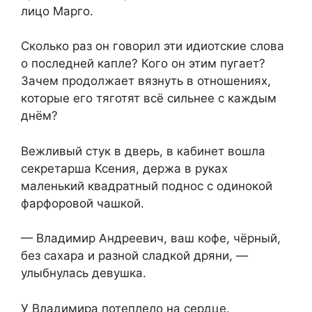
лицо Марго.
Сколько раз он говорил эти идиотские слова
о последней капле? Кого он этим пугает?
Зачем продолжает вязнуть в отношениях,
которые его тяготят всё сильнее с каждым
днём?
Вежливый стук в дверь, в кабинет вошла
секретарша Ксения, держа в руках
маленький квадратный поднос с одинокой
фарфоровой чашкой.
— Владимир Андреевич, ваш кофе, чёрный,
без сахара и разной сладкой дряни, —
улыбнулась девушка.
У Владимира потеплело на сердце.