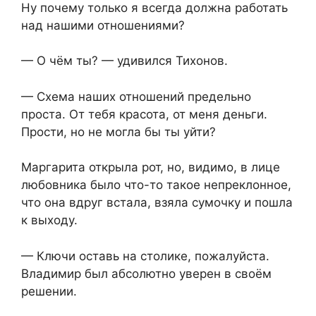
Ну почему только я всегда должна работать
над нашими отношениями?
— О чём ты? — удивился Тихонов.
— Схема наших отношений предельно
проста. От тебя красота, от меня деньги.
Прости, но не могла бы ты уйти?
Маргарита открыла рот, но, видимо, в лице
любовника было что-то такое непреклонное,
что она вдруг встала, взяла сумочку и пошла
к выходу.
— Ключи оставь на столике, пожалуйста.
Владимир был абсолютно уверен в своём
решении.