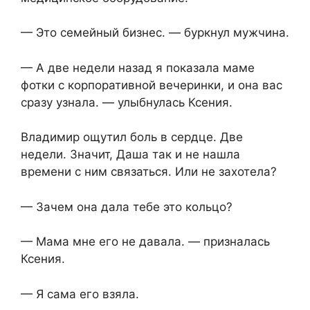
— Это семейный бизнес. — буркнул мужчина.
— А две недели назад я показала маме
фотки с корпоративной вечеринки, и она вас
сразу узнала. — улыбнулась Ксения.
Владимир ощутил боль в сердце. Две
недели. Значит, Даша так и не нашла
времени с ним связаться. Или не захотела?
— Зачем она дала тебе это кольцо?
— Мама мне его не давала. — призналась
Ксения.
— Я сама его взяла.