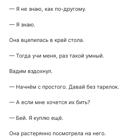
— Я не знаю, как по-другому.
— Я знаю.
Она вцепилась в край стола.
— Тогда учи меня, раз такой умный.
Вадим вздохнул.
— Начнём с простого. Давай без тарелок.
— А если мне хочется их бить?
— Бей. Я куплю ещё.
Она растерянно посмотрела на него.