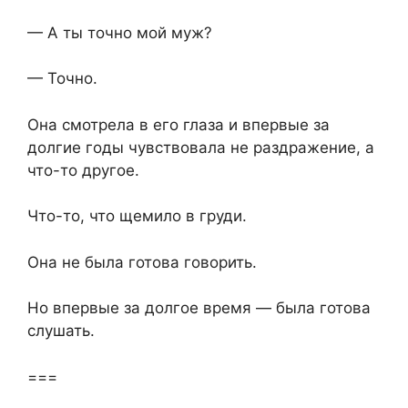
— А ты точно мой муж?
— Точно.
Она смотрела в его глаза и впервые за
долгие годы чувствовала не раздражение, а
что-то другое.
Что-то, что щемило в груди.
Она не была готова говорить.
Но впервые за долгое время — была готова
слушать.
===