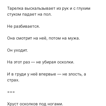
Тарелка выскальзывает из рук и с глухим
стуком падает на пол.
Не разбивается.
Она смотрит на неё, потом на мужа.
Он уходит.
На этот раз — не убирая осколки.
И в груди у неё впервые — не злость, а
страх.
===
Хруст осколков под ногами.