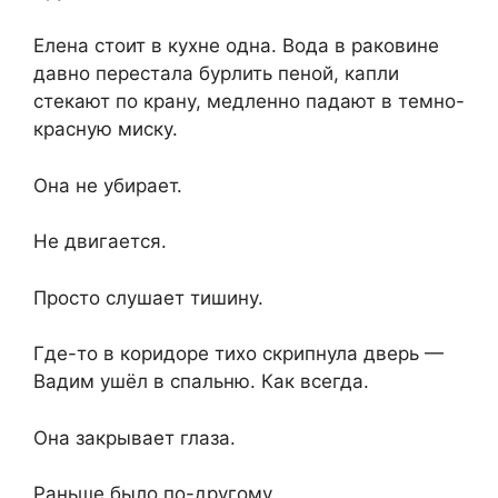
Елена стоит в кухне одна. Вода в раковине
давно перестала бурлить пеной, капли
стекают по крану, медленно падают в темно-
красную миску.
Она не убирает.
Не двигается.
Просто слушает тишину.
Где-то в коридоре тихо скрипнула дверь —
Вадим ушёл в спальню. Как всегда.
Она закрывает глаза.
Раньше было по-другому.