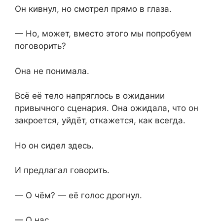
Он кивнул, но смотрел прямо в глаза.
— Но, может, вместо этого мы попробуем
поговорить?
Она не понимала.
Всё её тело напряглось в ожидании
привычного сценария. Она ожидала, что он
закроется, уйдёт, откажется, как всегда.
Но он сидел здесь.
И предлагал говорить.
— О чём? — её голос дрогнул.
— О нас.