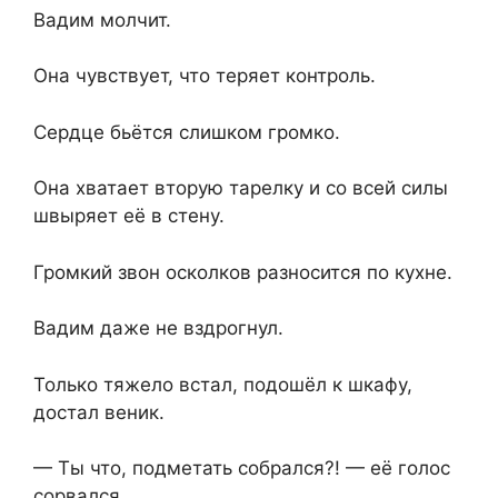
Вадим молчит.
Она чувствует, что теряет контроль.
Сердце бьётся слишком громко.
Она хватает вторую тарелку и со всей силы
швыряет её в стену.
Громкий звон осколков разносится по кухне.
Вадим даже не вздрогнул.
Только тяжело встал, подошёл к шкафу,
достал веник.
— Ты что, подметать собрался?! — её голос
сорвался.