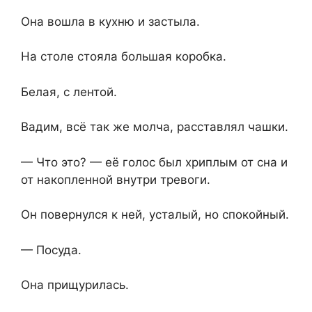
Она вошла в кухню и застыла.
На столе стояла большая коробка.
Белая, с лентой.
Вадим, всё так же молча, расставлял чашки.
— Что это? — её голос был хриплым от сна и
от накопленной внутри тревоги.
Он повернулся к ней, усталый, но спокойный.
— Посуда.
Она прищурилась.