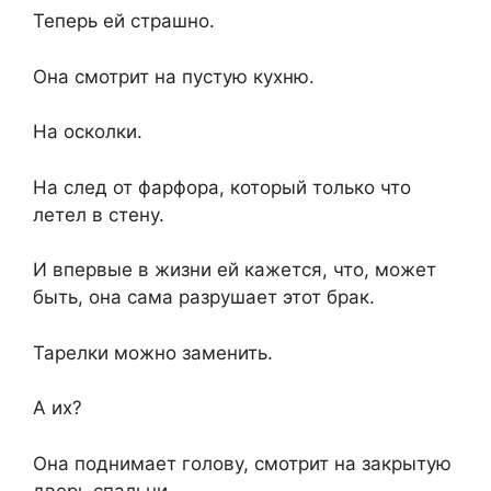
Теперь ей страшно.
Она смотрит на пустую кухню.
На осколки.
На след от фарфора, который только что
летел в стену.
И впервые в жизни ей кажется, что, может
быть, она сама разрушает этот брак.
Тарелки можно заменить.
А их?
Она поднимает голову, смотрит на закрытую
дверь спальни.