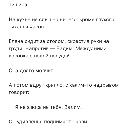
Тишина.
На кухне не слышно ничего, кроме глухого
тиканья часов.
Елена сидит за столом, скрестив руки на
груди. Напротив — Вадим. Между ними
коробка с новой посудой.
Она долго молчит.
А потом вдруг хрипло, с каким-то надрывом
говорит:
— Я не злюсь на тебя, Вадим.
Он удивлённо поднимает брови.