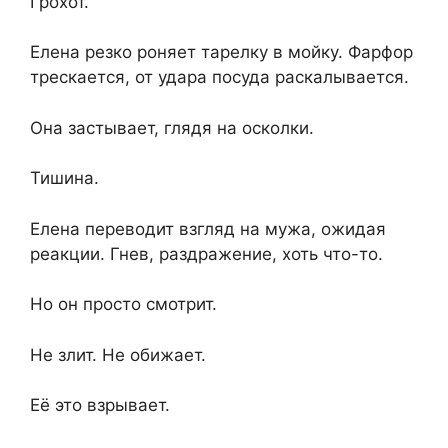
Грохот.
Елена резко роняет тарелку в мойку. Фарфор
трескается, от удара посуда раскалывается.
Она застывает, глядя на осколки.
Тишина.
Елена переводит взгляд на мужа, ожидая
реакции. Гнев, раздражение, хоть что-то.
Но он просто смотрит.
Не злит. Не обижает.
Её это взрывает.