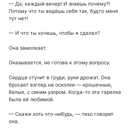
— Да, каждый вечер! И знаешь почему?!
Потому что ты ведёшь себя так, будто меня
тут нет!
— И что ты хочешь, чтобы я сделал?
Она замолкает.
Оказывается, не готова к этому вопросу.
Сердце стучит в груди, руки дрожат. Она
бросает взгляд на осколки — крошечные,
белые, с синим узором. Когда-то эта тарелка
была её любимой.
— Скажи хоть что-нибудь, — тихо говорит
она.