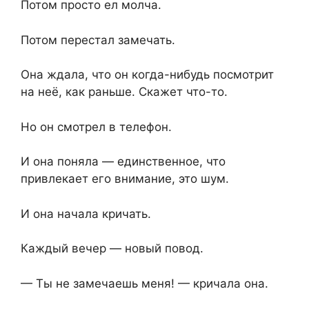
Потом просто ел молча.
Потом перестал замечать.
Она ждала, что он когда-нибудь посмотрит
на неё, как раньше. Скажет что-то.
Но он смотрел в телефон.
И она поняла — единственное, что
привлекает его внимание, это шум.
И она начала кричать.
Каждый вечер — новый повод.
— Ты не замечаешь меня! — кричала она.