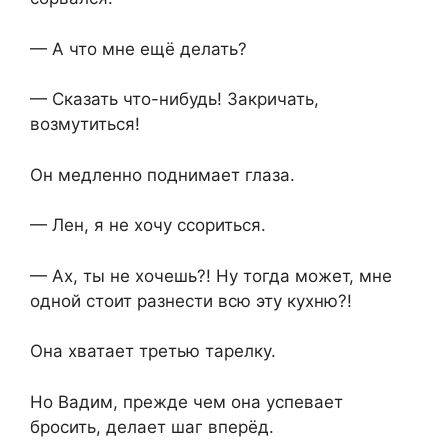
— А что мне ещё делать?
— Сказать что-нибудь! Закричать,
возмутиться!
Он медленно поднимает глаза.
— Лен, я не хочу ссориться.
— Ах, ты не хочешь?! Ну тогда может, мне
одной стоит разнести всю эту кухню?!
Она хватает третью тарелку.
Но Вадим, прежде чем она успевает
бросить, делает шаг вперёд.