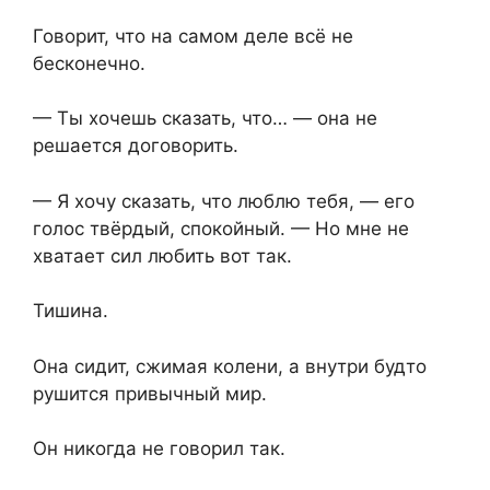
Говорит, что на самом деле всё не
бесконечно.
— Ты хочешь сказать, что… — она не
решается договорить.
— Я хочу сказать, что люблю тебя, — его
голос твёрдый, спокойный. — Но мне не
хватает сил любить вот так.
Тишина.
Она сидит, сжимая колени, а внутри будто
рушится привычный мир.
Он никогда не говорил так.