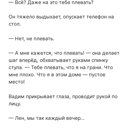
— Всё? Даже на это тебе плевать?
Он тяжело выдыхает, опускает телефон на
стол.
— Нет, не плевать.
— А мне кажется, что плевать! — она делает
шаг вперёд, обхватывает руками спинку
стула. — Тебе плевать, что я на грани. Что
мне плохо. Что я в этом доме — пустое
место!
Вадим прикрывает глаза, проводит рукой по
лицу.
— Лен, мы так каждый вечер…