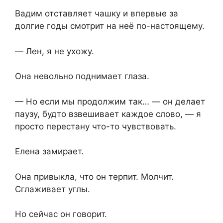
Вадим отставляет чашку и впервые за
долгие годы смотрит на неё по-настоящему.
— Лен, я не ухожу.
Она невольно поднимает глаза.
— Но если мы продолжим так… — он делает
паузу, будто взвешивает каждое слово, — я
просто перестану что-то чувствовать.
Елена замирает.
Она привыкла, что он терпит. Молчит.
Сглаживает углы.
Но сейчас он говорит.