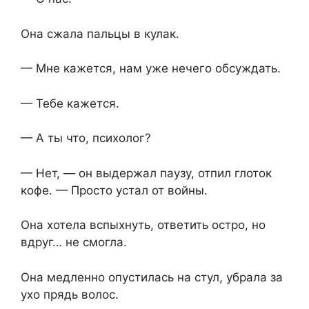
Она сжала пальцы в кулак.
— Мне кажется, нам уже нечего обсуждать.
— Тебе кажется.
— А ты что, психолог?
— Нет, — он выдержал паузу, отпил глоток
кофе. — Просто устал от войны.
Она хотела вспыхнуть, ответить остро, но
вдруг… не смогла.
Она медленно опустилась на стул, убрала за
ухо прядь волос.