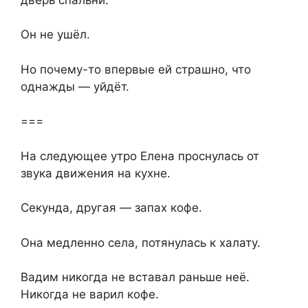
Он не ушёл.
Но почему-то впервые ей страшно, что
однажды — уйдёт.
===
На следующее утро Елена проснулась от
звука движения на кухне.
Секунда, другая — запах кофе.
Она медленно села, потянулась к халату.
Вадим никогда не вставал раньше неё.
Никогда не варил кофе.