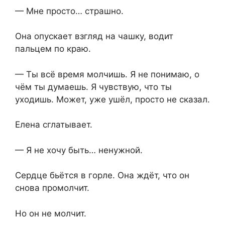
— Мне просто… страшно.
Она опускает взгляд на чашку, водит
пальцем по краю.
— Ты всё время молчишь. Я не понимаю, о
чём ты думаешь. Я чувствую, что ты
уходишь. Может, уже ушёл, просто не сказал.
Елена сглатывает.
— Я не хочу быть… ненужной.
Сердце бьётся в горле. Она ждёт, что он
снова промолчит.
Но он не молчит.