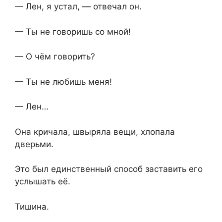
— Лен, я устал, — отвечал он.
— Ты не говоришь со мной!
— О чём говорить?
— Ты не любишь меня!
— Лен…
Она кричала, швыряла вещи, хлопала
дверьми.
Это был единственный способ заставить его
услышать её.
Тишина.