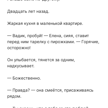
Двадцать лет назад.
Жаркая кухня в маленькой квартире.
— Вадик, пробуй! — Елена, сияя, ставит
перед ним тарелку с пирожками. — Горячие,
осторожно!
Он улыбается, тянется за одним,
надкусывает.
— Божественно.
— Правда? — она смеётся, присаживаясь
рядом.