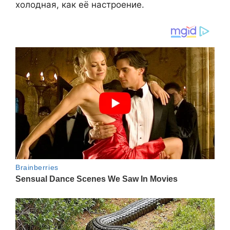
холодная, как её настроение.