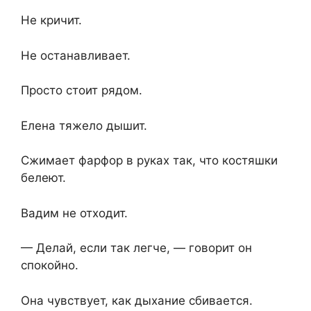
Не кричит.
Не останавливает.
Просто стоит рядом.
Елена тяжело дышит.
Сжимает фарфор в руках так, что костяшки
белеют.
Вадим не отходит.
— Делай, если так легче, — говорит он
спокойно.
Она чувствует, как дыхание сбивается.