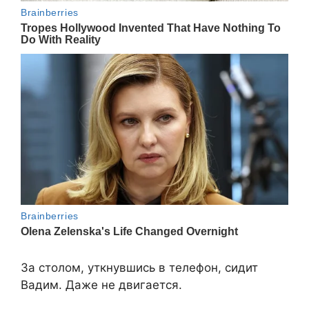
За столом, уткнувшись в телефон, сидит
Вадим. Даже не двигается.