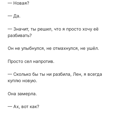
— Новая?
— Да.
— Значит, ты решил, что я просто хочу её
разбивать?
Он не улыбнулся, не отмахнулся, не ушёл.
Просто сел напротив.
— Сколько бы ты ни разбила, Лен, я всегда
куплю новую.
Она замерла.
— Ах, вот как?