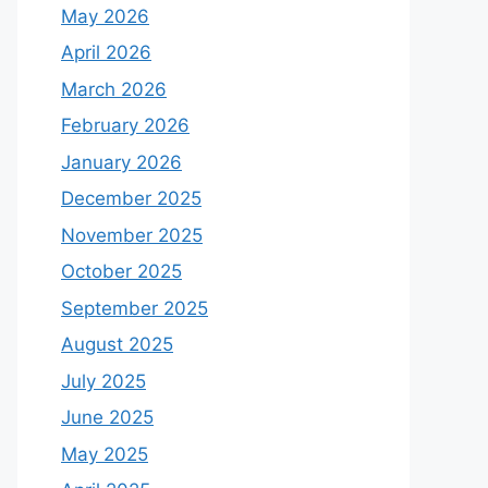
May 2026
April 2026
March 2026
February 2026
January 2026
December 2025
November 2025
October 2025
September 2025
August 2025
July 2025
June 2025
May 2025