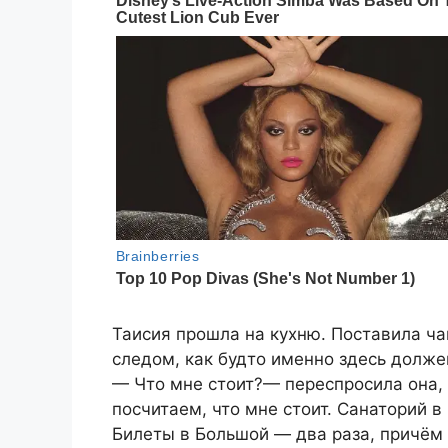
Таисия прошла на кухню. Поставила ча
следом, как будто именно здесь долже
— Что мне стоит?— переспросила она, 
посчитаем, что мне стоит. Санаторий в
Билеты в Большой — два раза, причём 