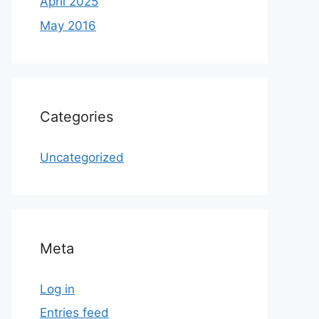
April 2025
May 2016
Categories
Uncategorized
Meta
Log in
Entries feed