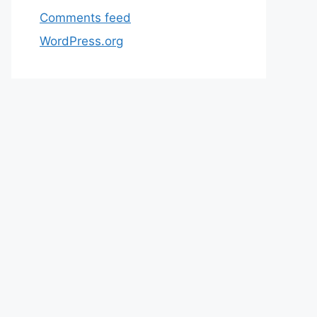
Comments feed
WordPress.org