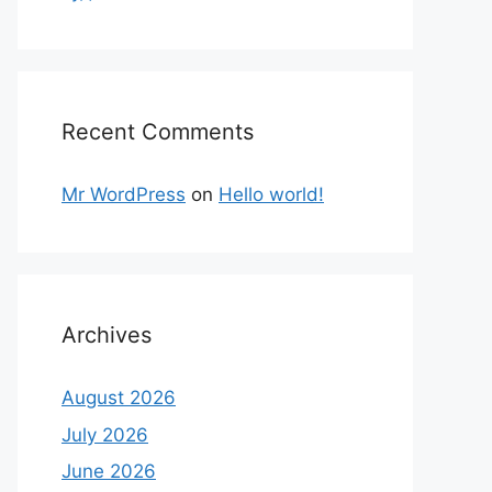
Recent Comments
Mr WordPress
on
Hello world!
Archives
August 2026
July 2026
June 2026