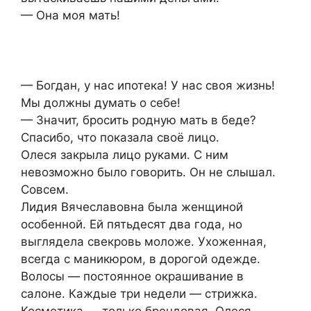
— Она моя мать!
— Богдан, у нас ипотека! У нас своя жизнь!
Мы должны думать о себе!
— Значит, бросить родную мать в беде?
Спасибо, что показала своё лицо.
Олеся закрыла лицо руками. С ним
невозможно было говорить. Он не слышал.
Совсем.
Лидия Вячеславовна была женщиной
особенной. Ей пятьдесят два года, но
выглядела свекровь моложе. Ухоженная,
всегда с маникюром, в дорогой одежде.
Волосы — постоянное окрашивание в
салоне. Каждые три недели — стрижка.