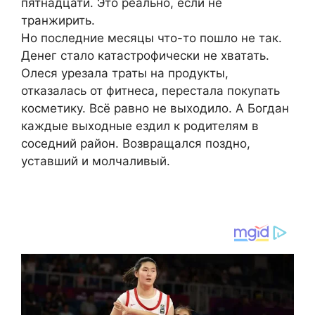
пятнадцати. Это реально, если не
транжирить.
Но последние месяцы что-то пошло не так.
Денег стало катастрофически не хватать.
Олеся урезала траты на продукты,
отказалась от фитнеса, перестала покупать
косметику. Всё равно не выходило. А Богдан
каждые выходные ездил к родителям в
соседний район. Возвращался поздно,
уставший и молчаливый.