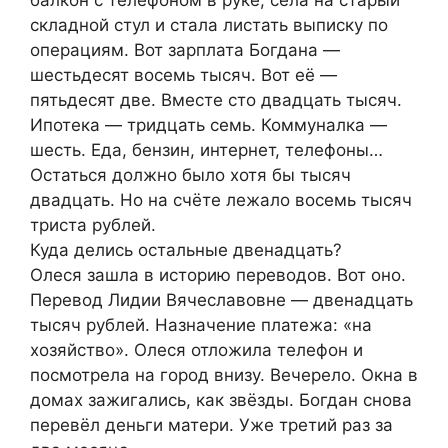
складной стул и стала листать выписку по
операциям. Вот зарплата Богдана —
шестьдесят восемь тысяч. Вот её —
пятьдесят две. Вместе сто двадцать тысяч.
Ипотека — тридцать семь. Коммуналка —
шесть. Еда, бензин, интернет, телефоны…
Остаться должно было хотя бы тысяч
двадцать. Но на счёте лежало восемь тысяч
триста рублей.
Куда делись остальные двенадцать?
Олеся зашла в историю переводов. Вот оно.
Перевод Лидии Вячеславовне — двенадцать
тысяч рублей. Назначение платежа: «на
хозяйство». Олеся отложила телефон и
посмотрела на город внизу. Вечерело. Окна в
домах зажигались, как звёзды. Богдан снова
перевёл деньги матери. Уже третий раз за