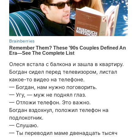
Олеся встала с балкона и зашла в квартиру.
Богдан сидел перед телевизором, листал
какое-то видео на телефоне.
— Богдан, нам нужно поговорить.
— Угу, — муж не поднял глаз.
— Отложи телефон. Это важно.
Богдан вздохнул, положил телефон на
подлокотник.
— Слушаю.
— Ты переводил маме двенадцать тысяч