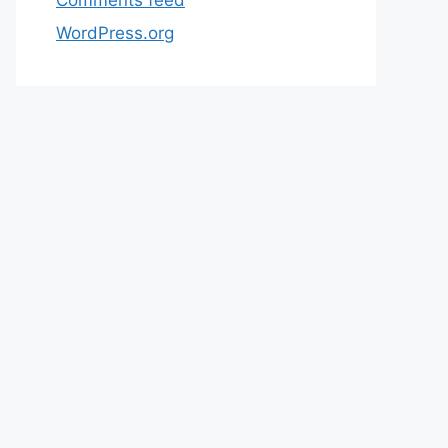
WordPress.org