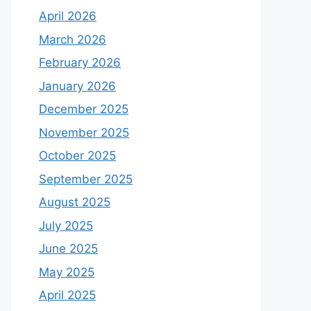
April 2026
March 2026
February 2026
January 2026
December 2025
November 2025
October 2025
September 2025
August 2025
July 2025
June 2025
May 2025
April 2025