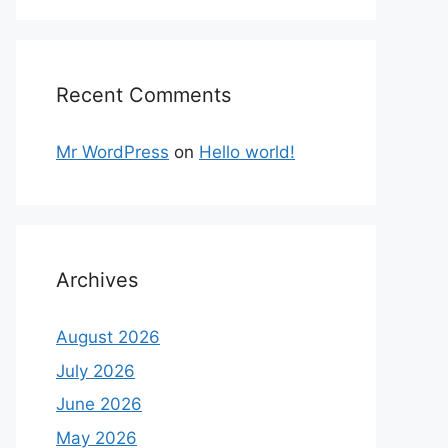
Recent Comments
Mr WordPress
on
Hello world!
Archives
August 2026
July 2026
June 2026
May 2026