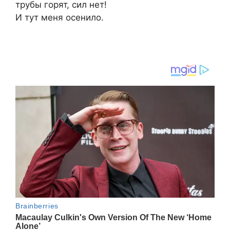
трубы горят, сил нет!
И тут меня осенило.