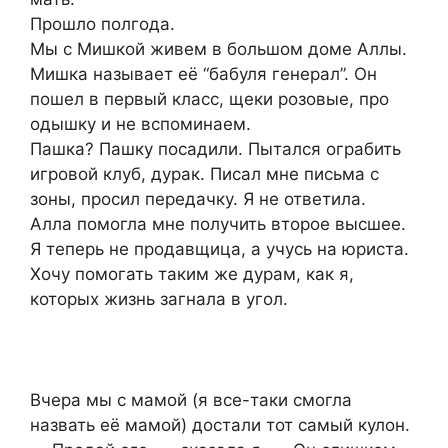
Прошло полгода.
Мы с Мишкой живем в большом доме Аллы.
Мишка называет её “бабуля генерал”. Он
пошел в первый класс, щеки розовые, про
одышку и не вспоминаем.
Пашка? Пашку посадили. Пытался ограбить
игровой клуб, дурак. Писал мне письма с
зоны, просил передачку. Я не ответила.
Алла помогла мне получить второе высшее.
Я теперь не продавщица, а учусь на юриста.
Хочу помогать таким же дурам, как я,
которых жизнь загнала в угол.
Вчера мы с мамой (я все-таки смогла
назвать её мамой) достали тот самый кулон.