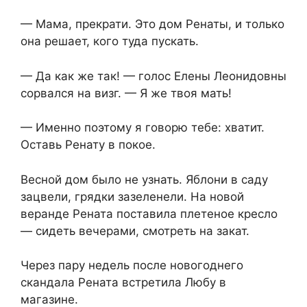
— Мама, прекрати. Это дом Ренаты, и только
она решает, кого туда пускать.
— Да как же так! — голос Елены Леонидовны
сорвался на визг. — Я же твоя мать!
— Именно поэтому я говорю тебе: хватит.
Оставь Ренату в покое.
Весной дом было не узнать. Яблони в саду
зацвели, грядки зазеленели. На новой
веранде Рената поставила плетеное кресло
— сидеть вечерами, смотреть на закат.
Через пару недель после новогоднего
скандала Рената встретила Любу в
магазине.