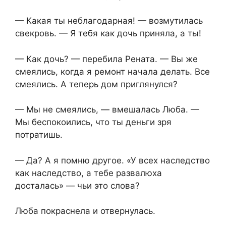
— Какая ты неблагодарная! — возмутилась
свекровь. — Я тебя как дочь приняла, а ты!
— Как дочь? — перебила Рената. — Вы же
смеялись, когда я ремонт начала делать. Все
смеялись. А теперь дом приглянулся?
— Мы не смеялись, — вмешалась Люба. —
Мы беспокоились, что ты деньги зря
потратишь.
— Да? А я помню другое. «У всех наследство
как наследство, а тебе развалюха
досталась» — чьи это слова?
Люба покраснела и отвернулась.