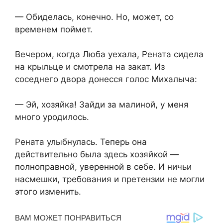
— Обиделась, конечно. Но, может, со
временем поймет.
Вечером, когда Люба уехала, Рената сидела
на крыльце и смотрела на закат. Из
соседнего двора донесся голос Михалыча:
— Эй, хозяйка! Зайди за малиной, у меня
много уродилось.
Рената улыбнулась. Теперь она
действительно была здесь хозяйкой —
полноправной, уверенной в себе. И ничьи
насмешки, требования и претензии не могли
этого изменить.