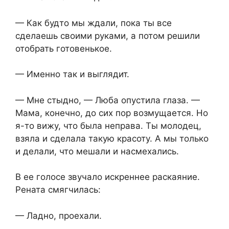
— Как будто мы ждали, пока ты все
сделаешь своими руками, а потом решили
отобрать готовенькое.
— Именно так и выглядит.
— Мне стыдно, — Люба опустила глаза. —
Мама, конечно, до сих пор возмущается. Но
я-то вижу, что была неправа. Ты молодец,
взяла и сделала такую красоту. А мы только
и делали, что мешали и насмехались.
В ее голосе звучало искреннее раскаяние.
Рената смягчилась:
— Ладно, проехали.