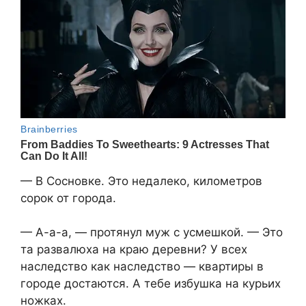
— В Сосновке. Это недалеко, километров
сорок от города.
— А-а-а, — протянул муж с усмешкой. — Это
та развалюха на краю деревни? У всех
наследство как наследство — квартиры в
городе достаются. А тебе избушка на курьих
ножках.