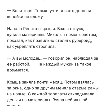
— Воля твоя. Только учти, я в это дело ни
копейки не вложу.
Начала Рената с крыши. Взяла отпуск,
купила материалы. Михалыч помог советом,
показал, как правильно стелить рубероид,
как укреплять стропила.
— А вы молодец, — говорил он, наблюдая за
ее работой. — Не каждый мужик за такое
возьмется.
Крыша заняла почти месяц. Потом взялась
за окна, одно за другим меняла старые рамы
на новые. С каждой зарплаты откладывала
деньги на материалы. Взяла небольшой
кредит.