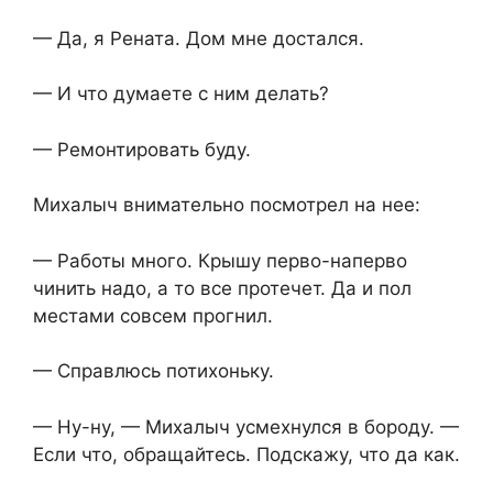
— Да, я Рената. Дом мне достался.
— И что думаете с ним делать?
— Ремонтировать буду.
Михалыч внимательно посмотрел на нее:
— Работы много. Крышу перво-наперво
чинить надо, а то все протечет. Да и пол
местами совсем прогнил.
— Справлюсь потихоньку.
— Ну-ну, — Михалыч усмехнулся в бороду. —
Если что, обращайтесь. Подскажу, что да как.