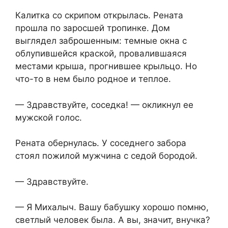
Калитка со скрипом открылась. Рената
прошла по заросшей тропинке. Дом
выглядел заброшенным: темные окна с
облупившейся краской, провалившаяся
местами крыша, прогнившее крыльцо. Но
что-то в нем было родное и теплое.
— Здравствуйте, соседка! — окликнул ее
мужской голос.
Рената обернулась. У соседнего забора
стоял пожилой мужчина с седой бородой.
— Здравствуйте.
— Я Михалыч. Вашу бабушку хорошо помню,
светлый человек была. А вы, значит, внучка?