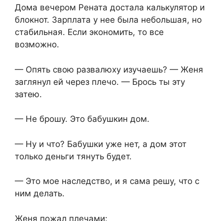
Дома вечером Рената достала калькулятор и
блокнот. Зарплата у нее была небольшая, но
стабильная. Если экономить, то все
возможно.
— Опять свою развалюху изучаешь? — Женя
заглянул ей через плечо. — Брось ты эту
затею.
— Не брошу. Это бабушкин дом.
— Ну и что? Бабушки уже нет, а дом этот
только деньги тянуть будет.
— Это мое наследство, и я сама решу, что с
ним делать.
Женя пожал плечами: