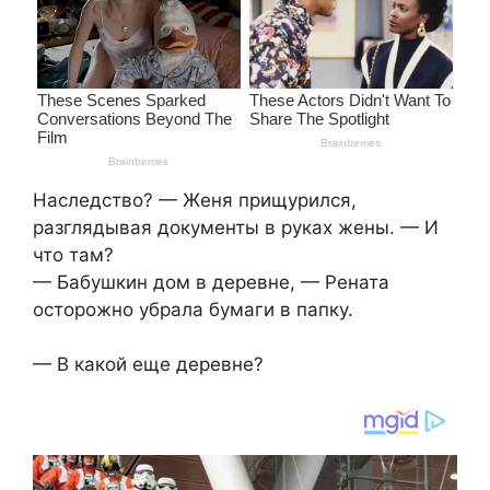
Наследство? — Женя прищурился,
разглядывая документы в руках жены. — И
что там?
— Бабушкин дом в деревне, — Рената
осторожно убрала бумаги в папку.
— В какой еще деревне?