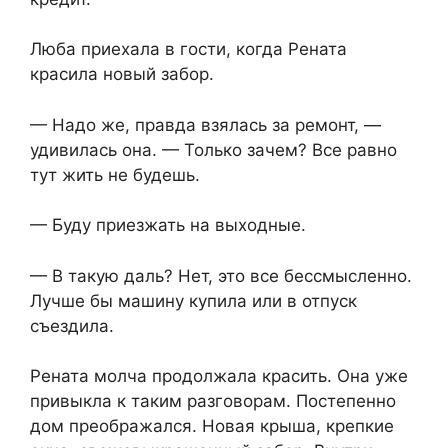
Люба приехала в гости, когда Рената
красила новый забор.
— Надо же, правда взялась за ремонт, —
удивилась она. — Только зачем? Все равно
тут жить не будешь.
— Буду приезжать на выходные.
— В такую даль? Нет, это все бессмысленно.
Лучше бы машину купила или в отпуск
съездила.
Рената молча продолжала красить. Она уже
привыкла к таким разговорам. Постепенно
дом преображался. Новая крыша, крепкие