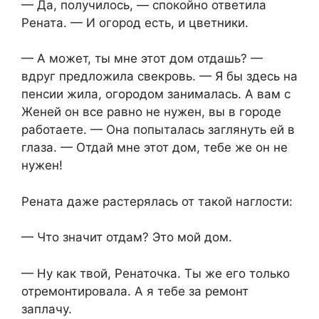
— Да, получилось, — спокойно ответила
Рената. — И огород есть, и цветники.
— А может, ты мне этот дом отдашь? —
вдруг предложила свекровь. — Я бы здесь на
пенсии жила, огородом занималась. А вам с
Женей он все равно не нужен, вы в городе
работаете. — Она попыталась заглянуть ей в
глаза. — Отдай мне этот дом, тебе же он не
нужен!
Рената даже растерялась от такой наглости:
— Что значит отдам? Это мой дом.
— Ну как твой, Ренаточка. Ты же его только
отремонтировала. А я тебе за ремонт
заплачу.