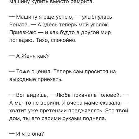
машину купить вместо ремонта.
— Машину я еще успею, — улыбнулась
Рената. — А здесь теперь мой уголок.
Приезжаю — и как будто в другой мир
попадаю. Тихо, спокойно.
— А Женя как?
— Тоже оценил. Теперь сам просится на
выходные приехать.
— Вот видишь, — Люба покачала головой. —
А мы-то не верили. Я вчера маме сказала —
хватит уже претензии предъявлять. Это твой
дом, ты его своими руками подняла.
— И что она?