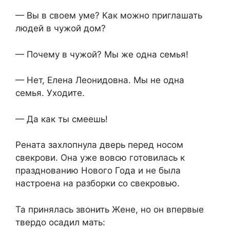
— Вы в своем уме? Как можно приглашать
людей в чужой дом?
— Почему в чужой? Мы же одна семья!
— Нет, Елена Леонидовна. Мы не одна
семья. Уходите.
— Да как ты смеешь!
Рената захлопнула дверь перед носом
свекрови. Она уже вовсю готовилась к
празднованию Нового Года и не была
настроена на разборки со свекровью.
Та принялась звонить Жене, но он впервые
твердо осадил мать: