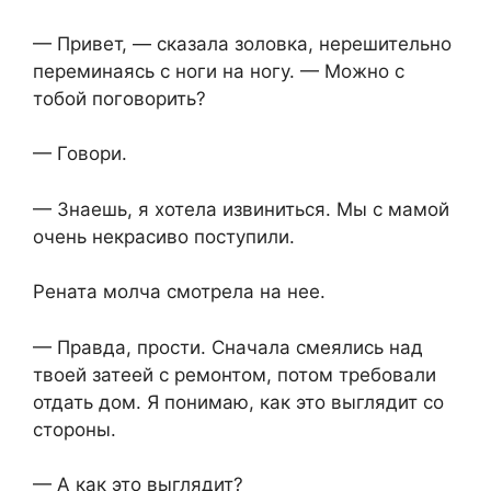
— Привет, — сказала золовка, нерешительно
переминаясь с ноги на ногу. — Можно с
тобой поговорить?
— Говори.
— Знаешь, я хотела извиниться. Мы с мамой
очень некрасиво поступили.
Рената молча смотрела на нее.
— Правда, прости. Сначала смеялись над
твоей затеей с ремонтом, потом требовали
отдать дом. Я понимаю, как это выглядит со
стороны.
— А как это выглядит?