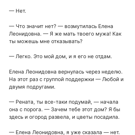
— Нет.
— Что значит нет? — возмутилась Елена
Леонидовна. — Я же мать твоего мужа! Как
ты можешь мне отказывать?
— Легко. Это мой дом, и я его не отдам.
Елена Леонидовна вернулась через неделю.
На этот раз с группой поддержки — Любой и
двумя подругами.
— Рената, ты все-таки подумай, — начала
она с порога. — Зачем тебе этот дом? Я бы
здесь и огород развела, и цветы посадила.
— Елена Леонидовна, я уже сказала — нет.