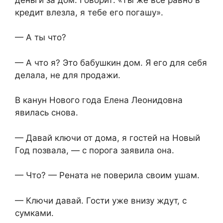
кредит влезла, я тебе его погашу».
— А ты что?
— А что я? Это бабушкин дом. Я его для себя
делала, не для продажи.
В канун Нового года Елена Леонидовна
явилась снова.
— Давай ключи от дома, я гостей на Новый
Год позвала, — с порога заявила она.
— Что? — Рената не поверила своим ушам.
— Ключи давай. Гости уже внизу ждут, с
сумками.