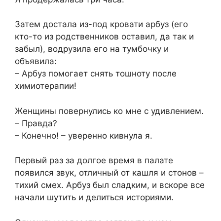
Затем достала из-под кровати арбуз (его
кто-то из родственников оставил, да так и
забыл), водрузила его на тумбочку и
объявила:
– Арбуз помогает снять тошноту после
химиотерапии!
Женщины повернулись ко мне с удивлением.
– Правда?
– Конечно! – уверенно кивнула я.
Первый раз за долгое время в палате
появился звук, отличный от кашля и стонов –
тихий смех. Арбуз был сладким, и вскоре все
начали шутить и делиться историями.