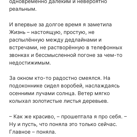
одновременно далёким и невероятно
реальным.
И впервые за долгое время я заметила
Жизнь – настоящую, простую, не
распылённую между дедлайнами и
встречами, не растворённую в телефонных
звонках и бессмысленной погоне за чем-то
недостижимым.
За окном кто-то радостно смеялся. На
подоконнике сидел воробей, наслаждаясь
осенними лучами солнца. Ветер мягко
колыхал золотистые листья деревьев.
– Как же красиво, – прошептала я про себя. –
Ну и пусть, что поняла это только сейчас.
Главное – поняла.