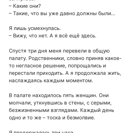
– Какие они?
– Такие, что вы уже давно должны были…
Я лишь усмехнулась.
– Вижу, что нет. А я всё ещё здесь.
Спустя три дня меня перевели в общую
палату. Родственники, словно приняв какое-
то негласное решение, попрощались и
перестали приходить. А я продолжала жить,
наслаждаясь каждым моментом.
В палате находилось пять женщин. Они
молчали, уткнувшись в стены, с серыми,
безжизненными взглядами. Каждый день
одно и то же – тоска и безмолвие.
Я продержалась три часа.