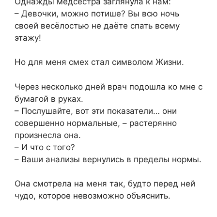
Однажды медсестра заглянула к нам:
– Девочки, можно потише? Вы всю ночь
своей весёлостью не даёте спать всему
этажу!
Но для меня смех стал символом Жизни.
Через несколько дней врач подошла ко мне с
бумагой в руках.
– Послушайте, вот эти показатели… они
совершенно нормальные, – растерянно
произнесла она.
– И что с того?
– Ваши анализы вернулись в пределы нормы.
Она смотрела на меня так, будто перед ней
чудо, которое невозможно объяснить.