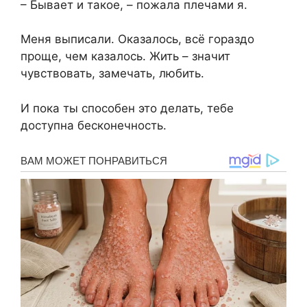
– Бывает и такое, – пожала плечами я.
Меня выписали. Оказалось, всё гораздо
проще, чем казалось. Жить – значит
чувствовать, замечать, любить.
И пока ты способен это делать, тебе
доступна бесконечность.