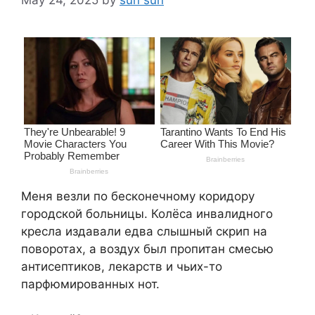
Меня везли по бесконечному коридору
городской больницы. Колёса инвалидного
кресла издавали едва слышный скрип на
поворотах, а воздух был пропитан смесью
антисептиков, лекарств и чьих-то
парфюмированных нот.