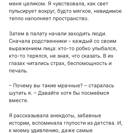
меня целиком. Я чувствовала, как свет
пульсирует вокруг, будто мягкое, невидимое
тепло наполняет пространство.
Затем в палату начали заходить люди.
Сначала родственники – каждый со своим
выражением лица: кто-то робко улыбался,
кто-то терялся, не зная, что сказать. В их
глазах читались страх, беспомощность и
печаль.
– Почему вы такие мрачные? – старалась
шутить я. – Давайте хотя бы посмеёмся
вместе.
Я рассказывала анекдоты, забавные
истории, вспоминала глупости из детства. И,
к моему удивлению, даже самые