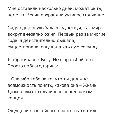
Мне оставили несколько дней, может быть,
неделю. Врачи сохраняли учтивое молчание.
Сидя одна, я улыбалась, чувствуя, как мир
вокруг внезапно ожил. Первый раз за многие
годы я действительно дышала,
существовала, ощущала каждую секунду.
Я обратилась к Богу. Не с просьбой, нет.
Просто поблагодарила:
– Спасибо тебе за то, что ты дал мне
возможность понять, какова она – Жизнь.
Даже если это случилось перед самым
концом.
Ощущение спокойного счастья захватило