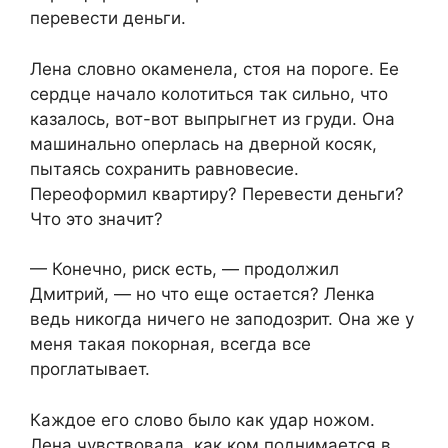
перевести деньги.
Лена словно окаменела, стоя на пороге. Ее
сердце начало колотиться так сильно, что
казалось, вот-вот выпрыгнет из груди. Она
машинально оперлась на дверной косяк,
пытаясь сохранить равновесие.
Переоформил квартиру? Перевести деньги?
Что это значит?
— Конечно, риск есть, — продолжил
Дмитрий, — но что еще остается? Ленка
ведь никогда ничего не заподозрит. Она же у
меня такая покорная, всегда все
проглатывает.
Каждое его слово было как удар ножом.
Лена чувствовала, как ком поднимается в