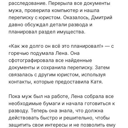
расследование. Перерыла все документы
мужа, проверила компьютер и нашла
переписку с юристом. Оказалось, Дмитрий
давно обсуждал детали развода и
планировал раздел имущества.
«Как же долго он всё это планировал!» — с
горечью подумала Лена. Она
сфотографировала все найденные
документы и сохранила переписку. Затем
связалась с другим юристом, используя
контакты, которые предоставила Катя.
Пока муж был на работе, Лена собрала все
необходимые бумаги и начала готовиться к
разводу. Теперь она знала, что должна
действовать быстро и решительно, чтобы
защитить свои интересы и не позволить ему