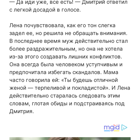
— Да иди уже, все есть! — Дмитрий ответил
с легкой досадой в голосе.
Лена почувствовала, как его тон слегка
задел ее, но решила не обращать внимания.
В последнее время муж действительно стал
более раздражительным, но она не хотела
из-за этого создавать лишних конфликтов.
Она всегда была человеком уступчивым и
предпочитала избегать скандалов. Мама
часто говорила ей: «Ты будешь отличной
женой — терпеливой и покладистой». И Лена
действительно старалась следовать этим
словам, глотая обиды и подстраиваясь под
Дмитрия.