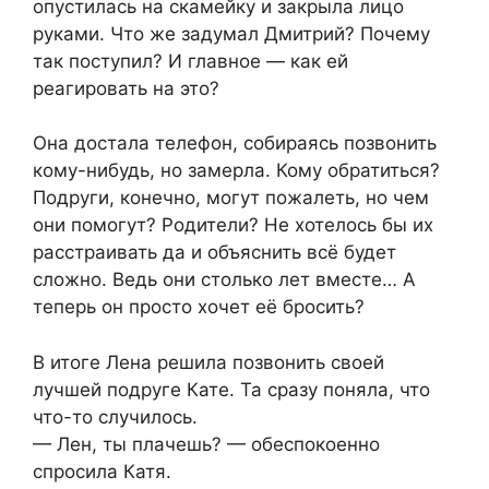
опустилась на скамейку и закрыла лицо
руками. Что же задумал Дмитрий? Почему
так поступил? И главное — как ей
реагировать на это?
Она достала телефон, собираясь позвонить
кому-нибудь, но замерла. Кому обратиться?
Подруги, конечно, могут пожалеть, но чем
они помогут? Родители? Не хотелось бы их
расстраивать да и объяснить всё будет
сложно. Ведь они столько лет вместе… А
теперь он просто хочет её бросить?
В итоге Лена решила позвонить своей
лучшей подруге Кате. Та сразу поняла, что
что-то случилось.
— Лен, ты плачешь? — обеспокоенно
спросила Катя.