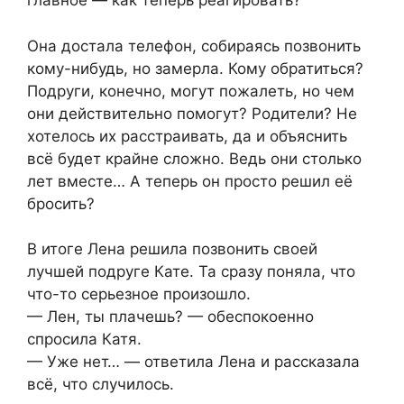
главное — как теперь реагировать?
Она достала телефон, собираясь позвонить
кому-нибудь, но замерла. Кому обратиться?
Подруги, конечно, могут пожалеть, но чем
они действительно помогут? Родители? Не
хотелось их расстраивать, да и объяснить
всё будет крайне сложно. Ведь они столько
лет вместе… А теперь он просто решил её
бросить?
В итоге Лена решила позвонить своей
лучшей подруге Кате. Та сразу поняла, что
что-то серьезное произошло.
— Лен, ты плачешь? — обеспокоенно
спросила Катя.
— Уже нет… — ответила Лена и рассказала
всё, что случилось.