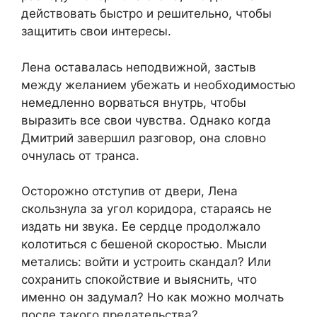
действовать быстро и решительно, чтобы
защитить свои интересы.
Лена оставалась неподвижной, застыв
между желанием убежать и необходимостью
немедленно ворваться внутрь, чтобы
выразить все свои чувства. Однако когда
Дмитрий завершил разговор, она словно
очнулась от транса.
Осторожно отступив от двери, Лена
скользнула за угол коридора, стараясь не
издать ни звука. Ее сердце продолжало
колотиться с бешеной скоростью. Мысли
метались: войти и устроить скандал? Или
сохранить спокойствие и выяснить, что
именно он задумал? Но как можно молчать
после такого предательства?