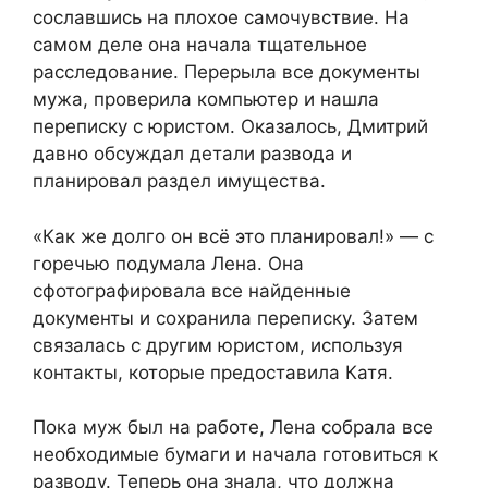
сославшись на плохое самочувствие. На
самом деле она начала тщательное
расследование. Перерыла все документы
мужа, проверила компьютер и нашла
переписку с юристом. Оказалось, Дмитрий
давно обсуждал детали развода и
планировал раздел имущества.
«Как же долго он всё это планировал!» — с
горечью подумала Лена. Она
сфотографировала все найденные
документы и сохранила переписку. Затем
связалась с другим юристом, используя
контакты, которые предоставила Катя.
Пока муж был на работе, Лена собрала все
необходимые бумаги и начала готовиться к
разводу. Теперь она знала, что должна