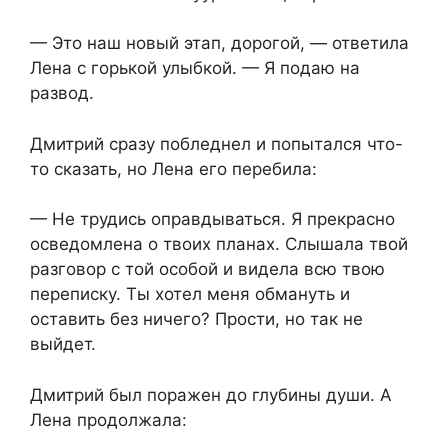
— Это наш новый этап, дорогой, — ответила
Лена с горькой улыбкой. — Я подаю на
развод.
Дмитрий сразу побледнел и попытался что-
то сказать, но Лена его перебила:
— Не трудись оправдываться. Я прекрасно
осведомлена о твоих планах. Слышала твой
разговор с той особой и видела всю твою
переписку. Ты хотел меня обмануть и
оставить без ничего? Прости, но так не
выйдет.
Дмитрий был поражен до глубины души. А
Лена продолжала: