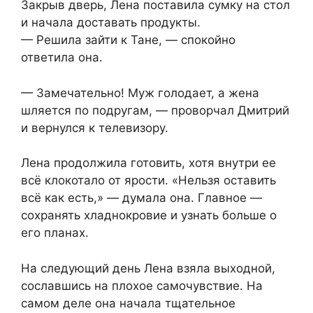
Закрыв дверь, Лена поставила сумку на стол
и начала доставать продукты.
— Решила зайти к Тане, — спокойно
ответила она.
— Замечательно! Муж голодает, а жена
шляется по подругам, — проворчал Дмитрий
и вернулся к телевизору.
Лена продолжила готовить, хотя внутри ее
всё клокотало от ярости. «Нельзя оставить
всё как есть,» — думала она. Главное —
сохранять хладнокровие и узнать больше о
его планах.
На следующий день Лена взяла выходной,
сославшись на плохое самочувствие. На
самом деле она начала тщательное