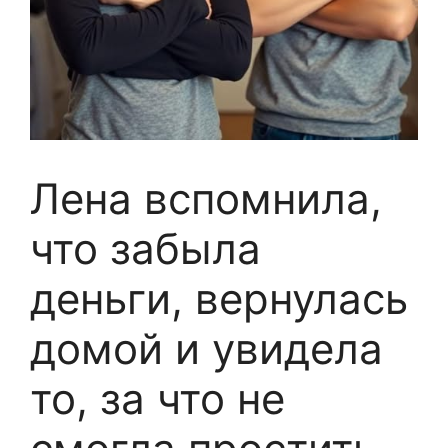
Лена вспомнила,
что забыла
деньги, вернулась
домой и увидела
то, за что не