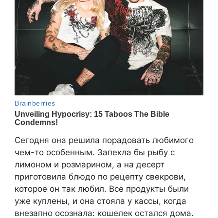
Сегодня она решила порадовать любимого
чем-то особенным. Запекла бы рыбу с
лимоном и розмарином, а на десерт
приготовила блюдо по рецепту свекрови,
которое он так любил. Все продукты были
уже куплены, и она стояла у кассы, когда
внезапно осознала: кошелек остался дома.