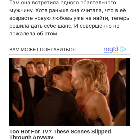
Там она встретила одного обаятельного
мужчину. Хотя раньше она считала, что в её
возрасте новую любовь уже не найти, теперь
решила дать себе шанс. И совершенно не
пожалела об этом.