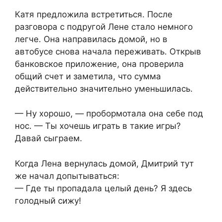
Катя предложила встретиться. После
разговора с подругой Лене стало немного
легче. Она направилась домой, но в
автобусе снова начала переживать. Открыв
банковское приложение, она проверила
общий счет и заметила, что сумма
действительно значительно уменьшилась.
— Ну хорошо, — пробормотала она себе под
нос. — Ты хочешь играть в такие игры?
Давай сыграем.
Когда Лена вернулась домой, Дмитрий тут
же начал допытываться:
— Где ты пропадала целый день? Я здесь
голодный сижу!