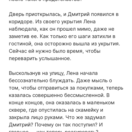
Дверь приоткрылась, и Дмитрий появился в
коридоре. Из своего укрытия Лена
наблюдала, как он прошел мимо, даже не
заметив ее. Как только его шаги затихли в
гостиной, она осторожно вышла из укрытия.
Сейчас ей нужно было время, чтобы
переварить услышанное.
Выскользнув на улицу, Лена начала
бессознательно блуждать. Даже мысль о
том, чтобы отправиться за покупками, теперь
казалась совершенно бессмысленной. В
конце концов, она оказалась в маленьком
сквере, где опустилась на скамейку и
закрыла лицо руками. Что же задумал
Дмитрий? Почему он так поступил? И