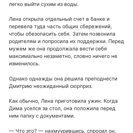
легко выйти сухим из воды.
Лена открыла отдельный счет в банке и
перевела туда часть общих сбережений,
чтобы обезопасить себя. Затем позвонила
родителям и попросила их поддержки. Перед
мужем же она продолжала вести себя
максимально незаметно, словно ничего не
изменилось.
Однако однажды она решила преподнести
Дмитрию неожиданный сюрприз.
Как обычно, Лена приготовила ужин. Когда
Дима уселся за стол, она положила перед
ним папку с документами.
— Что это? — нахмуурившись, спросил он.