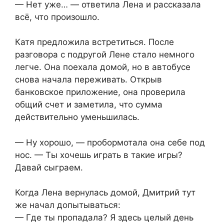
— Нет уже… — ответила Лена и рассказала
всё, что произошло.
Катя предложила встретиться. После
разговора с подругой Лене стало немного
легче. Она поехала домой, но в автобусе
снова начала переживать. Открыв
банковское приложение, она проверила
общий счет и заметила, что сумма
действительно уменьшилась.
— Ну хорошо, — пробормотала она себе под
нос. — Ты хочешь играть в такие игры?
Давай сыграем.
Когда Лена вернулась домой, Дмитрий тут
же начал допытываться:
— Где ты пропадала? Я здесь целый день