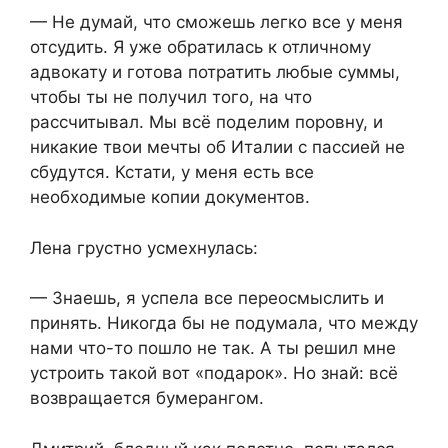
— Не думай, что сможешь легко все у меня
отсудить. Я уже обратилась к отличному
адвокату и готова потратить любые суммы,
чтобы ты не получил того, на что
рассчитывал. Мы всё поделим поровну, и
никакие твои мечты об Италии с пассией не
сбудутся. Кстати, у меня есть все
необходимые копии документов.
Лена грустно усмехнулась:
— Знаешь, я успела все переосмыслить и
принять. Никогда бы не подумала, что между
нами что-то пошло не так. А ты решил мне
устроить такой вот «подарок». Но знай: всё
возвращается бумерангом.