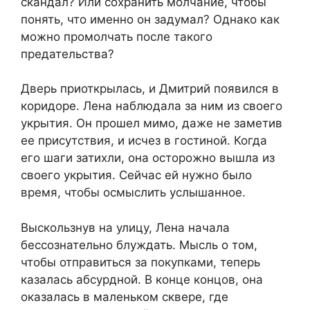
скандал? Или сохранить молчание, чтобы
понять, что именно он задумал? Однако как
можно промолчать после такого
предательства?
Дверь приоткрылась, и Дмитрий появился в
коридоре. Лена наблюдала за ним из своего
укрытия. Он прошел мимо, даже не заметив
ее присутствия, и исчез в гостиной. Когда
его шаги затихли, она осторожно вышла из
своего укрытия. Сейчас ей нужно было
время, чтобы осмыслить услышанное.
Выскользнув на улицу, Лена начала
бессознательно блуждать. Мысль о том,
чтобы отправиться за покупками, теперь
казалась абсурдной. В конце концов, она
оказалась в маленьком сквере, где