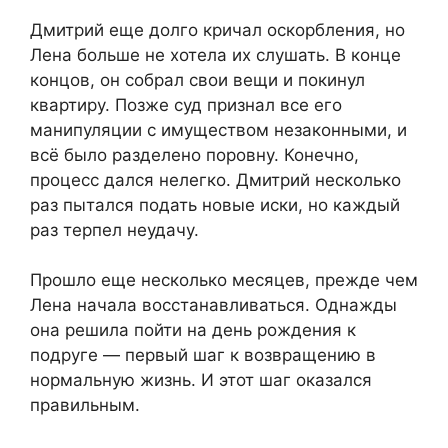
Дмитрий еще долго кричал оскорбления, но
Лена больше не хотела их слушать. В конце
концов, он собрал свои вещи и покинул
квартиру. Позже суд признал все его
манипуляции с имуществом незаконными, и
всё было разделено поровну. Конечно,
процесс дался нелегко. Дмитрий несколько
раз пытался подать новые иски, но каждый
раз терпел неудачу.
Прошло еще несколько месяцев, прежде чем
Лена начала восстанавливаться. Однажды
она решила пойти на день рождения к
подруге — первый шаг к возвращению в
нормальную жизнь. И этот шаг оказался
правильным.