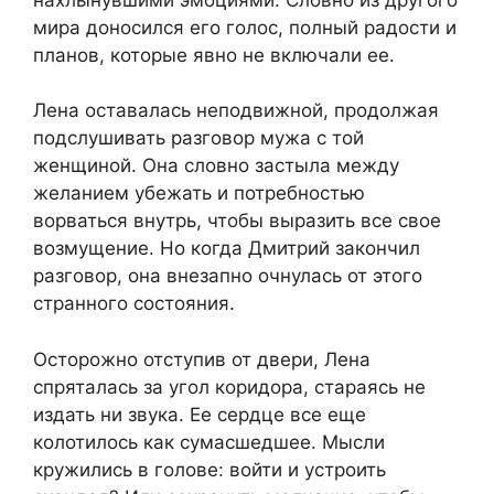
мира доносился его голос, полный радости и
планов, которые явно не включали ее.
Лена оставалась неподвижной, продолжая
подслушивать разговор мужа с той
женщиной. Она словно застыла между
желанием убежать и потребностью
ворваться внутрь, чтобы выразить все свое
возмущение. Но когда Дмитрий закончил
разговор, она внезапно очнулась от этого
странного состояния.
Осторожно отступив от двери, Лена
спряталась за угол коридора, стараясь не
издать ни звука. Ее сердце все еще
колотилось как сумасшедшее. Мысли
кружились в голове: войти и устроить