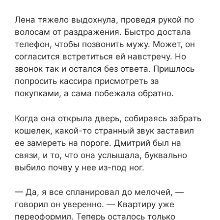
Лена тяжело выдохнула, проведя рукой по
волосам от раздражения. Быстро достала
телефон, чтобы позвонить мужу. Может, он
согласится встретиться ей навстречу. Но
звонок так и остался без ответа. Пришлось
попросить кассира присмотреть за
покупками, а сама побежала обратно.
Когда она открыла дверь, собираясь забрать
кошелек, какой-то странный звук заставил
ее замереть на пороге. Дмитрий был на
связи, и то, что она услышала, буквально
выбило почву у нее из-под ног.
— Да, я все спланировал до мелочей, —
говорил он уверенно. — Квартиру уже
переоформил. Теперь осталось только