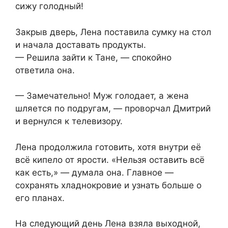
сижу голодный!
Закрыв дверь, Лена поставила сумку на стол
и начала доставать продукты.
— Решила зайти к Тане, — спокойно
ответила она.
— Замечательно! Муж голодает, а жена
шляется по подругам, — проворчал Дмитрий
и вернулся к телевизору.
Лена продолжила готовить, хотя внутри её
всё кипело от ярости. «Нельзя оставить всё
как есть,» — думала она. Главное —
сохранять хладнокровие и узнать больше о
его планах.
На следующий день Лена взяла выходной,