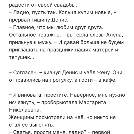
радости от своей свадьбы.
– Ладно, пусть так. Кольца купим новые, –
прервал тишину Денис.
– Главное, что мы любим друг друга.
Остальное неважно, – вытерла слезы Алёна,
прильнув к мужу. – И давай больше не будем
приглашать на праздники наших матерей и
тетушек…
– Согласен, – кивнул Денис и увёл жену. Они
отправились на прогулку, а гости – в кафе.
– Я виновата, простите. Наверное, мне нужно
исчезнуть, – пробормотала Маргарита
Николаевна.
Женщины посмотрели на неё, но никто не
стал её выгонять.
– Сватья, прости меня, ладно? – первой