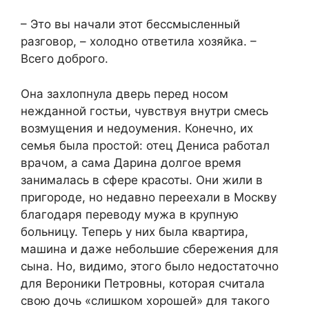
– Это вы начали этот бессмысленный
разговор, – холодно ответила хозяйка. –
Всего доброго.
Она захлопнула дверь перед носом
нежданной гостьи, чувствуя внутри смесь
возмущения и недоумения. Конечно, их
семья была простой: отец Дениса работал
врачом, а сама Дарина долгое время
занималась в сфере красоты. Они жили в
пригороде, но недавно переехали в Москву
благодаря переводу мужа в крупную
больницу. Теперь у них была квартира,
машина и даже небольшие сбережения для
сына. Но, видимо, этого было недостаточно
для Вероники Петровны, которая считала
свою дочь «слишком хорошей» для такого