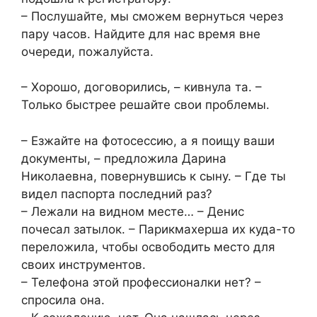
– Послушайте, мы сможем вернуться через
пару часов. Найдите для нас время вне
очереди, пожалуйста.
– Хорошо, договорились, – кивнула та. –
Только быстрее решайте свои проблемы.
– Езжайте на фотосессию, а я поищу ваши
документы, – предложила Дарина
Николаевна, повернувшись к сыну. – Где ты
видел паспорта последний раз?
– Лежали на видном месте… – Денис
почесал затылок. – Парикмахерша их куда-то
переложила, чтобы освободить место для
своих инструментов.
– Телефона этой профессионалки нет? –
спросила она.