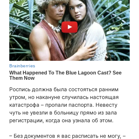
Роспись должна была состояться ранним
утром, но накануне случилась настоящая
катастрофа – пропали паспорта. Невесту
чуть не увезли в больницу прямо из зала
регистрации, когда она узнала об этом.
– Без документов я вас расписать не могу, –