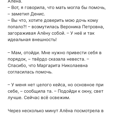
Алёна.
– Вот, я говорила, что мать могла бы помочь,
– заметил Денис.
– Вы что, хотите доверить мою дочь кому
попало?! – возмутилась Вероника Петровна,
загораживая Алёну собой. – У неё и так
идеальная внешность!
– Мам, отойди. Мне нужно привести себя в
порядок, – твёрдо сказала невеста. –
Спасибо, что Маргарита Николаевна
согласилась помочь.
– У меня нет целого кейса, но основное при
себе, – сообщила та. – Подойди к окну, свет
лучше. Сейчас всё освежим.
Через несколько минут Алёна посмотрела в