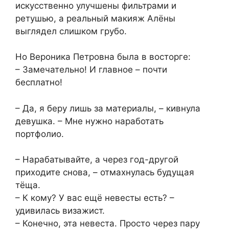
искусственно улучшены фильтрами и
ретушью, а реальный макияж Алёны
выглядел слишком грубо.
Но Вероника Петровна была в восторге:
– Замечательно! И главное – почти
бесплатно!
– Да, я беру лишь за материалы, – кивнула
девушка. – Мне нужно наработать
портфолио.
– Нарабатывайте, а через год-другой
приходите снова, – отмахнулась будущая
тёща.
– К кому? У вас ещё невесты есть? –
удивилась визажист.
– Конечно, эта невеста. Просто через пару