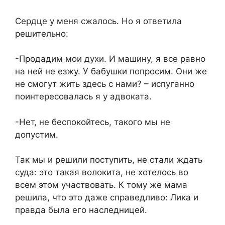
Сердце у меня сжалось. Но я ответила
решительно:
-Продадим мои духи. И машину, я все равно
на ней не езжу. У бабушки попросим. Они же
не смогут жить здесь с нами? – испуганно
поинтересовалась я у адвоката.
-Нет, не беспокойтесь, такого мы не
допустим.
Так мы и решили поступить, не стали ждать
суда: это такая волокита, не хотелось во
всем этом участвовать. К тому же мама
решила, что это даже справедливо: Лика и
правда была его наследницей.