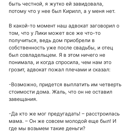
быть честной, я жутко ей завидовала,
потому что у нее был Кирилл, а у меня нет.
В какой-то момент наш адвокат заговорил о
том, что у Лики может все же что-то
получиться, ведь дом приобрели в
собственность уже после свадьбы, и отец
был совладельцем. Я в этом ничего не
понимала, и когда спросила, чем нам это
грозит, адвокат пожал плечами и сказал:
-Возможно, придется выплатить им четверть
стоимости дома. Жаль, что он не оставил
завещания.
-Да кто же мог предугадать! – расстроилась
мама. – Он же совсем молодой еще был! И
где мы возьмем такие деньги?