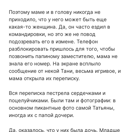
Поэтому маме и в голову никогда не
приходило, что у него может быть еще
какая-то женщина. Да, он часто ездил в
командировки, но это же не повод
подозревать его в измене. Телефон
разблокировать пришлось для того, чтобы
позвонить папиному заместителю, мама не
знала его номер. На экране всплыло
сообщение от некой Тани, весьма игривое, и
мама открыла их переписку.
Вся переписка пестрела сердечками и
поцелуйчиками. Были там и фотографии: в
основном пикантные фото самой Татьяны,
иногда их с папой дочери.
Да, оказалось, что у них была дочь. Младше