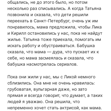
общались, не до этого было, но потом
несколько раз списывались. А когда Татьяна
позвонила и сказала, что дети решили
переехать в Санкт-Петербург, очень уж им
понравилось, мама предложила, чтобы Лика
и Кирилл остановились у нас, пока не найдут
жилье. Татьяна тоже приехала, помогать им
искать работу и обустраиваться. Бабушка
сказала, что мама — дура, что пускает их к
себе, но мама засмеялась и сказала, что
бабушка насмотрелась сериалов.
Пока они жили у нас, мы с Ликой немного
сблизились. Она мне не очень нравилась:
грубоватая, вульгарная даже, но зато
прямая и всегда говорит, что думает, а таких
людей я уважаю. Она решила, что
непременно хочет стать актрисой, как мама.