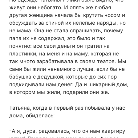
живут они небогато. И опять же любая
другая женщина начала бы крутить носом и
обсуждать за спиной их нелепые наряды, но
не мама. Она не стала спрашивать, почему
папа их не содержал, это было и так
понятно: все свои деньги он тратил на
пластинки, на меня и на маму, которая не
так много зарабатывала в своем театре. Мы
сами бы жили ненамного лучше, если бы не
бабушка с дедушкой, которые до сих пор
подкидывали нам денег. Да и шикарный дом,
в котором мы жили, подарили они же.
Татьяна, когда в первый раз побывала у нас
дома, обиделась:
-А я, дура, радовалась, что он нам квартиру