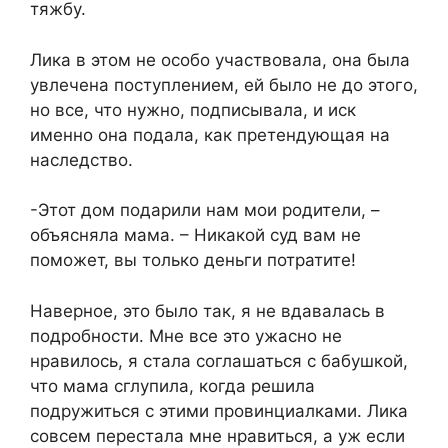
тяжбу.
Лика в этом не особо участвовала, она была
увлечена поступлением, ей было не до этого,
но все, что нужно, подписывала, и иск
именно она подала, как претендующая на
наследство.
-Этот дом подарили нам мои родители, –
объясняла мама. – Никакой суд вам не
поможет, вы только деньги потратите!
Наверное, это было так, я не вдавалась в
подробности. Мне все это ужасно не
нравилось, я стала соглашаться с бабушкой,
что мама сглупила, когда решила
подружиться с этими провинциалками. Лика
совсем перестала мне нравиться, а уж если