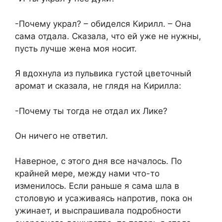
-Почему украл? – обиделся Кирилл. – Она
сама отдала. Сказала, что ей уже не нужны,
пусть лучше жена моя носит.
Я вдохнула из пульвика густой цветочный
аромат и сказала, не глядя на Кирилла:
-Почему ты тогда не отдал их Лике?
Он ничего не ответил.
Наверное, с этого дня все началось. По
крайней мере, между нами что-то
изменилось. Если раньше я сама шла в
столовую и усаживаясь напротив, пока он
ужинает, и выспрашивала подробности