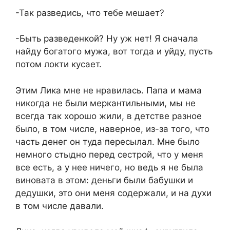
-Так разведись, что тебе мешает?
-Быть разведенкой? Ну уж нет! Я сначала
найду богатого мужа, вот тогда и уйду, пусть
потом локти кусает.
Этим Лика мне не нравилась. Папа и мама
никогда не были меркантильными, мы не
всегда так хорошо жили, в детстве разное
было, в том числе, наверное, из-за того, что
часть денег он туда пересылал. Мне было
немного стыдно перед сестрой, что у меня
все есть, а у нее ничего, но ведь я не была
виновата в этом: деньги были бабушки и
дедушки, это они меня содержали, и на духи
в том числе давали.