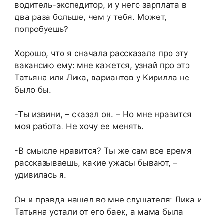
водитель-экспедитор, и у него зарплата в
два раза больше, чем у тебя. Может,
попробуешь?
Хорошо, что я сначала рассказала про эту
вакансию ему: мне кажется, узнай про это
Татьяна или Лика, вариантов у Кирилла не
было бы.
-Ты извини, – сказал он. – Но мне нравится
моя работа. Не хочу ее менять.
-В смысле нравится? Ты же сам все время
рассказываешь, какие ужасы бывают, –
удивилась я.
Он и правда нашел во мне слушателя: Лика и
Татьяна устали от его баек, а мама была