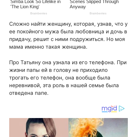
Сложно найти женщину, которая, узнав, что у
ее покойного мужа была любовница и дочь в
придачу, решит с ними подружиться. Но моя
мама именно такая женщина.
Про Татьяну она узнала из его телефона. При
жизни папы ей в голову не приходило
трогать его телефон, она вообще была
неревнивой, эта роль в нашей семье была
отведена папе.