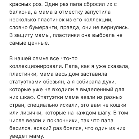
красных роз. Один раз папа сбросил их с
балкона, а мама в отместку запустила
несколько пластинок из его коллекции,
словно бумеранги, правда, они не вернулись.
В защиту мамы, пластинки она выбрала не
самые ценные.
В нашей семье все что-то
коллекционировали. Папа, как я уже сказала,
пластинки, мама весь дом заставила
статуэтками обезьян, а я собирала духи,
которые уже не входили в выделенный для
них шкаф. Статуэтки маме везли из разных
стран, специально искали, это вам не кошки
или лисички, которые на каждом шагу. В том
числе везли и поклонники, так что папа
бесился, всякий раз боялся, что один из них
уведет маму.