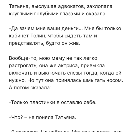
Татьяна, выслушав адвокатов, захлопала
круглыми голубыми глазами и сказала:
-Да зачем мне ваши деньги… Мне бы только
кабинет Толин, чтобы сидеть там и
представлять, будто он жив.
Вообще-то, мою маму не так легко
растрогать, она же актриса, привыкла
включать и выключать слезы тогда, когда ей
нужно. Но тут она принялась шмыгать носом.
А потом сказала:
-Только пластинки я оставлю себе.
-Что? – не поняла Татьяна.