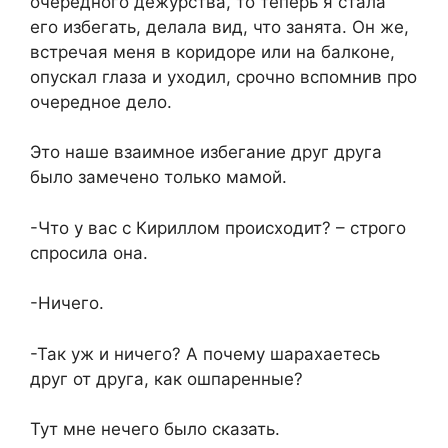
очередного дежурства, то теперь я стала
его избегать, делала вид, что занята. Он же,
встречая меня в коридоре или на балконе,
опускал глаза и уходил, срочно вспомнив про
очередное дело.
Это наше взаимное избегание друг друга
было замечено только мамой.
-Что у вас с Кириллом происходит? – строго
спросила она.
-Ничего.
-Так уж и ничего? А почему шарахаетесь
друг от друга, как ошпаренные?
Тут мне нечего было сказать.