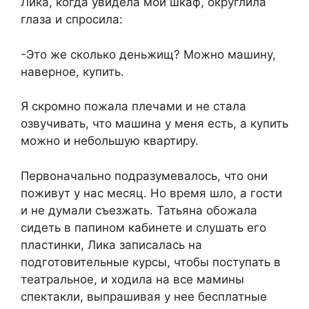
Лика, когда увидела мой шкаф, округлила
глаза и спросила:
-Это же сколько деньжищ? Можно машину,
наверное, купить.
Я скромно пожала плечами и не стала
озвучивать, что машина у меня есть, а купить
можно и небольшую квартиру.
Первоначально подразумевалось, что они
поживут у нас месяц. Но время шло, а гости
и не думали съезжать. Татьяна обожала
сидеть в папином кабинете и слушать его
пластинки, Лика записалась на
подготовительные курсы, чтобы поступать в
театральное, и ходила на все мамины
спектакли, выпрашивая у нее бесплатные