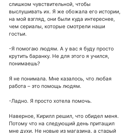
слишком чувствительной, чтобы
выслушивать их. Я же обожала его истории,
на мой взгляд, они были куда интереснее,
чем сериалы, которые смотрели наши
гостьи.
-Я помогаю людям. А у вас я буду просто
крутить баранку. Не для этого я учился,
понимаешь?
Я не понимала. Мне казалось, что любая
работа – это помощь людям.
-Ладно. Я просто хотела помочь.
Наверное, Кирилл решил, что обидел меня.
Потому что на следующий день притащил
мне духи. Не новые из магазина, а старый