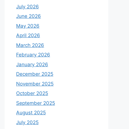
July 2026
June 2026
May 2026
April 2026
March 2026
February 2026
January 2026
December 2025
November 2025
October 2025
September 2025
August 2025
July 2025