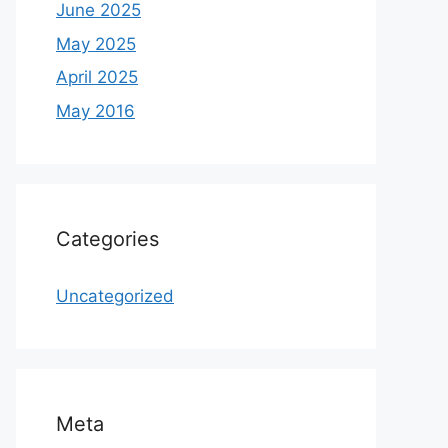
June 2025
May 2025
April 2025
May 2016
Categories
Uncategorized
Meta