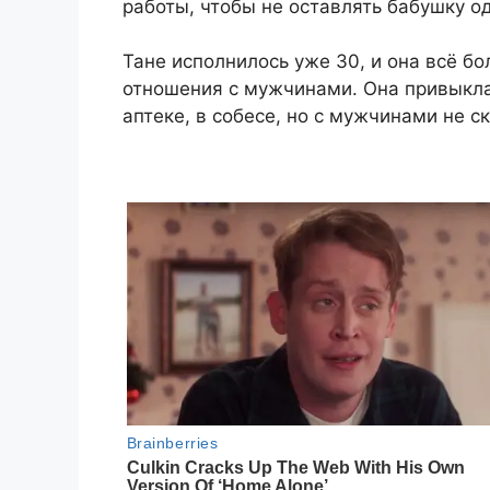
работы, чтобы не оставлять бабушку од
Тане исполнилось уже 30, и она всё б
отношения с мужчинами. Она привыкл
аптеке, в собесе, но с мужчинами не с