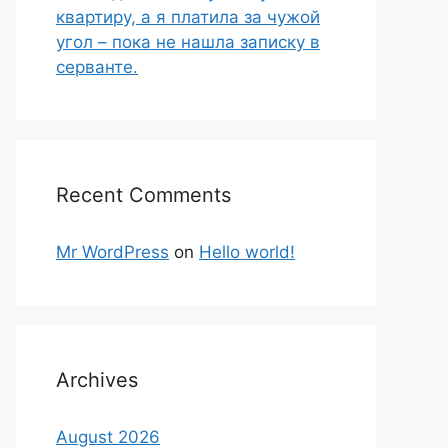
квартиру, а я платила за чужой
угол – пока не нашла записку в
серванте.
Recent Comments
Mr WordPress
on
Hello world!
Archives
August 2026