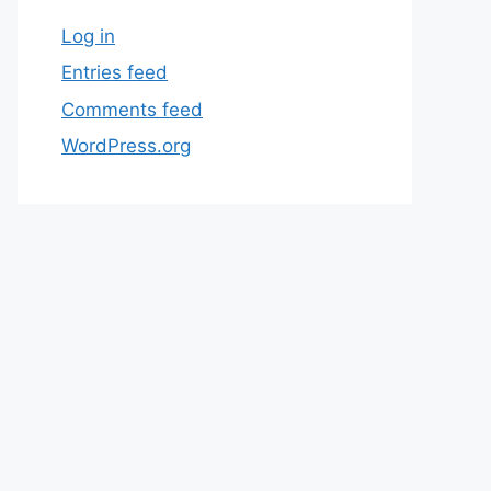
Log in
Entries feed
Comments feed
WordPress.org