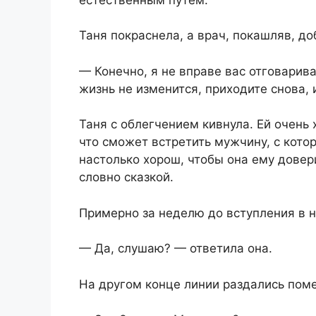
Таня покраснела, а врач, покашляв, до
— Конечно, я не вправе вас отговарива
жизнь не изменится, приходите снова, 
Таня с облегчением кивнула. Ей очень
что сможет встретить мужчину, с кото
настолько хорош, чтобы она ему довер
словно сказкой.
Примерно за неделю до вступления в н
— Да, слушаю? — ответила она.
На другом конце линии раздались помех