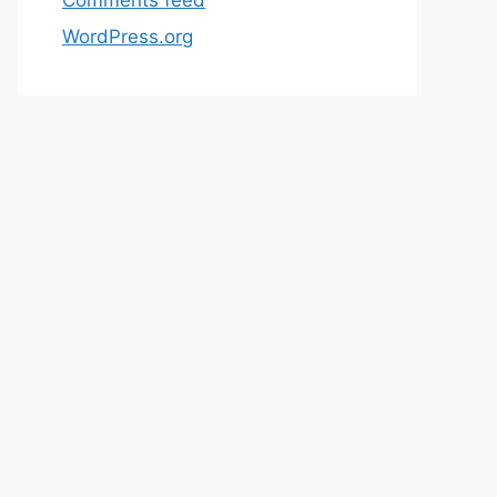
WordPress.org