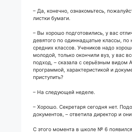
– Да, конечно, ознакомьтесь, пожалуйс
листки бумаги.
– Вы хорошо подготовились, у вас отли
девятого по одиннадцатые классы, по 
средних классов. Учеников надо хоро
молодой, только окончили вуз, у вас в
подход, – сказала с серьёзным видом 
программой, характеристикой и докуме
приступить?
– На следующей неделе.
– Хорошо. Секретаря сегодня нет. Под
документов, – ответила директор и он
С этого момента в школе № 6 появился