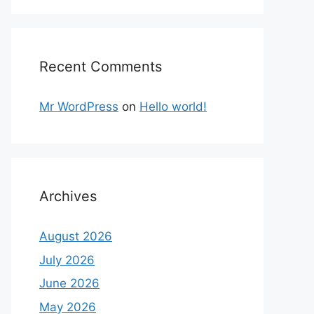
Recent Comments
Mr WordPress
on
Hello world!
Archives
August 2026
July 2026
June 2026
May 2026