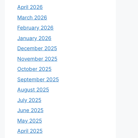
April 2026
March 2026
February 2026
January 2026
December 2025
November 2025
October 2025
September 2025
August 2025
July 2025
June 2025
May 2025
April 2025